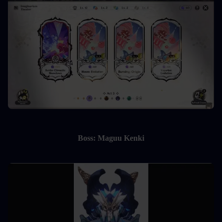
Boss: Maguu Kenki