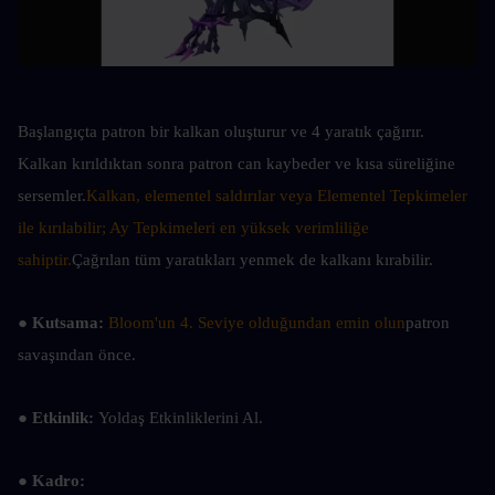
Başlangıçta patron bir kalkan oluşturur ve 4 yaratık çağırır. 
Kalkan kırıldıktan sonra patron can kaybeder ve kısa süreliğine 
sersemler.
Kalkan, elementel saldırılar veya Elementel Tepkimeler 
ile kırılabilir; Ay Tepkimeleri en yüksek verimliliğe 
sahiptir.
Çağrılan tüm yaratıkları yenmek de kalkanı kırabilir.
● Kutsama: 
Bloom'un 4. Seviye olduğundan emin olun
patron 
savaşından önce.
● Etkinlik: 
Yoldaş Etkinliklerini Al.
● Kadro: