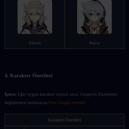
Albedo
Razor
4. Karakter Önerileri
İpucu: 
Eğer uygun karakter sayınız azsa, Gezgin'in Elementini 
değiştirmeyi unutmayın.
Pyro Gezgin önerilir!
Karakter Önerileri