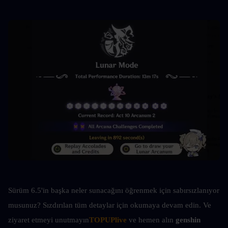
Sürüm 6.5'in başka neler sunacağını öğrenmek için sabırsızlanıyor 
musunuz? Sızdırılan tüm detaylar için okumaya devam edin. Ve 
ziyaret etmeyi unutmayın
TOPUPlive
 ve hemen alın 
genshin 