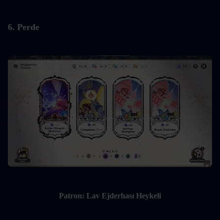
6. Perde
Patron: Lav Ejderhası Heykeli