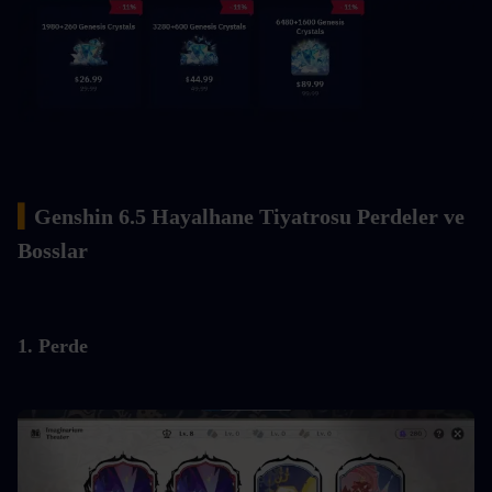
▍
Genshin 6.5 Hayalhane Tiyatrosu Perdeler ve 
Bosslar
1. Perde