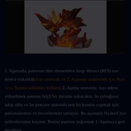
1. Aşamada, patronun tüm elementlere karşı direnci (RES) son 
derece yüksektir.
Isıyı artırmak ve 2. Aşamayı tetiklemek için Pyro 
veya Yanma saldırıları kullanın.
2. Aşama sırasında, ısıyı tekrar 
yükseltmek patronu felçli bir duruma sokacaktır. Isı çubuğunu 
takip edin ve bu pencere sırasında tam bir kombo yapmak için 
patlamalarınızı ve becerilerinizi saklayın. Bu aşamada Hydro/Cryo 
saldırılarından kaçının. Bunlar patronu soğutarak 1. Aşamaya geri 
döndürür.