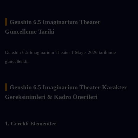
▍
Genshin 6.5 Imaginarium Theater 
Güncelleme Tarihi
Genshin 6.5 Imaginarium Theater 1 Mayıs 2026 tarihinde 
güncellendi.
▍
Genshin 6.5 Imaginarium Theater Karakter 
Gereksinimleri & Kadro Önerileri
1. Gerekli Elementler