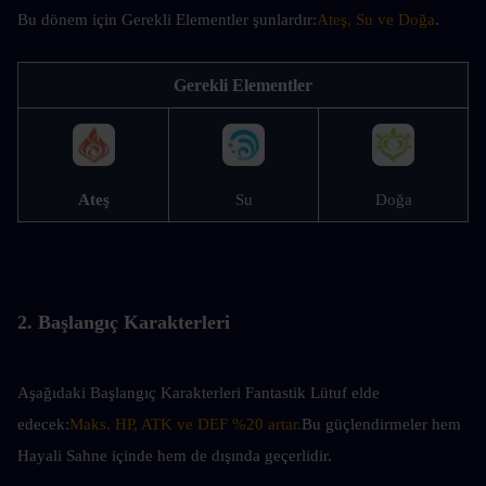
Bu dönem için Gerekli Elementler şunlardır:
Ateş, Su ve Doğa
.
Gerekli Elementler
Ateş
Su
Doğa
2. Başlangıç Karakterleri
Aşağıdaki Başlangıç Karakterleri Fantastik Lütuf elde 
edecek:
Maks. HP, ATK ve DEF %20 artar.
Bu güçlendirmeler hem 
Hayali Sahne içinde hem de dışında geçerlidir.