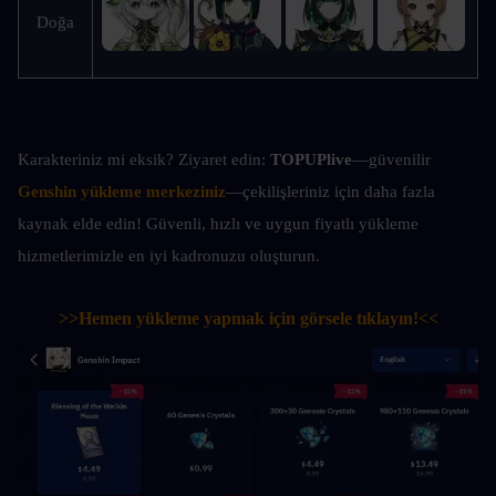
Doğa
Karakteriniz mi eksik? Ziyaret edin: 
TOPUPlive
—güvenilir 
Genshin yükleme merkeziniz
—çekilişleriniz için daha fazla 
kaynak elde edin! Güvenli, hızlı ve uygun fiyatlı yükleme 
hizmetlerimizle en iyi kadronuzu oluşturun.
>>Hemen yükleme yapmak için görsele tıklayın!<<