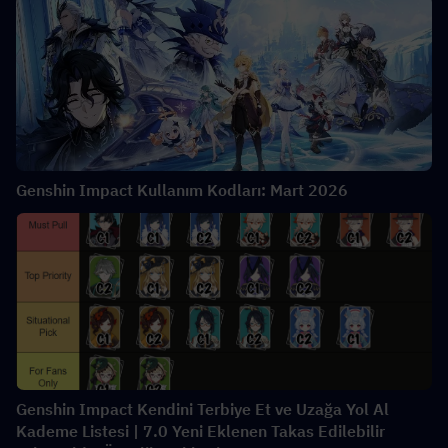
Genshin Impact Kullanım Kodları: Mart 2026
Genshin Impact Kendini Terbiye Et ve Uzağa Yol Al
Kademe Listesi | 7.0 Yeni Eklenen Takas Edilebilir