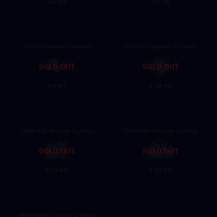
4.99
0.99
$
$
300+30 Genesis Crystals
980+110 Genesis Crystals
SOLD OUT
SOLD OUT
4.99
14.99
$
$
1980+260 Genesis Crystals
3280+600 Genesis Crystals
SOLD OUT
SOLD OUT
29.99
49.99
$
$
6480+1600 Genesis Crystals