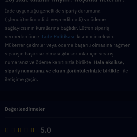
İade uygunluğu genellikle sipariş durumuna 
(işlendi/teslim edildi veya edilmedi) ve ödeme 
sağlayıcısının kurallarına bağlıdır. Lütfen sipariş 
vermeden önce 
İade Politikası
  kısmını inceleyin. 
Mükerrer çekimler veya ödeme başarılı olmasına rağmen 
siparişin başarısız olması gibi sorunlar için sipariş 
numaranız ve ödeme kanıtınızla birlikte  
Hala eksikse, 
sipariş numaranız ve ekran görüntülerinizle birlikte 
  ile 
iletişime geçin.
Değerlendirmeler
5.0