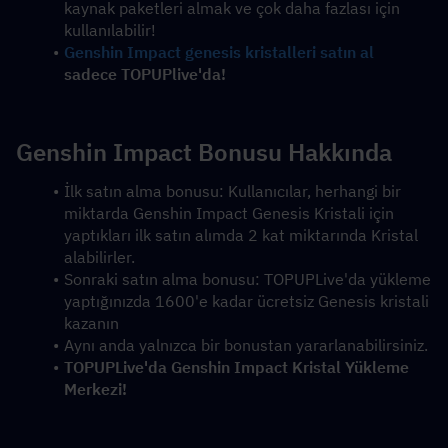
kaynak paketleri almak ve çok daha fazlası için 
kullanılabilir!
Genshin Impact genesis kristalleri satın al
sadece TOPUPlive'da!
Genshin Impact Bonusu Hakkında
İlk satın alma bonusu: Kullanıcılar, herhangi bir 
miktarda Genshin Impact Genesis Kristali için 
yaptıkları ilk satın alımda 2 kat miktarında Kristal 
alabilirler.
Sonraki satın alma bonusu: TOPUPLive'da yükleme 
yaptığınızda 1600'e kadar ücretsiz Genesis kristali 
kazanın
Aynı anda yalnızca bir bonustan yararlanabilirsiniz.
TOPUPLive'da Genshin Impact Kristal Yükleme 
Merkezi!