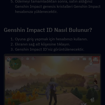
Ödemeyi tamamladıktan sonra, satın aldığınız 
Genshin Impact genesis kristalleri Genshin Impact 
hesabınıza yüklenecektir.
Genshin Impact ID Nasıl Bulunur?
Oyuna giriş yapmak için hesabınızı kullanın.
Ekranın sağ alt köşesine tıklayın.
Genshin Impact ID'niz görüntülenecektir.