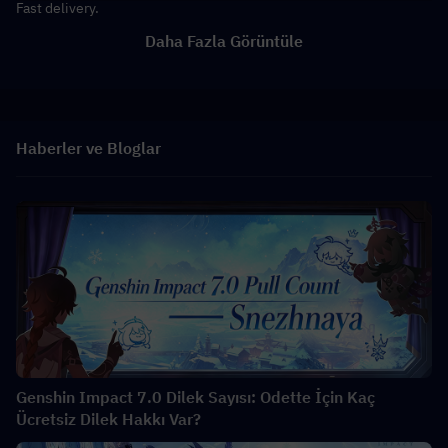
Fast delivery.
Daha Fazla Görüntüle
Haberler ve Bloglar
Genshin Impact 7.0 Dilek Sayısı: Odette İçin Kaç
Ücretsiz Dilek Hakkı Var?