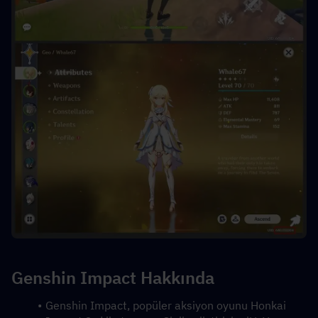
Genshin Impact Hakkında
Genshin Impact, popüler aksiyon oyunu Honkai 