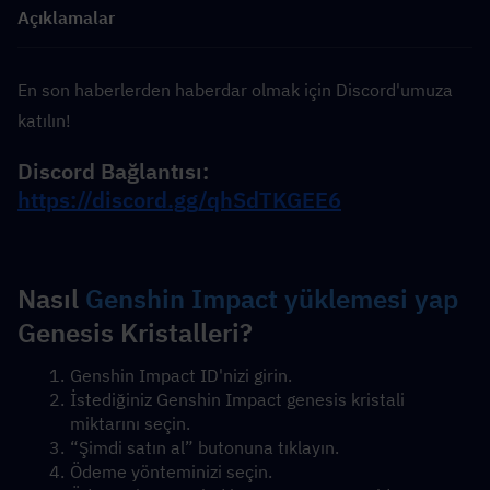
Açıklamalar
En son haberlerden haberdar olmak için Discord'umuza 
katılın!
Discord Bağlantısı: 
https://discord.gg/qhSdTKGEE6
Nasıl 
Genshin Impact yüklemesi yap
Genesis Kristalleri?
Genshin Impact ID'nizi girin.
İstediğiniz Genshin Impact genesis kristali 
miktarını seçin.
“Şimdi satın al” butonuna tıklayın.
Ödeme yönteminizi seçin.