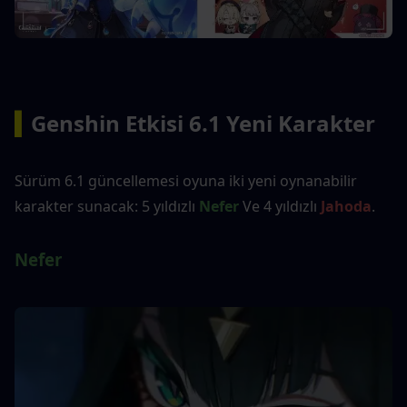
▍
Genshin Etkisi 6.1 Yeni Karakter
Sürüm 6.1 güncellemesi oyuna iki yeni oynanabilir 
karakter sunacak: 5 yıldızlı 
Nefer
 Ve 4 yıldızlı 
Jahoda
.
Nefer