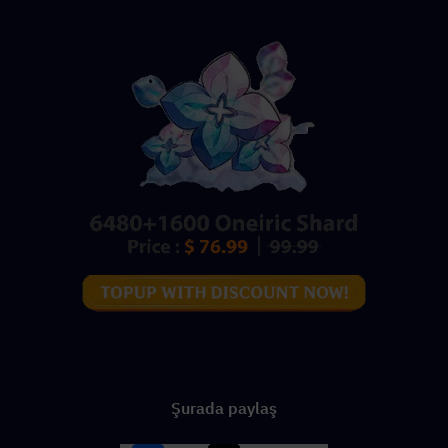
Şurada paylaş