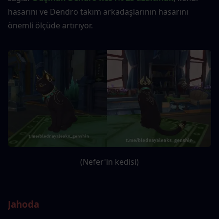
hasarını ve Dendro takım arkadaşlarının hasarını 
önemli ölçüde artırıyor.
(Nefer'in kedisi)
Jahoda