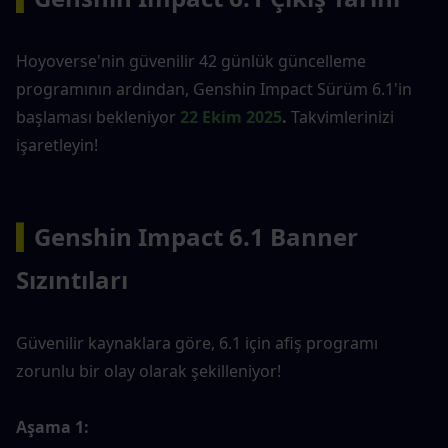
Hoyoverse'nin güvenilir 42 günlük güncelleme 
programının ardından, Genshin Impact Sürüm 6.1'in 
başlaması bekleniyor
22 Ekim 2025
.
 Takvimlerinizi 
işaretleyin!
▍
Genshin Impact 6.1 Banner 
Sızıntıları
Güvenilir kaynaklara göre, 6.1 için afiş programı 
zorunlu bir olay olarak şekilleniyor!
Aşama 1: