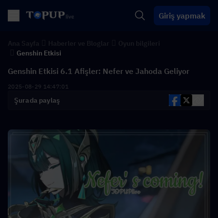
Giriş yapmak
Ana Sayfa
Haberler ve Bloglar
Oyun bilgileri
Genshin Etkisi
Genshin Etkisi 6.1 Afişler: Nefer ve Jahoda Geliyor
2025-08-29 14:47:01
Şurada paylaş