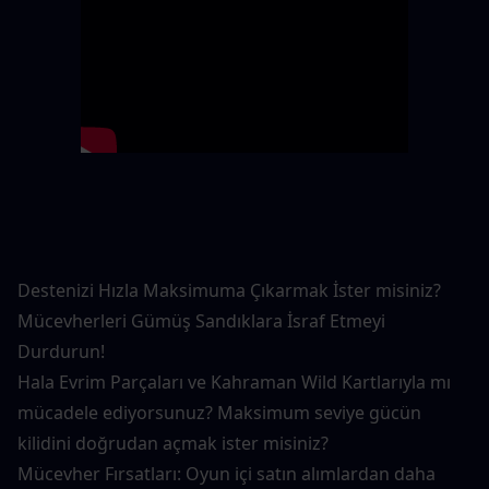
Destenizi Hızla Maksimuma Çıkarmak İster misiniz? 
Mücevherleri Gümüş Sandıklara İsraf Etmeyi 
Durdurun!
Hala Evrim Parçaları ve Kahraman Wild Kartlarıyla mı 
mücadele ediyorsunuz? Maksimum seviye gücün 
kilidini doğrudan açmak ister misiniz?
Mücevher Fırsatları: Oyun içi satın alımlardan daha 