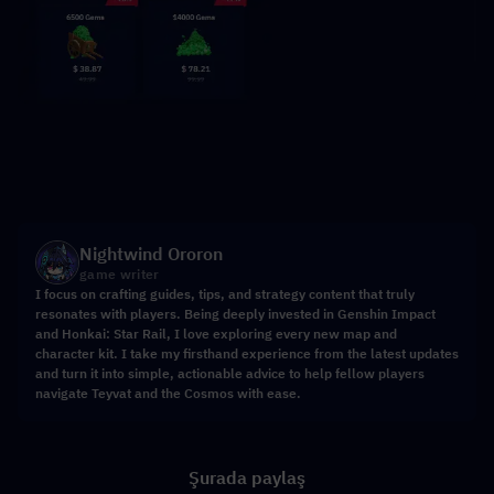
Nightwind Ororon
game writer
I focus on crafting guides, tips, and strategy content that truly
resonates with players. Being deeply invested in Genshin Impact
and Honkai: Star Rail, I love exploring every new map and
character kit. I take my firsthand experience from the latest updates
and turn it into simple, actionable advice to help fellow players
navigate Teyvat and the Cosmos with ease.
Şurada paylaş