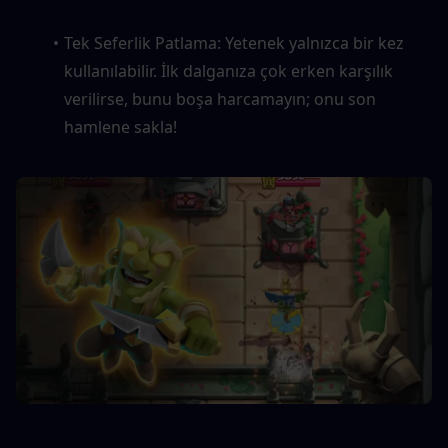
Tek Seferlik Patlama: Yetenek yalnızca bir kez 
kullanılabilir. İlk dalganıza çok erken karşılık 
verilirse, bunu boşa harcamayın; onu son 
hamlene sakla!