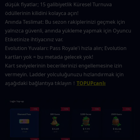
düşük fiyatlar; 15 galibiyetlik Küresel Turnuva 
ödüllerinin kilidini kolayca açın!
Anında Teslimat: Bu sezon rakiplerinizi geçmek için 
yalnızca güvenli, anında yükleme yapmak için Oyuncu 
Etiketinize ihtiyacınız var.
Evolution Yuvaları: Pass Royale'i hızla alın; Evolution 
kartları yok = bu metada gelecek yok!
Kart seviyelerinin becerilerinizi engellemesine izin 
vermeyin. Ladder yolculuğunuzu hızlandırmak için 
aşağıdaki bağlantıya tıklayın！
TOPUPcanlı