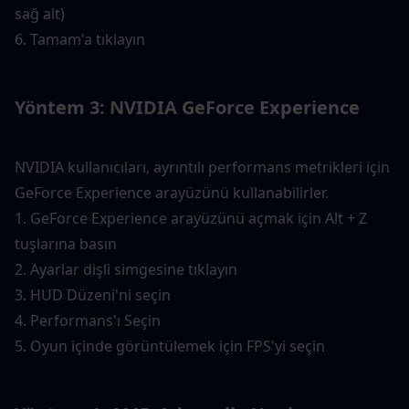
sağ alt)
6. Tamam'a tıklayın
Yöntem 3: NVIDIA GeForce Experience
NVIDIA kullanıcıları, ayrıntılı performans metrikleri için 
GeForce Experience arayüzünü kullanabilirler.
1. GeForce Experience arayüzünü açmak için Alt + Z 
tuşlarına basın
2. Ayarlar dişli simgesine tıklayın
3. HUD Düzeni'ni seçin
4. Performans'ı Seçin
5. Oyun içinde görüntülemek için FPS'yi seçin