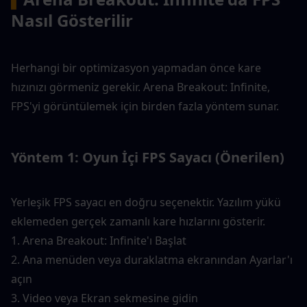
Nasıl Gösterilir
Herhangi bir optimizasyon yapmadan önce kare 
hızınızı görmeniz gerekir. Arena Breakout: Infinite, 
FPS'yi görüntülemek için birden fazla yöntem sunar.
Yöntem 1: Oyun İçi FPS Sayacı (Önerilen)
Yerleşik FPS sayacı en doğru seçenektir. Yazılım yükü 
eklemeden gerçek zamanlı kare hızlarını gösterir.
1. Arena Breakout: Infinite'ı Başlat
2. Ana menüden veya duraklatma ekranından Ayarlar'ı 
açın
3. Video veya Ekran sekmesine gidin