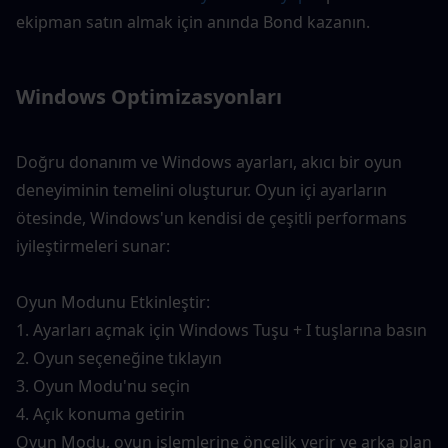
ekipman satın almak için anında Bond kazanın.
Windows Optimizasyonları
Doğru donanım ve Windows ayarları, akıcı bir oyun 
deneyiminin temelini oluşturur. Oyun içi ayarların 
ötesinde, Windows'un kendisi de çeşitli performans 
iyileştirmeleri sunar:
Oyun Modunu Etkinleştir:
1. Ayarları açmak için Windows Tuşu + I tuşlarına basın
2. Oyun seçeneğine tıklayın
3. Oyun Modu'nu seçin
4. Açık konuma getirin
Oyun Modu, oyun işlemlerine öncelik verir ve arka plan 