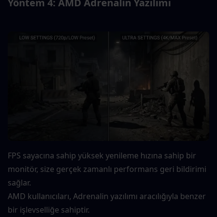
Yöntem 4: AMD Adrenalin Yazılımı
FPS sayacına sahip yüksek yenileme hızına sahip bir 
monitör, size gerçek zamanlı performans geri bildirimi 
sağlar.
AMD kullanıcıları, Adrenalin yazılımı aracılığıyla benzer 
bir işlevselliğe sahiptir.