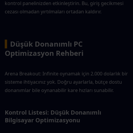
kontrol panelinizden etkinleştirin. Bu, giriş gecikmesi 
cezası olmadan yırtılmaları ortadan kaldırır.
▍
Düşük Donanımlı PC 
Optimizasyon Rehberi
Arena Breakout: Infinite oynamak için 2.000 dolarlık bir 
sisteme ihtiyacınız yok. Doğru ayarlarla, bütçe dostu 
donanımlar bile oynanabilir kare hızları sunabilir.
Kontrol Listesi: Düşük Donanımlı 
Bilgisayar Optimizasyonu