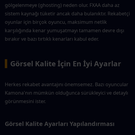
gölgelenmeye (ghosting) neden olur. FXAA daha az 
sistem kaynağı tüketir ancak daha bulanıktır. Rekabetçi 
oyunlar için birçok oyuncu, maksimum netlik 
karşılığında kenar yumuşatmayı tamamen devre dışı 
bırakır ve bazı tırtıklı kenarları kabul eder.
▍
Görsel Kalite İçin En İyi Ayarlar
Herkes rekabet avantajını önemsemez. Bazı oyuncular 
Kamona'nın mümkün olduğunca sürükleyici ve detaylı 
görünmesini ister.
Görsel Kalite Ayarları Yapılandırması