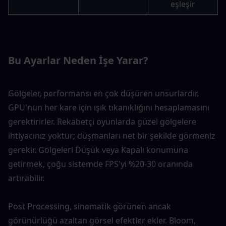
eşleşir
Bu Ayarlar Neden İşe Yarar?
Gölgeler, performansı en çok düşüren unsurlardır. 
GPU'nun her kare için ışık tıkanıklığını hesaplamasını 
gerektirirler. Rekabetçi oyunlarda güzel gölgelere 
ihtiyacınız yoktur; düşmanları net bir şekilde görmeniz 
gerekir. Gölgeleri Düşük veya Kapalı konumuna 
getirmek, çoğu sistemde FPS'yi %20-30 oranında 
artırabilir.
Post Processing, sinematik görünen ancak 
görünürlüğü azaltan görsel efektler ekler. Bloom, 