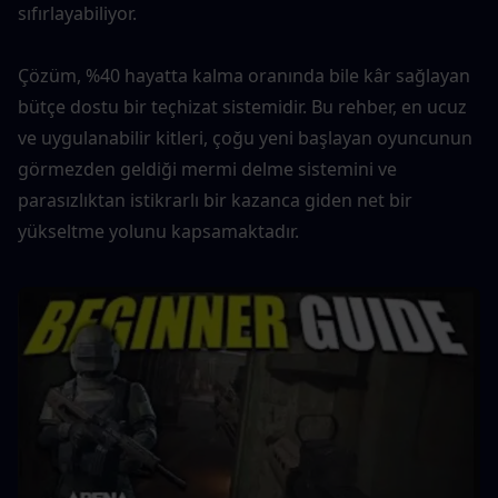
sıfırlayabiliyor.
Çözüm, %40 hayatta kalma oranında bile kâr sağlayan 
bütçe dostu bir teçhizat sistemidir. Bu rehber, en ucuz 
ve uygulanabilir kitleri, çoğu yeni başlayan oyuncunun 
görmezden geldiği mermi delme sistemini ve 
parasızlıktan istikrarlı bir kazanca giden net bir 
yükseltme yolunu kapsamaktadır.