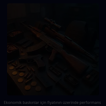
Ekonomik baskınlar için fiyatının üzerinde performans 