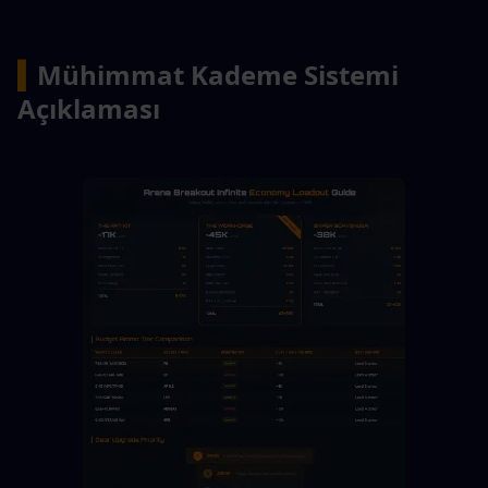
▍
Mühimmat Kademe Sistemi 
Açıklaması