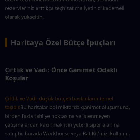
rezervleriniz arttıkça teçhizat maliyetinizi kademeli 
olarak yükseltin.
▍
Haritaya Özel Bütçe İpuçları
Çiftlik ve Vadi: Önce Ganimet Odaklı 
Koşular
Çiftlik ve Vadi, düşük bütçeli baskınların temel 
taşıdır.
Bu haritalar bol miktarda ganimet oluşumuna, 
birden fazla tahliye noktasına ve istenmeyen 
çatışmalardan kaçınmak için yeterli siper alanına 
sahiptir. Burada Workhorse veya Rat Kit'inizi kullanın. 