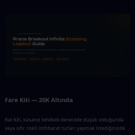
Fare Kiti — 20K Altında
Rat Kiti, kasanız tehlikeli derecede düşük olduğunda 
veya sıfır riskli istihbarat turları yapmak istediğinizde 