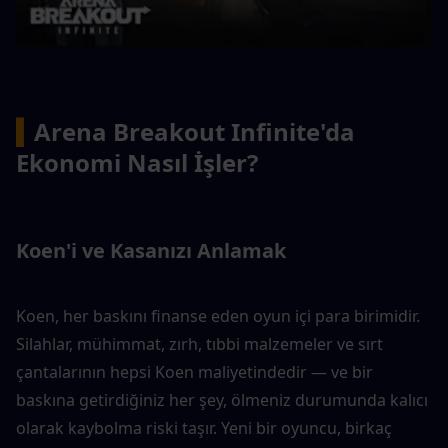
▍
Arena Breakout Infinite'da 
Ekonomi Nasıl İşler?
Koen'i ve Kasanızı Anlamak
Koen, her baskını finanse eden oyun içi para birimidir. 
Silahlar, mühimmat, zırh, tıbbi malzemeler ve sırt 
çantalarının hepsi Koen maliyetindedir — ve bir 
baskına getirdiğiniz her şey, ölmeniz durumunda kalıcı 
olarak kaybolma riski taşır. Yeni bir oyuncu, birkaç 