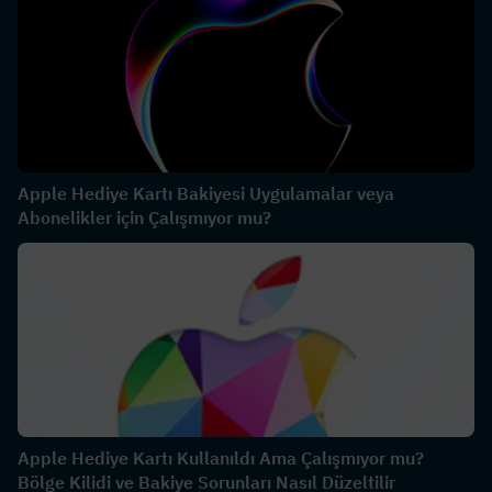
Apple Hediye Kartı Bakiyesi Uygulamalar veya
Abonelikler için Çalışmıyor mu?
Apple Hediye Kartı Kullanıldı Ama Çalışmıyor mu?
Bölge Kilidi ve Bakiye Sorunları Nasıl Düzeltilir