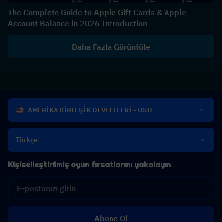
The Complete Guide to Apple Gift Cards & Apple
Account Balance in 2026 Introduction
Daha Fazla Görüntüle
AMERİKA BİRLEŞİK DEVLETLERİ - USD
Türkçe
Kişiselleştirilmiş oyun fırsatlarını yakalayın
Abone Ol