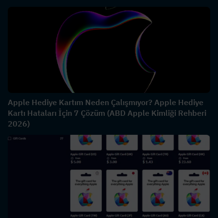
Apple Hediye Kartım Neden Çalışmıyor? Apple Hediye
Kartı Hataları İçin 7 Çözüm (ABD Apple Kimliği Rehberi
2026)