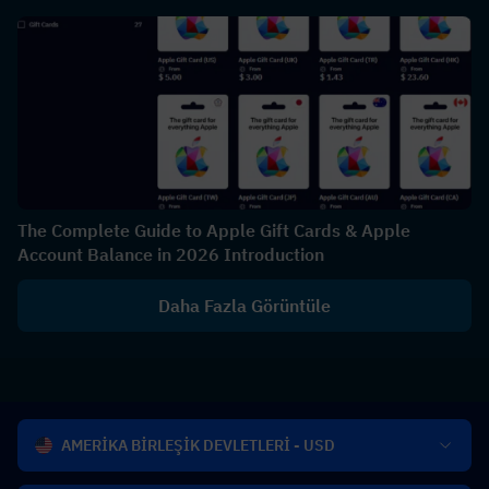
The Complete Guide to Apple Gift Cards & Apple
Account Balance in 2026 Introduction
Daha Fazla Görüntüle
AMERİKA BİRLEŞİK DEVLETLERİ - USD