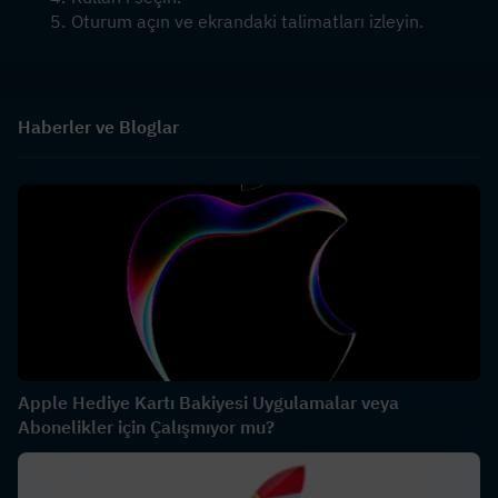
Oturum açın ve ekrandaki talimatları izleyin.
Haberler ve Bloglar
Apple Hediye Kartı Bakiyesi Uygulamalar veya
Abonelikler için Çalışmıyor mu?