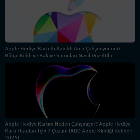
Apple Hediye Kartı Kullanıldı Ama Çalışmıyor mu?
Bölge Kilidi ve Bakiye Sorunları Nasıl Düzeltilir
Apple Hediye Kartım Neden Çalışmıyor? Apple Hediye
Kartı Hataları İçin 7 Çözüm (ABD Apple Kimliği Rehberi
2026)