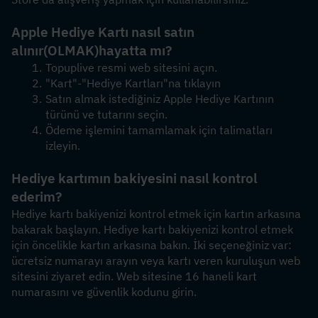
Apple Hediye Kartı nasıl satın 
alınır
(OLMAK)
hayatta mı?
Topuplive resmi web sitesini açın.
"Kart"-"Hediye Kartları"na tıklayın
Satın almak istediğiniz Apple Hediye Kartının 
türünü ve tutarını seçin.
Ödeme işlemini tamamlamak için talimatları 
izleyin.
Hediye kartımın bakiyesini nasıl kontrol 
ederim?
Hediye kartı bakiyenizi kontrol etmek için kartın arkasına 
bakarak başlayın. Hediye kartı bakiyenizi kontrol etmek 
için öncelikle kartın arkasına bakın. İki seçeneğiniz var: 
ücretsiz numarayı arayın veya kartı veren kuruluşun web 
sitesini ziyaret edin. Web sitesine 16 haneli kart 
numarasını ve güvenlik kodunu girin.