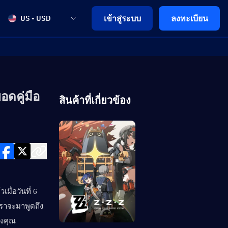
เข้าสู่ระบบ
ลงทะเบียน
US - USD
อดคู่มือ
สินค้าที่เกี่ยวข้อง
ื่อวันที่ 6 
เราจะมาพูดถึง
องคุณ