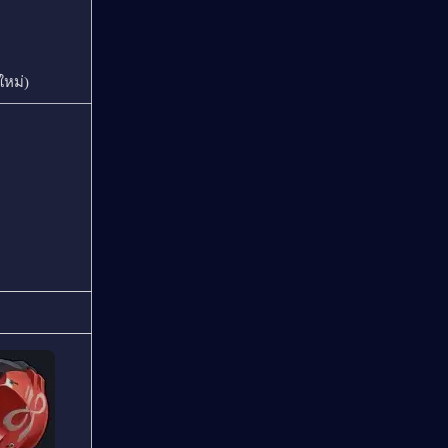
ใหม่)