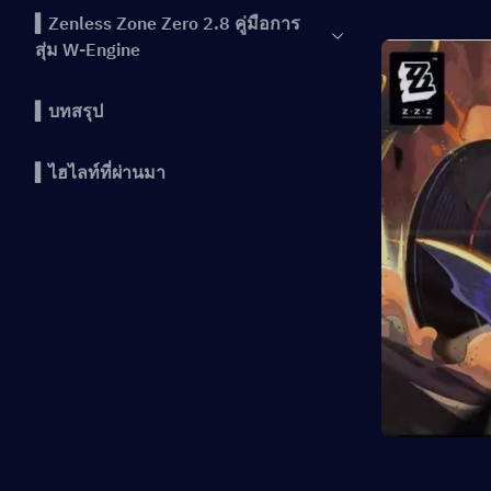
▍Zenless Zone Zero 2.8 คู่มือการ
สุ่ม W-Engine
▍บทสรุป
▍ไฮไลท์ที่ผ่านมา