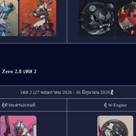
 Zero 2.8 เฟส 2
เฟส 2 (27 พฤษภาคม 2026 - 16 มิถุนายน 2026)
)
ตู้ตัวละครเอเจนท์
ตู้ W-Engine