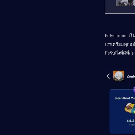
Polychrome เริ
เราเตรียมทุกอย่
ถึงรับสิ่งที่ดีที่สุด