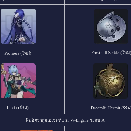
Frostball Sickle (ใหม่
Promeia (ใหม่)
Lucia (รีรัน)
Dreamlit Hermit (รีรัน
เพิ่มอัตราสุ่มเอเจนท์และ W-Engine ระดับ A