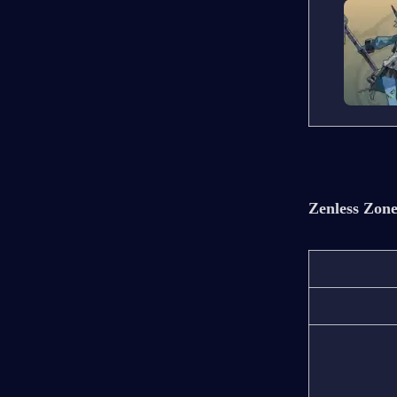
Zenless Zone