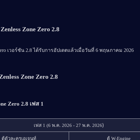
ว Zenless Zone Zero 2.8
ero เวอร์ชัน 2.8 ได้รับการอัปเดตแล้วเมื่อวันที่ 6 พฤษภาคม 2026
ต Zenless Zone Zero 2.8
one Zero 2.8 เฟส 1
)
เฟส 1 (6 พ.ค. 2026 - 27 พ.ค. 2026
ตู้ตัวละครเอเจนท์
ตู้ W-Engine