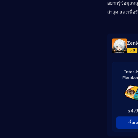
อยากรู้ข้อมูลหล
ล่าสุด และเพื่อรับ
Zenl
5.0
Inter-
Member
4.
$
ซื้อเ