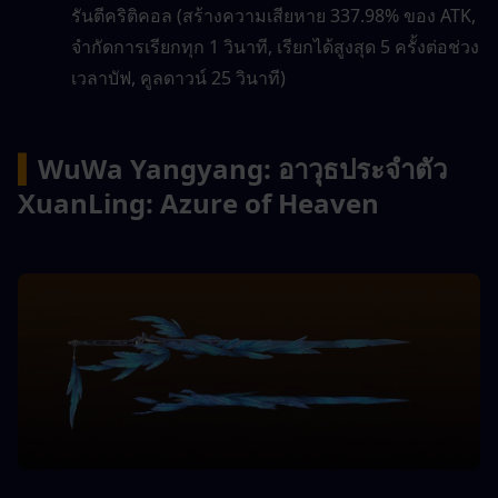
รันตีคริติคอล (สร้างความเสียหาย 337.98% ของ ATK, 
จำกัดการเรียกทุก 1 วินาที, เรียกได้สูงสุด 5 ครั้งต่อช่วง
เวลาบัฟ, คูลดาวน์ 25 วินาที)
▍
WuWa Yangyang: อาวุธประจำตัว 
XuanLing: Azure of Heaven