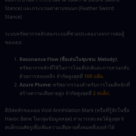
Stance) และกระบวนท่าดาบขนนก (Feather Sword 
Stance)
ระบบทรัพยากรหลักสองระบบที่ช่วยประคองวงจรการต่อสู้
ของเธอ:
Resonance Flow (ชื่อเล่นในชุมชน: Melody)
: 
ทรัพยากรหลักที่ใช้ในการโจมตีปกติและการสวนกลับ
ด้วยการหลบหลีก จำกัดสูงสุดที่ 
100 แต้ม
.
Azure Plume:
 ทรัพยากรรองสำหรับการโจมตีหนักที่
สร้างความเสียหายสูง จำกัดสูงสุดที่ 
2 สแต็ก
.
ดีบัฟหลักของเธอ Void Annihilation Mark (หรือที่รู้จักในชื่อ 
Havoc Bane ในกลุ่มข้อมูลหลุด) สามารถสะสมได้สูงสุด 6 
สแต็กบนศัตรูเพื่อเพิ่มความเสียหายทั้งหมดที่เธอทำได้