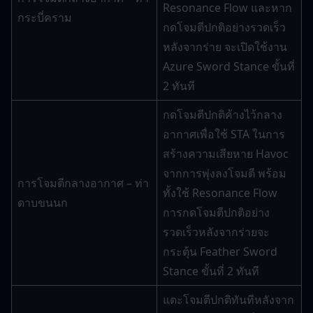
Resonance Flow และหาก
กระบี่คราม
กดโจมตีปกติอย่างรวดเร็ว
หลังจากร่าย จะเปิดใช้งาน 
Azure Sword Stance ขั้นที่ 
2 ทันที
กดโจมตีปกติค้างไว้กลาง
อากาศเพื่อใช้ STA ในการ
สร้างความเสียหาย Havoc 
จากการพุ่งลงโจมตี พร้อม
การโจมตีกลางอากาศ – ท่า
ทั้งใช้ Resonance Flow 
ดาบขนนก
การกดโจมตีปกติอย่าง
รวดเร็วหลังจากร่ายจะ
กระตุ้น Feather Sword 
Stance ขั้นที่ 2 ทันที
แตะโจมตีปกติทันทีหลังจาก