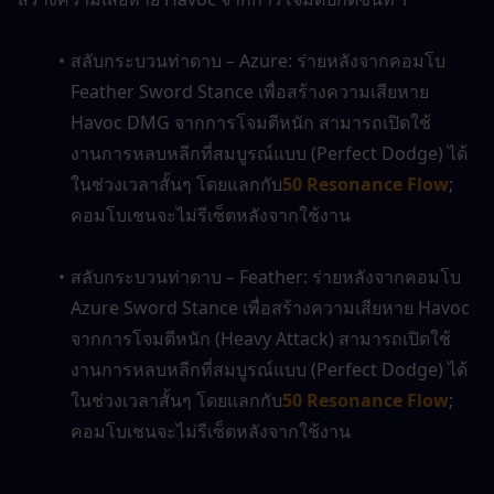
สลับกระบวนท่าดาบ – Azure: ร่ายหลังจากคอมโบ 
Feather Sword Stance เพื่อสร้างความเสียหาย 
Havoc DMG จากการโจมตีหนัก สามารถเปิดใช้
งานการหลบหลีกที่สมบูรณ์แบบ (Perfect Dodge) ได้
ในช่วงเวลาสั้นๆ โดยแลกกับ
50 Resonance Flow
; 
คอมโบเชนจะไม่รีเซ็ตหลังจากใช้งาน
สลับกระบวนท่าดาบ – Feather: ร่ายหลังจากคอมโบ 
Azure Sword Stance เพื่อสร้างความเสียหาย Havoc 
จากการโจมตีหนัก (Heavy Attack) สามารถเปิดใช้
งานการหลบหลีกที่สมบูรณ์แบบ (Perfect Dodge) ได้
ในช่วงเวลาสั้นๆ โดยแลกกับ
50 Resonance Flow
; 
คอมโบเชนจะไม่รีเซ็ตหลังจากใช้งาน