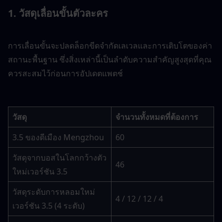
1. วัสดุเลื่อนขั้นตัวละคร
การเลื่อนขั้นจะปลดล็อกขีดจำกัดเลเวลและการเติบโตของค่า
สถานะพื้นฐาน ซึ่งสิ่งเหล่านี้เป็นลำดับความสำคัญสูงสุดที่คุณ
ควรสะสมไว้ก่อนการอัปเดตแพตช์
วัสดุ
จำนวนทั้งหมดที่ต้องการ
3.5 ของดีเมือง Mengzhou
60
วัสดุจากบอสในโลกกว้างตัว
46
ใหม่เวอร์ชัน 3.5
วัสดุระดับการหลอมใหม่
4 / 12 / 12 / 4
เวอร์ชัน 3.5 (4 ระดับ)