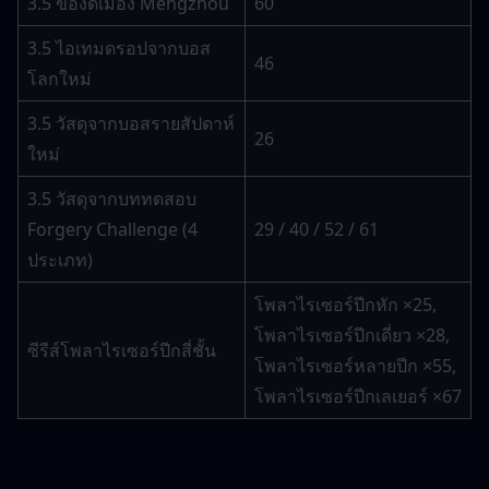
3.5 ของดีเมือง Mengzhou
60
3.5 ไอเทมดรอปจากบอส
46
โลกใหม่
3.5 วัสดุจากบอสรายสัปดาห์
26
ใหม่
3.5 วัสดุจากบททดสอบ 
Forgery Challenge (4 
29 / 40 / 52 / 61
ประเภท)
โพลาไรเซอร์ปีกหัก ×25, 
โพลาไรเซอร์ปีกเดี่ยว ×28, 
ซีรีส์โพลาไรเซอร์ปีกสี่ชั้น
โพลาไรเซอร์หลายปีก ×55, 
โพลาไรเซอร์ปีกเลเยอร์ ×67