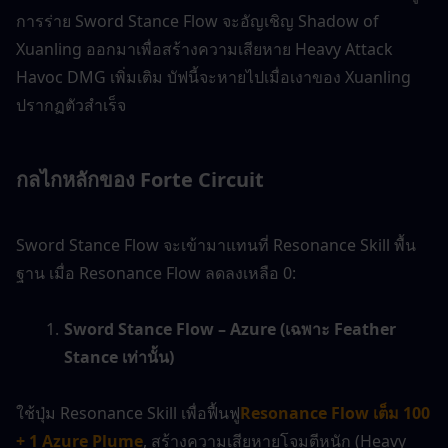
การร่าย Sword Stance Flow จะอัญเชิญ Shadow of 
Xuanling ออกมาเพื่อสร้างความเสียหาย Heavy Attack 
Havoc DMG เพิ่มเติม บัฟนี้จะหายไปเมื่อเงาของ Xuanling 
ปรากฏตัวสำเร็จ
กลไกหลักของ Forte Circuit
Sword Stance Flow จะเข้ามาแทนที่ Resonance Skill พื้น
ฐาน เมื่อ Resonance Flow ลดลงเหลือ 0:
Sword Stance Flow – Azure (เฉพาะ Feather 
Stance เท่านั้น)
ใช้ปุ่ม Resonance Skill เพื่อฟื้นฟู
Resonance Flow เต็ม 100 
+ 1 Azure Plume
, สร้างความเสียหายโจมตีหนัก (Heavy 