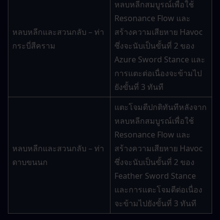
หลบหลีกสมบูรณ์เพื่อใช้ 
Resonance Flow และ
หลบหลีกและสวนกลับ – ท่า
สร้างความเสียหาย Havoc 
กระบี่สีคราม
ซึ่งจะนับเป็นขั้นที่ 2 ของ 
Azure Sword Stance และ
การแตะต่อเนื่องจะข้ามไป
ยังขั้นที่ 3 ทันที
แตะโจมตีปกติทันทีหลังจาก
หลบหลีกสมบูรณ์เพื่อใช้ 
Resonance Flow และ
หลบหลีกและสวนกลับ – ท่า
สร้างความเสียหาย Havoc 
ดาบขนนก
ซึ่งจะนับเป็นขั้นที่ 2 ของ 
Feather Sword Stance 
และการแตะโจมตีต่อเนื่อง
จะข้ามไปยังขั้นที่ 3 ทันที