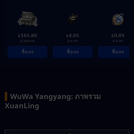
165.80
4.05
0.89
$
$
$
$ 200.94
$ 4.99
$ 0.99
ซื้อเลย
ซื้อเลย
ซื้อเลย
▍
WuWa Yangyang: ภาพรวม 
XuanLing