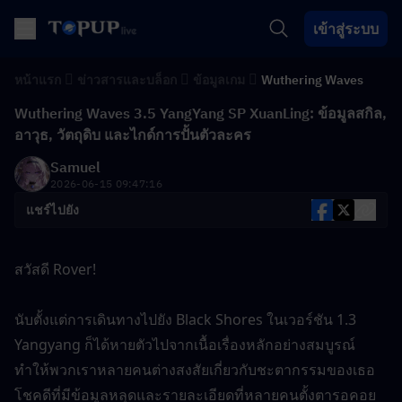
เข้าสู่ระบบ
หน้าแรก
ข่าวสารและบล็อก
ข้อมูลเกม
Wuthering Waves
Wuthering Waves 3.5 YangYang SP XuanLing: ข้อมูลสกิล,
อาวุธ, วัตถุดิบ และไกด์การปั้นตัวละคร
Samuel
2026-06-15 09:47:16
แชร์ไปยัง
สวัสดี Rover!
นับตั้งแต่การเดินทางไปยัง Black Shores ในเวอร์ชัน 1.3 
Yangyang ก็ได้หายตัวไปจากเนื้อเรื่องหลักอย่างสมบูรณ์ 
ทำให้พวกเราหลายคนต่างสงสัยเกี่ยวกับชะตากรรมของเธอ 
โชคดีที่มีข้อมูลหลุดและรายละเอียดที่หลายคนตั้งตารอคอย