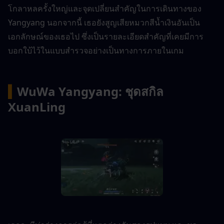
โกลาหลครั้งใหญ่และจุดเปลี่ยนสำคัญในการเดินทางของ 
Yangyang นอกจากนี้ เธอยังสูญเสียหมวกสีน้ำเงินอันเป็น
เอกลักษณ์ของเธอไป ซึ่งเป็นรายละเอียดสำคัญที่เคยมีการ
บอกใบ้ไว้ในแบบสำรวจอย่างเป็นทางการภายในเกม
▍
WuWa Yangyang: ชุดสกิล 
XuanLing