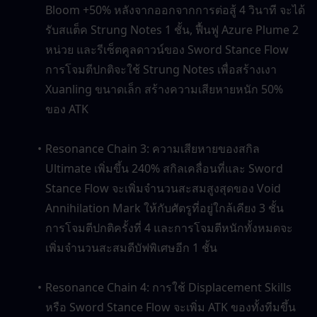
Bloom +50% หลังจากออกจากการต่อสู้ 4 วินาที จะได้
รับสแต็ค Strung Notes 1 ชั้น, ฟื้นฟู Azure Plume 2 
หน่วย และรีเซ็ตคูลดาวน์ของ Sword Stance Flow 
การโจมตีปกติจะใช้ Strung Notes เพื่อสร้างเงา 
Xuanling ขนาดเล็ก สร้างความเสียหายหนัก 50% 
ของ ATK
Resonance Chain 3: ความเสียหายของสกิล 
Ultimate เพิ่มขึ้น 240% สกิลเคลื่อนที่และ Sword 
Stance Flow จะเพิ่มจำนวนสะสมสูงสุดของ Void 
Annihilation Mark ให้กับศัตรูที่อยู่ใกล้เคียง 3 ชั้น 
การโจมตีปกติครั้งที่ 4 และการโจมตีหนักทั้งหมดจะ
เพิ่มจำนวนสะสมดีบัฟพิเศษอีก 1 ชั้น
Resonance Chain 4: การใช้ Displacement Skills 
หรือ Sword Stance Flow จะเพิ่ม ATK ของทั้งทีมขึ้น 