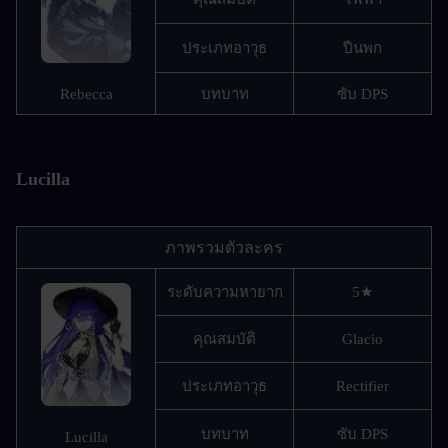
ประเภทอาวุธ
ปืนพก
Rebecca
บทบาท
ซับ DPS
Lucilla
ภาพรวมตัวละคร
ระดับความหายาก
5★
คุณสมบัติ
Glacio
ประเภทอาวุธ
Rectifier
บทบาท
ซับ DPS
Lucilla