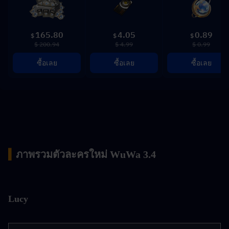
165.80
4.05
0.89
$
$
$
$ 200.94
$ 4.99
$ 0.99
ซื้อเลย
ซื้อเลย
ซื้อเลย
▍
ภาพรวมตัวละครใหม่ WuWa 3.4
Lucy