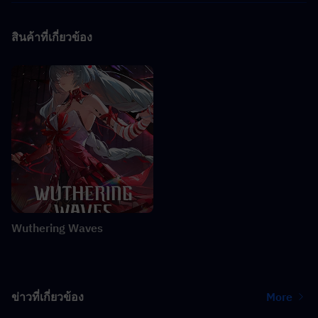
สินค้าที่เกี่ยวข้อง
Wuthering Waves
ข่าวที่เกี่ยวข้อง
More