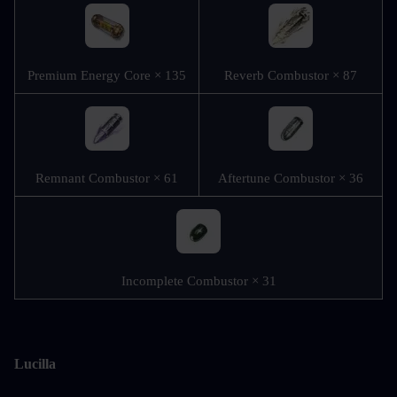
Premium Energy Core × 135
Reverb Combustor × 87
Remnant Combustor × 61
Aftertune Combustor × 36
Incomplete Combustor × 31
Lucilla