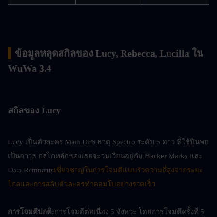
▍
ข้อมูลหลุดสกิลของ Lucy, Rebecca, Lucilla ใน 
WuWa 3.4
สกิลของ Lucy
Lucy เป็นตัวละคร Main DPS ธาตุ Spectro ระดับ 5 ดาว ที่ใช้ปืนพก
เป็นอาวุธ กลไกหลักของเธอจะวนเวียนอยู่กับ Hacker Marks และ 
Data Remnants
เชี่ยวชาญในการโจมตีแบบรัวความถี่สูงจากระยะ
ไกลและการสลับตัวละครทำคอมโบอย่างรวดเร็ว
การโจมตีปกติ:
การโจมตีต่อเนื่อง 5 จังหวะ โดยการโจมตีครั้งที่ 5 