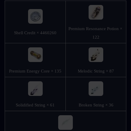
Premium Resonance Potion × 
Shell Credit × 4460260
122
Premium Energy Core × 135
Melodic String × 87
Solidified String × 61
Broken String × 36