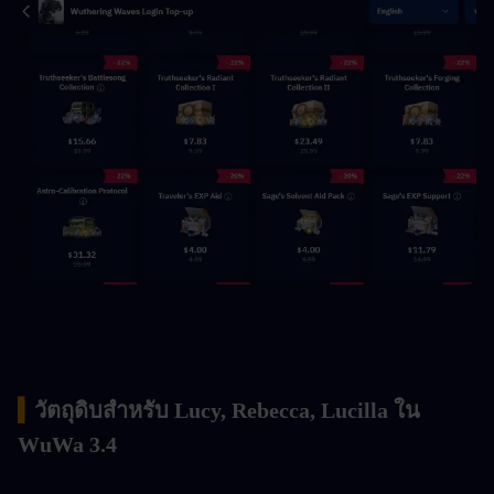
▍
วัตถุดิบสำหรับ Lucy, Rebecca, Lucilla ใน 
WuWa 3.4