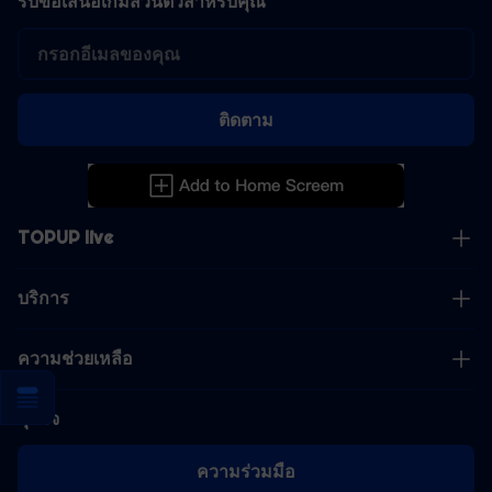
รับข้อเสนอเกมส่วนตัวสำหรับคุณ
ติดตาม
TOPUP live
บริการ
ความช่วยเหลือ
ธุรกิจ
ความร่วมมือ