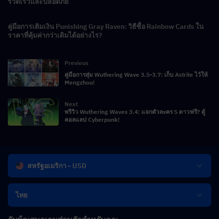
รวดเร็วและปลอดภัย
คู่มือการเติมเงิน Punishing Gray Raven: วิธีซื้อ Rainbow Cards ใน
ราคาที่คุ้มค่ากว่าเดิมได้อย่างไร?
Previous
คู่มือการสุ่ม Wuthering Wave 3.5-3.7: เก็บ Astrite ไว้ให้
Mengzhou!
Next
พรีวิว Wuthering Waves 3.4: แจกตัวละคร 5 ดาวฟรี? ตู้
คอลแลป Cyberpunk!
สหรัฐอเมริกา - USD
ไทย