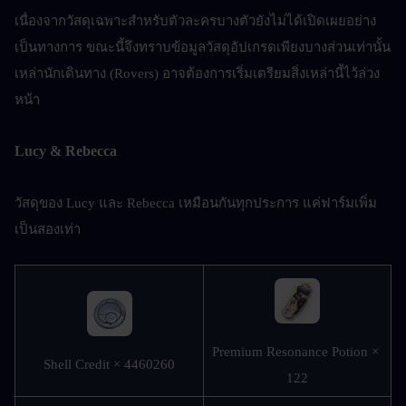
เนื่องจากวัสดุเฉพาะสำหรับตัวละครบางตัวยังไม่ได้เปิดเผยอย่าง
เป็นทางการ ขณะนี้จึงทราบข้อมูลวัสดุอัปเกรดเพียงบางส่วนเท่านั้น 
เหล่านักเดินทาง (Rovers) อาจต้องการเริ่มเตรียมสิ่งเหล่านี้ไว้ล่วง
หน้า
Lucy & Rebecca
วัสดุของ Lucy และ Rebecca เหมือนกันทุกประการ แค่ฟาร์มเพิ่ม
เป็นสองเท่า
Premium Resonance Potion × 
Shell Credit × 4460260
122