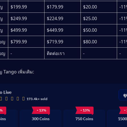
ยญ
$199.99
$179.99
$20.00
-11
ยญ
$249.99
$224.99
$25.00
-11
ยญ
$499.99
$449.99
$50.00
-11
ียญ
$799.99
$719.99
$80.00
-11
ียญ
-
ติดต่อเรา
-
-
 Tango เพิ่มเติม: 
o Live
ดู
173.4k+ sold
1%
- 13%
- 13%
-
ins
300 Coins
750 Coins
1500