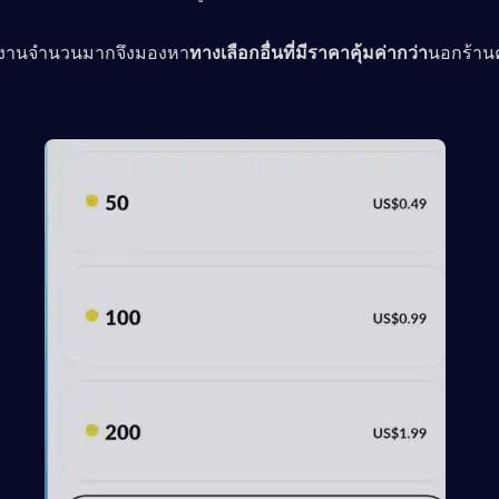
ู้ใช้งานจำนวนมากจึงมองหา
ทางเลือกอื่นที่มีราคาคุ้มค่ากว่า
นอกร้านค