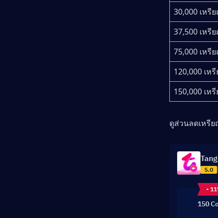
30,000 เหรี
37,500 เหรี
75,000 เหรี
120,000 เหร
150,000 เหร
ดูส่วนลดเหรียญ
Tang
5.0
- 1
150 Co