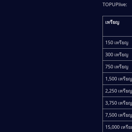
TOPUPlive:
เหรียญ
150 เหรียญ
300 เหรียญ
750 เหรียญ
1,500 เหรีย
2,250 เหรีย
3,750 เหรีย
7,500 เหรีย
15,000 เหรี