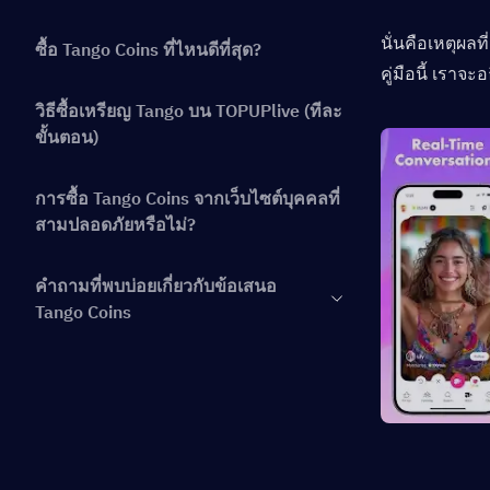
นั่นคือเหตุผล
ซื้อ Tango Coins ที่ไหนดีที่สุด?
คู่มือนี้ เราจ
วิธีซื้อเหรียญ Tango บน TOPUPlive (ทีละ
ขั้นตอน)
การซื้อ Tango Coins จากเว็บไซต์บุคคลที่
สามปลอดภัยหรือไม่?
คำถามที่พบบ่อยเกี่ยวกับข้อเสนอ
Tango Coins