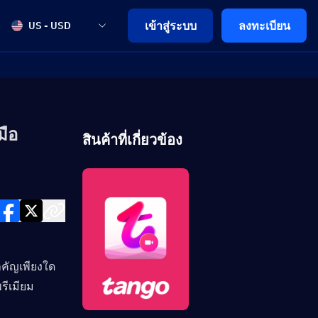
เข้าสู่ระบบ
ลงทะเบียน
US - USD
มือ
สินค้าที่เกี่ยวข้อง
ัญเพียงใด 
ีเมียม 