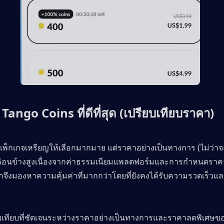
Tango Coins ที่ดีที่สุด (เปรียบเทียบราคา)
ีแพ็กเกจเหรียญให้เลือกมากมาย แต่ราคาอย่างเป็นทางการ (ไม่ว่
ูค่อนข้างสูงเนื่องจากค่าธรรมเนียมแพลตฟอร์มและการกำหนดราค
กจึงมองหาความคุ้มค่าที่มากกว่าโดยที่ยังคงได้รับความรวดเร็ว
ยบเทียบที่ชัดเจนระหว่างราคาอย่างเป็นทางการและราคาลดพิเศษขอ