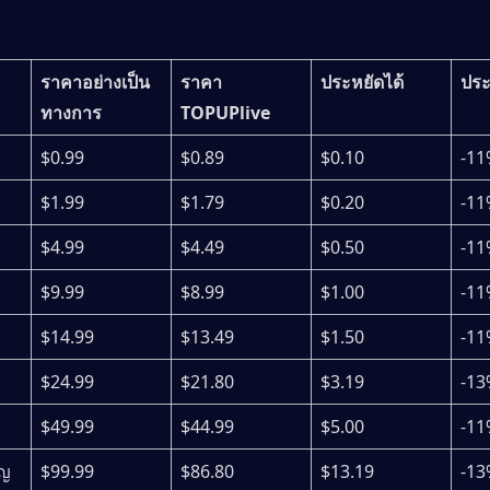
ราคาอย่างเป็น
ราคา 
ประหยัดได้
ประ
ทางการ
TOPUPlive
$0.99
$0.89
$0.10
-11
$1.99
$1.79
$0.20
-11
$4.99
$4.49
$0.50
-11
ญ
$9.99
$8.99
$1.00
-11
ญ
$14.99
$13.49
$1.50
-11
ญ
$24.99
$21.80
$3.19
-13
ญ
$49.99
$44.99
$5.00
-11
ยญ
$99.99
$86.80
$13.19
-13