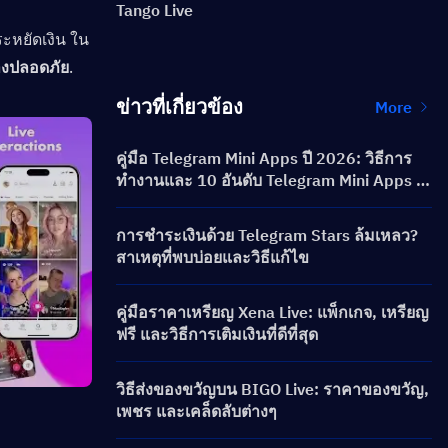
Tango Live
ระหยัดเงิน ใน
ย่างปลอดภัย
.
ข่าวที่เกี่ยวข้อง
More
คู่มือ Telegram Mini Apps ปี 2026: วิธีการ
ทำงานและ 10 อันดับ Telegram Mini Apps ที่
ได้รับความนิยมสูงสุด
การชำระเงินด้วย Telegram Stars ล้มเหลว?
สาเหตุที่พบบ่อยและวิธีแก้ไข
คู่มือราคาเหรียญ Xena Live: แพ็กเกจ, เหรียญ
ฟรี และวิธีการเติมเงินที่ดีที่สุด
วิธีส่งของขวัญบน BIGO Live: ราคาของขวัญ,
เพชร และเคล็ดลับต่างๆ