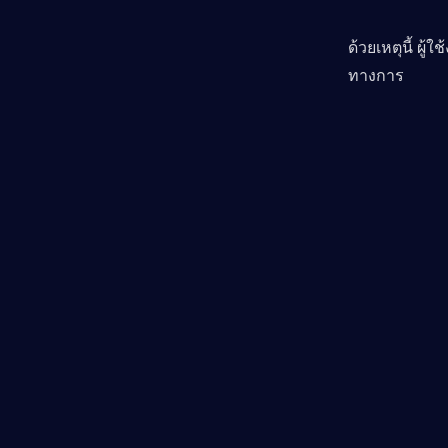
ด้วยเหตุนี้ ผ
ทางการ