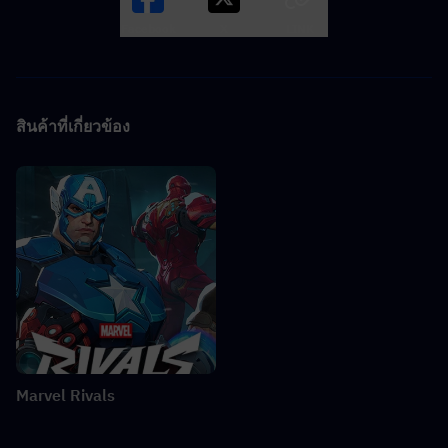
Facebook
X
LINK
สินค้าที่เกี่ยวข้อง
Marvel Rivals