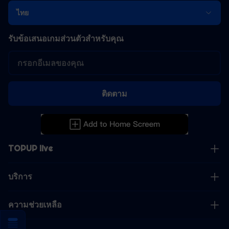
ไทย
รับข้อเสนอเกมส่วนตัวสำหรับคุณ
ติดตาม
TOPUP live
บริการ
ความช่วยเหลือ