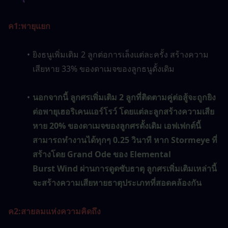
ค1:
พายุแยก
ยิงธนูเพิ่มเติม 2 ลูกต่อการเล็งแต่ละครั้ง สร้างความ
เสียหาย 33% ของดาเมจของลูกธนูดั้งเดิม
นอกจากนี้ ลูกศรเพิ่มเติม 2 ลูกที่ติดตามคู่ต่อสู้จะถูกยิง
ต่อพายุเฮอริเคนแอร์โรว์ โดยแต่ละลูกสร้างความเสีย
หาย 20% ของดาเมจของลูกศรดั้งเดิม เอฟเฟกต์นี้
สามารถทำงานได้ทุกๆ 0.25 วินาที หาก Stormeye ที่
สร้างโดย Grand Ode ของ Elemental 
Burst Wind ผ่านการดูดซับธาตุ ลูกศรเพิ่มเติมเหล่านี้
จะสร้างความเสียหายธาตุประเภทที่สอดคล้องกัน
ค2:
สายลมแห่งความคิดถึง