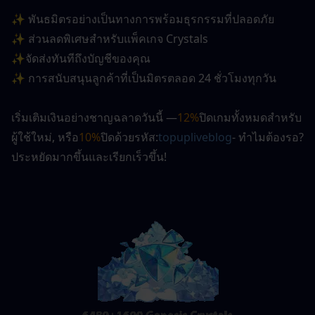
✨ พันธมิตรอย่างเป็นทางการพร้อมธุรกรรมที่ปลอดภัย
✨ ส่วนลดพิเศษสำหรับแพ็คเกจ Crystals
✨จัดส่งทันทีถึงบัญชีของคุณ
✨ การสนับสนุนลูกค้าที่เป็นมิตรตลอด 24 ชั่วโมงทุกวัน
เริ่มเติมเงินอย่างชาญฉลาดวันนี้ —
12%
ปิดเกมทั้งหมดสำหรับ
ผู้ใช้ใหม่
, หรือ
10%
ปิดด้วยรหัส:
topupliveblog
- ทำไมต้องรอ? 
ประหยัดมากขึ้นและเรียกเร็วขึ้น!