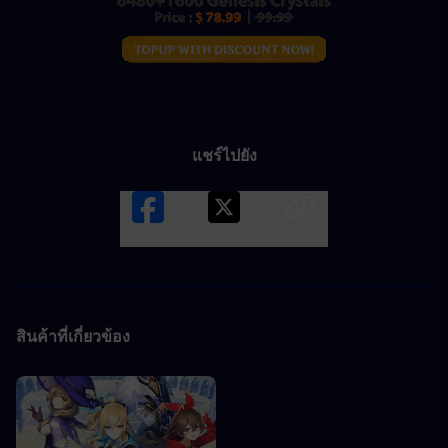
แชร์ไปยัง
Facebook
X
LINK
สินค้าที่เกี่ยวข้อง