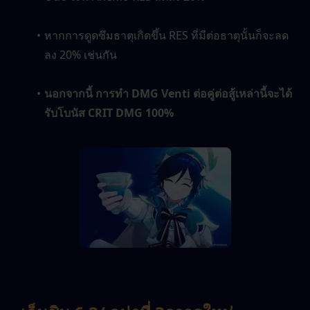
หากการดูดซึมธาตุเกิดขึ้น RES ที่มีต่อธาตุนั้นก็จะลด
ลง 20% เช่นกัน
นอกจากนี้ การทำ DMG Venti ต่อคู่ต่อสู้เหล่านี้จะได้
รับโบนัส CRIT DMG 100%