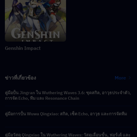
Genshin Impact
ข่าวที่เกี่ยวข้อง
More
คู่มือปั้น Jingran ใน Wuthering Waves 3.6: ชุดสกิล, อาวุธประจำตัว,
การจัด Echo, ทีม และ Resonance Chain
คู่มือการปั้น Wuwa Qingxiao: สกิล, เซ็ต Echo, อาวุธ และการจัดทีม
คู่มือวัสดุ Qingxiao ใน Wuthering Waves: วัสดุเลื่อนขั้น, ฟอร์เต้ และ