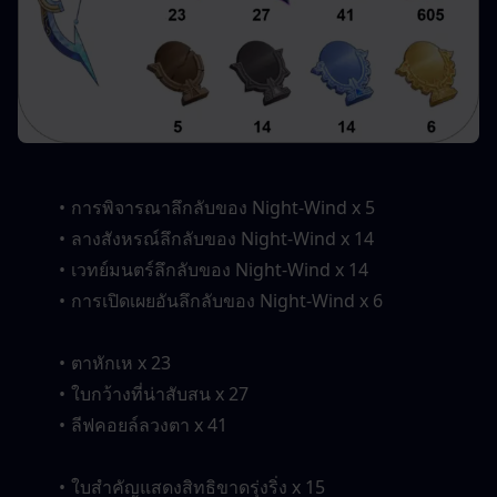
การพิจารณาลึกลับของ Night-Wind x 5
ลางสังหรณ์ลึกลับของ Night-Wind x 14
เวทย์มนตร์ลึกลับของ Night-Wind x 14
การเปิดเผยอันลึกลับของ Night-Wind x 6
ตาหักเห x 23
ใบกว้างที่น่าสับสน x 27
ลีฟคอยล์ลวงตา x 41
ใบสำคัญแสดงสิทธิขาดรุ่งริ่ง x 15