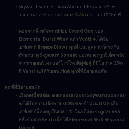
Skyward Sonnet จะลด Anemo RES และ RES ทาง
กายภาพของฝ่ายตรงข้ามลง 
24%
 เป็นเวลา 10 วินาที
นอกจากนี้ หลังจากปล่อย Grand Ode ของ 
Elemental Burst Wind แล้ว Venti จะได้รับ
เอฟเฟกต์ Breeze Blows ทุกที่ และคูลดาวน์สำหรับ
ทักษะธาตุ Skyward Sonnet ของเขาจะถูกรีเซ็ต หลัง
จากพายุเฮอริเคนแอร์โรว์โจมตีคู่ต่อสู้ ก็มีโอกาส 25% 
ที่ Venti จะได้รับเอฟเฟกต์ ทุกที่ที่มีสายลมพัด
ทุกที่ที่มีสายลมพัด
เมื่อกดเพื่อปล่อย Elemental Skill Skyward Sonnet 
จะได้รับความเสียหาย 300% ของจำนวน DMG เดิม 
เอฟเฟกต์นี้คงอยู่เป็นเวลา 15 วินาทีและจะถูกลบออก
หลังจากกด Venti เพื่อใช้ Elemental Skill Skyward 
Sonnet