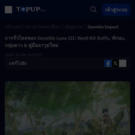
เข้าสู่ระบบ
หน้าแรก
ข่าวสารและบล็อก
ข้อมูลเกม
Genshin Impact
การรั่วไหลของ Genshin Luna III: Venti Kit Buffs, ทักษะ,
กลุ่มดาว & คู่มืออาวุธใหม่
2025-10-24 16:10:37
แชร์ไปยัง