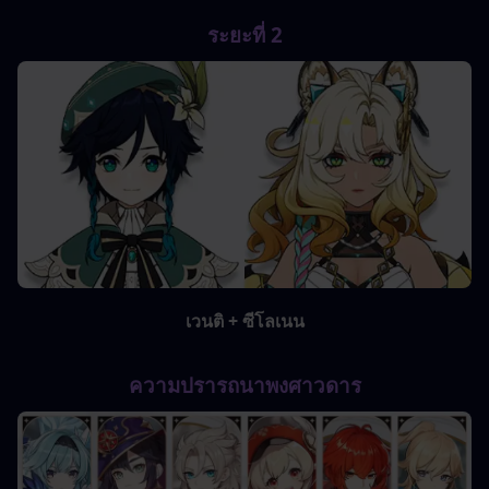
ระยะที่ 2
เวนติ + ซีโลเนน
ความปรารถนาพงศาวดาร