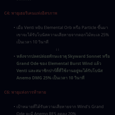
C4: พายุเฮอริเคนแห่งอิสรภาพ
เมื่อ Venti หยิบ Elemental Orb หรือ Particle ขึ้นมา 
เขาจะได้รับโบนัสความเสียหายจากดอกไม้ทะเล 25% 
เป็นเวลา 10 วินาที
↓↓
หลังจากปลดปล่อยทักษะธาตุ Skyward Sonnet หรือ 
Grand Ode ของ Elemental Burst Wind แล้ว 
Venti และสมาชิกปาร์ตี้ที่ใช้งานอยู่จะได้รับโบนัส 
Anemo DMG 25% เป็นเวลา 10 วินาที
C6: พายุแห่งการท้าทาย
เป้าหมายที่ได้รับความเสียหายจาก Wind's Grand 
Ode จะมี Anemo RES ลดลง 20%