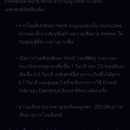
Elemental Burst Wind ทำงานอยู่ Venti จะได้รับ
เอฟเฟกต์บัฟเพิ่มเติม:
การโจมตีปกติของ Venti จะถูกแปลงเป็น Hurricane 
Arrows ที่เจาะศัตรูซึ่งสร้างความเสียหาย Anemo ให้
กับคู่ต่อสู้ที่ขวางทางมากขึ้น
เมื่อการโจมตีปกติของ Venti โจมตีศัตรู ระยะเวลา
ของ Stormeye จะเพิ่มขึ้น 1 วินาที และ CD ของมันจะ
เพิ่มขึ้น 0.5 วินาที เอฟเฟกต์นี้สามารถเกิดขึ้นได้ทุกๆ 
0.1 วินาที และสูงสุด 2 ครั้งหลังจากการใช้ Grand 
Ode ของ Elemental Burst Wind แต่ละครั้ง
ความเสียหายจากพายุเฮอริเคนลูกศร : 250.0% ความ
เสียหายการโจมตีปกติ