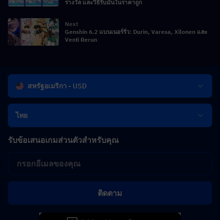
รางวัล และวิธีรับมันในราคาถูก
Next
Genshin 6.2 แบนเนอร์รั่ว: Durin, Varesa, Xilonen และ
Venti Rerun
สหรัฐอเมริกา - USD
ไทย
รับข้อเสนอเกมส่วนตัวสำหรับคุณ
ติดตาม