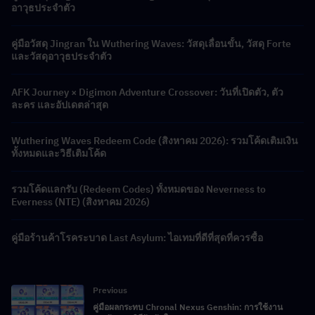
อาวุธประจำตัว
คู่มือวัสดุ Jingran ใน Wuthering Waves: วัสดุเลื่อนขั้น, วัสดุ Forte
และวัสดุอาวุธประจำตัว
AFK Journey × Digimon Adventure Crossover: วันที่เปิดตัว, ตัว
ละคร และอัปเดตล่าสุด
Wuthering Waves Redeem Code (สิงหาคม 2026): รวมโค้ดเติมเงิน
ทั้งหมดและวิธีเติมโค้ด
รวมโค้ดแลกรับ (Redeem Codes) ทั้งหมดของ Neverness to
Everness (NTE) (สิงหาคม 2026)
คู่มือร้านค้าโรคระบาด Last Asylum: ไอเทมที่ดีที่สุดที่ควรซื้อ
Previous
คู่มือผลกระทบ Chronal Nexus Genshin: การใช้งาน