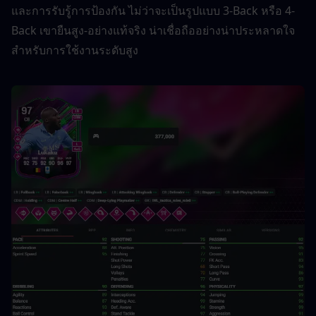
และการรับรู้การป้องกัน ไม่ว่าจะเป็นรูปแบบ 3-Back หรือ 4-
Back เขายืนสูง-อย่างแท้จริง น่าเชื่อถืออย่างน่าประหลาดใจ
สำหรับการใช้งานระดับสูง