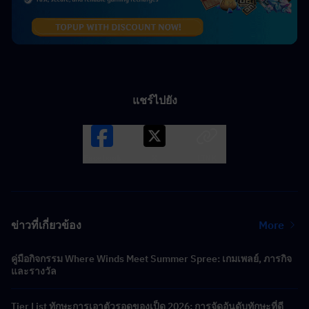
แชร์ไปยัง
Facebook
X
LINK
ข่าวที่เกี่ยวข้อง
More
คู่มือกิจกรรม Where Winds Meet Summer Spree: เกมเพลย์, ภารกิจ
และรางวัล
Tier List ทักษะการเอาตัวรอดของเป็ด 2026: การจัดอันดับทักษะที่ดี