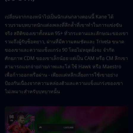
เปลี่ยนจากกองหน้าไปเป็นนักเล่นกลางตอนนี้ Kane ได้
รวบรวมบทบาทนักแต่งเพลงที่ลึกล้ำที่เขาทำในการแข่งขัน
จริง สถิติของเขาทั้งหมด 95+ ทั่วกระดานและลักษณะของเขา
รวมถึงผู้รับช็อตยาว, ผ่านที่มีความคมชัดและ Trivela ขนาด
ของเขาและความแข็งแกร่ง 90 โดยไม่หยุดยั้งจะ จำกัด 
ศักยภาพ CDM ของเขาเล็กน้อย แต่เป็น CAM หรือ CM ลึกเขา
สามารถแจกจ่ายถ่ายภาพและโล่ ใช้ Hawk หรือ Maestro 
เพื่อก้าวออกหรือผ่าน - เพียงแค่หลีกเลี่ยงการใช้เขาอย่าง
ป้องกันเนื่องจากความคล่องตัวและความแข็งแกร่งของเขา
ไม่เหมาะสำหรับบทบาทนั้น