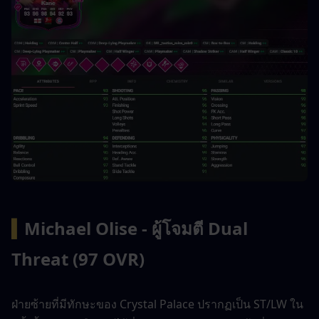
▍
Michael Olise - ผู้โจมตี Dual 
Threat (97 OVR)
ฝ่ายซ้ายที่มีทักษะของ Crystal Palace ปรากฏเป็น ST/LW ใน