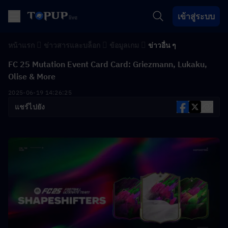
เข้าสู่ระบบ
หน้าแรก
ข่าวสารและบล็อก
ข้อมูลเกม
ข่าวอื่น ๆ
FC 25 Mutation Event Card Card: Griezmann, Lukaku,
Olise & More
2025-06-19 14:26:25
แชร์ไปยัง