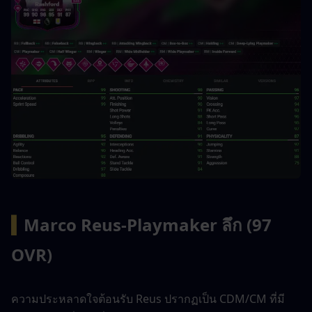
▍
Marco Reus-Playmaker ลึก (97 
OVR)
ความประหลาดใจต้อนรับ Reus ปรากฏเป็น CDM/CM ที่มี