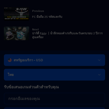
Previous
FC มือถือ 25 รหัสแลกรับ
Next
ปาร์ตี้ Eggy 丨น้ำลึกทองคำเร่งรีบและวันครบรอบ 2 ปีการ
อุ่นเครื่อง
สหรัฐอเมริกา - USD
ไทย
รับข้อเสนอเกมส่วนตัวสำหรับคุณ