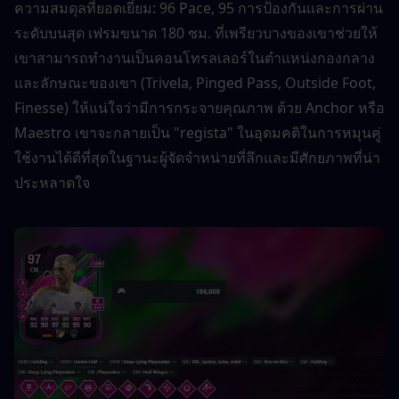
ความสมดุลที่ยอดเยี่ยม: 96 Pace, 95 การป้องกันและการผ่าน
ระดับบนสุด เฟรมขนาด 180 ซม. ที่เพรียวบางของเขาช่วยให้
เขาสามารถทำงานเป็นคอนโทรลเลอร์ในตำแหน่งกองกลาง
และลักษณะของเขา (Trivela, Pinged Pass, Outside Foot, 
Finesse) ให้แน่ใจว่ามีการกระจายคุณภาพ ด้วย Anchor หรือ 
Maestro เขาจะกลายเป็น "regista" ในอุดมคติในการหมุนคู่ 
ใช้งานได้ดีที่สุดในฐานะผู้จัดจำหน่ายที่ลึกและมีศักยภาพที่น่า
ประหลาดใจ