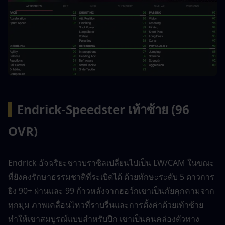
▍
Endrick-Speedster เท้าซ้าย (96 
OVR)
Endrick อัจฉริยะชาวบราซิลเปลี่ยนไปเป็น LW/CAM ในขณะ
ที่ยังคงรักษาธรรมชาติที่ระเบิดได้ ด้วยทักษะระดับ 5 ดาวการ
ยิง 90+ ผ่านและ 99 ก้าวหลังจากฮอว์กเขาเป็นภัยคุกคามจาก
ทุกมุม ภาพเคลื่อนไหวที่ราบรื่นและการตั้งค่าด้วยเท้าซ้าย
ทำให้เขาสมบูรณ์แบบสำหรับปีก เขาเป็นคนคล่องตัวทาง