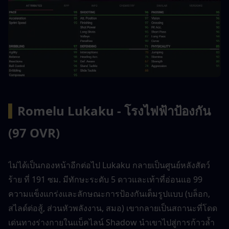
▍
Romelu Lukaku - โรงไฟฟ้าป้องกัน 
(97 OVR)
ไม่ได้เป็นกองหน้าอีกต่อไป Lukaku กลายเป็นศูนย์หลังสัตว์
ร้าย ที่ 191 ซม. มีทักษะระดับ 5 ดาวและเท้าที่อ่อนแอ 99 
ความแข็งแกร่งและลักษณะการป้องกันเต็มรูปแบบ (บล็อก, 
สไลด์ต่อสู้, ส่วนหัวพลังงาน, สมอ) เขากลายเป็นสถานะที่โดด
เด่นทางร่างกายในแบ็คไลน์ Shadow นำเขาไปสู่การก้าวล้ำ