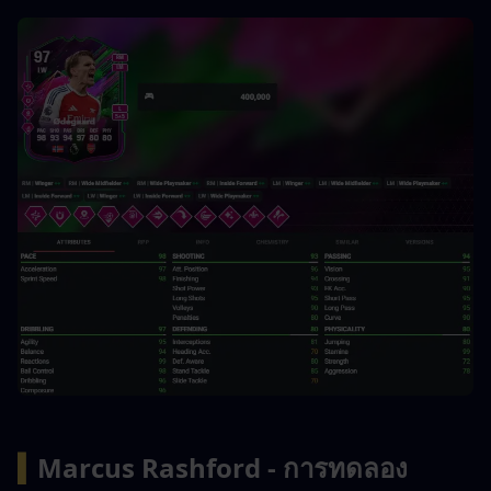
▍
Marcus Rashford - การทดลอง