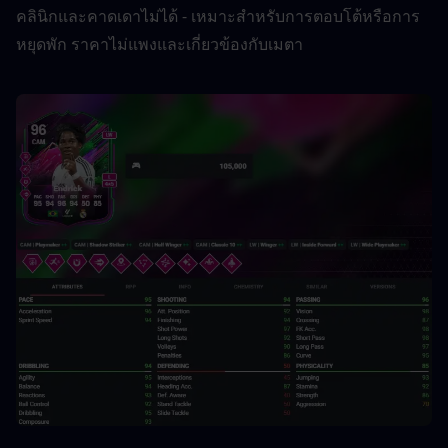
คลินิกและคาดเดาไม่ได้ - เหมาะสำหรับการตอบโต้หรือการ
หยุดพัก ราคาไม่แพงและเกี่ยวข้องกับเมตา