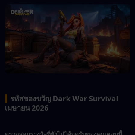
▍
รหัสของขวัญ Dark War Survival 
เมษายน 2026
ตรวจสอบรางวัลที่ยังไม่ได้กดรับของคุณตอนนี้