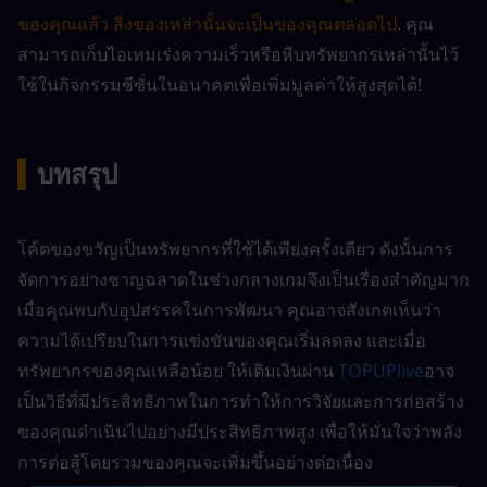
ของคุณแล้ว สิ่งของเหล่านั้นจะเป็นของคุณตลอดไป
. คุณ
สามารถเก็บไอเทมเร่งความเร็วหรือหีบทรัพยากรเหล่านั้นไว้
ใช้ในกิจกรรมซีซั่นในอนาคตเพื่อเพิ่มมูลค่าให้สูงสุดได้!
▍
บทสรุป
โค้ดของขวัญเป็นทรัพยากรที่ใช้ได้เพียงครั้งเดียว ดังนั้นการ
จัดการอย่างชาญฉลาดในช่วงกลางเกมจึงเป็นเรื่องสำคัญมาก 
เมื่อคุณพบกับอุปสรรคในการพัฒนา คุณอาจสังเกตเห็นว่า
ความได้เปรียบในการแข่งขันของคุณเริ่มลดลง และเมื่อ
ทรัพยากรของคุณเหลือน้อย ให้เติมเงินผ่าน 
TOPUPlive
อาจ
เป็นวิธีที่มีประสิทธิภาพในการทำให้การวิจัยและการก่อสร้าง
ของคุณดำเนินไปอย่างมีประสิทธิภาพสูง เพื่อให้มั่นใจว่าพลัง
การต่อสู้โดยรวมของคุณจะเพิ่มขึ้นอย่างต่อเนื่อง