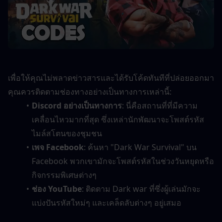
เพื่อให้คุณไม่พลาดข่าวสารและได้รับโค้ดทันทีที่ปล่อยออกมา 
คุณควรติดตามช่องทางอย่างเป็นทางการเหล่านี้:
Discord อย่างเป็นทางการ
: นี่คือสถานที่ที่มีความ
เคลื่อนไหวมากที่สุด ซึ่งเหล่านักพัฒนาจะโพสต์รหัส
ไมล์สโตนของชุมชน
เพจ Facebook
: ค้นหา "Dark War Survival" บน 
Facebook พวกเขามักจะโพสต์รหัสในช่วงวันหยุดหรือ
กิจกรรมพิเศษต่างๆ
ช่อง YouTube
: ติดตาม Dark war ที่ซึ่งผู้เล่นมักจะ
แบ่งปันรหัสใหม่ๆ และเคล็ดลับต่างๆ อยู่เสมอ