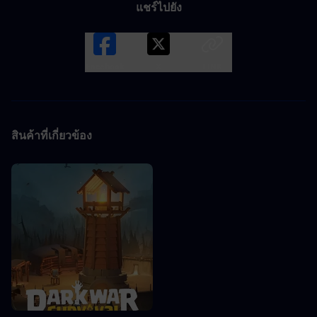
แชร์ไปยัง
Facebook
X
LINK
สินค้าที่เกี่ยวข้อง