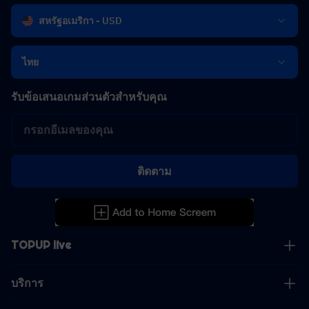
สหรัฐอเมริกา - USD
ไทย
รับข้อเสนอเกมส่วนตัวสำหรับคุณ
ติดตาม
TOPUP live
บริการ