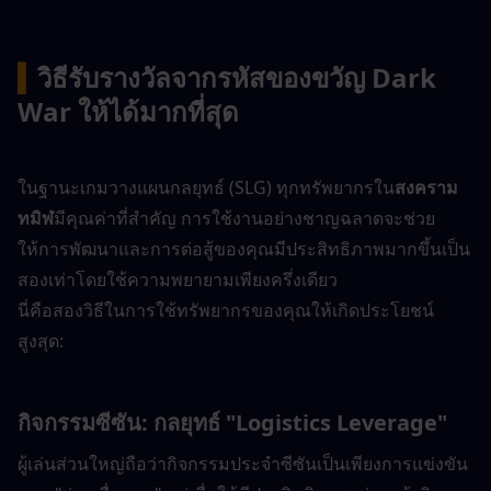
▍
วิธีรับรางวัลจากรหัสของขวัญ Dark 
War ให้ได้มากที่สุด
ในฐานะเกมวางแผนกลยุทธ์ (SLG) ทุกทรัพยากรใน
สงคราม
ทมิฬ
มีคุณค่าที่สำคัญ การใช้งานอย่างชาญฉลาดจะช่วย
ให้การพัฒนาและการต่อสู้ของคุณมีประสิทธิภาพมากขึ้นเป็น
สองเท่าโดยใช้ความพยายามเพียงครึ่งเดียว
นี่คือสองวิธีในการใช้ทรัพยากรของคุณให้เกิดประโยชน์
สูงสุด:
กิจกรรมซีซัน: กลยุทธ์ "Logistics Leverage"
ผู้เล่นส่วนใหญ่ถือว่ากิจกรรมประจำซีซันเป็นเพียงการแข่งขัน