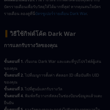
บัตรรายเดือนเพื่อรับวัสดุให้ได้มากที่สุด! หากคุณสนใจบัตร
รายเดือน ลองดูที่นี่
บัตรซูเปอร์รายเดือน Dark War
.
▍
วิธีใช้กิฟต์โค้ด Dark War
การแลกรับรางวัลของคุณ
ขั้นตอนที่ 1
. เริ่มเกม Dark War และแตะที่รูปโปรไฟล์ผู้เล่น
ของคุณ
ขั้นตอนที่ 2
. ไปที่เมนูการตั้งค่า คัดลอก ID เพื่อบันทึก UID 
ของคุณ
ขั้นตอนที่ 3
. ไปที่ศูนย์แลกรับรางวัล
ขั้นตอนที่ 4
. พิมพ์หรือวางรหัสลงในช่องป้อนข้อมูลแล้วแตะ
ยืนยัน
ขั้นตอนที่ 5
. รางวัลของคุณจะถูกส่งไปยังกล่องจดหมายใน