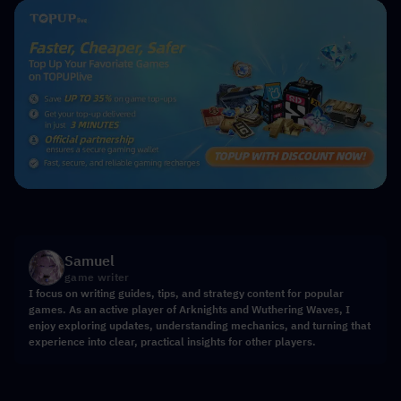
Samuel
game writer
I focus on writing guides, tips, and strategy content for popular
games. As an active player of Arknights and Wuthering Waves, I
enjoy exploring updates, understanding mechanics, and turning that
experience into clear, practical insights for other players.