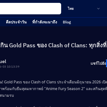
ไทย
ดีลประจำวัน
ที่กำลังจะมาถึง
Blog
ิน Gold Pass ของ Clash of Clans: ทุกสิ่งที่ค
uel
แชร์ไปยัง
6-03 10:13:39
เล่น! Gold Pass ของ Clash of Clans ประจำเดือนมิถุนายน 2026 เปิด
าพร้อมกับธีมสุดมหากาพย์ "Anime Fury Season 2" และสกินสุดพ
ู่สนามรบ