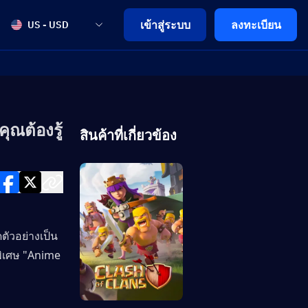
เข้าสู่ระบบ
ลงทะเบียน
US - USD
ุณต้องรู้
สินค้าที่เกี่ยวข้อง
ตัวอย่างเป็น
ิเศษ "Anime 