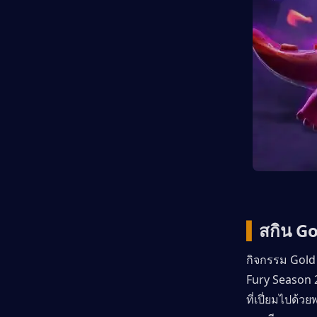
▍
สกิน Go
กิจกรรม Gold 
Fury Season 
ที่เปี่ยมไปด้