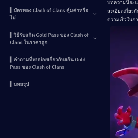
บทความนี้จะแนะ
▍บัตรทอง Clash of Clans คุ้มค่าหรือ
ละเอียดเกี่ยวก
ไม่
ความเร็วในก
▍วิธีรับสกิน Gold Pass ของ Clash of
Clans ในราคาถูก
▍คำถามที่พบบ่อยเกี่ยวกับสกิน Gold
Pass ของ Clash of Clans
▍บทสรุป