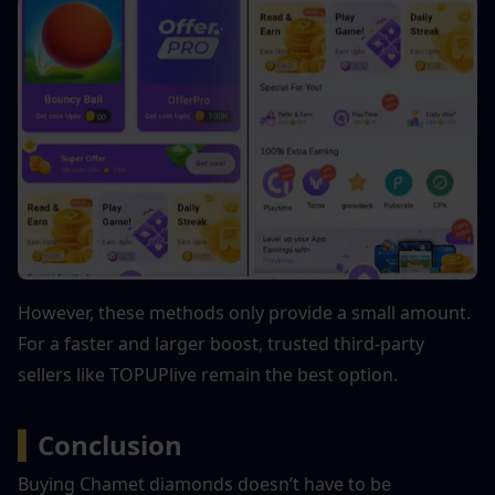
However, these methods only provide a small amount. 
For a faster and larger boost, trusted third-party 
sellers like TOPUPlive remain the best option.
▍
Conclusion
Buying Chamet diamonds doesn’t have to be 