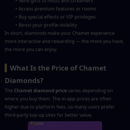
Send gifts to hosts and streamers
Access premium features or rooms
Buy special effects or VIP privileges
Boost your profile visibility
In short, diamonds make your Chamet experience 
more interactive and rewarding — the more you have, 
the more you can enjoy.
▍
What Is the Price of Chamet 
Diamonds?
The 
Chamet diamond price
 varies depending on 
where you buy them. The in-app prices are often 
higher due to platform fees, so many users prefer 
third-party top-up sites for better value.