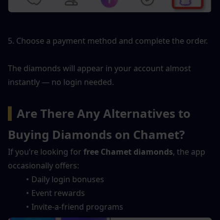
5. Choose a payment method and complete the order.
The diamonds will appear in your account almost 
instantly — no login needed.
▍
Are There Any Alternatives to 
Buying Diamonds on Chamet?
If you’re looking for 
free Chamet diamonds
, the app 
occasionally offers:
Daily login bonuses
Event rewards
Invite-a-friend programs