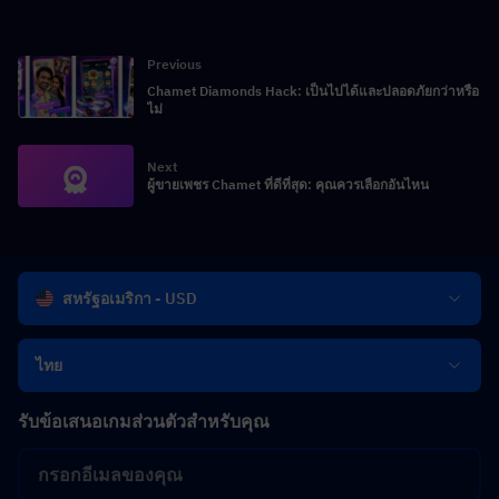
Previous
Chamet Diamonds Hack: เป็นไปได้และปลอดภัยกว่าหรือ
ไม่
Next
ผู้ขายเพชร Chamet ที่ดีที่สุด: คุณควรเลือกอันไหน
สหรัฐอเมริกา - USD
ไทย
รับข้อเสนอเกมส่วนตัวสำหรับคุณ