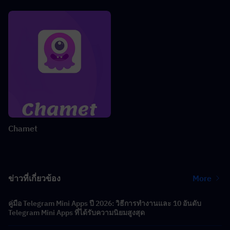
Chamet
ข่าวที่เกี่ยวข้อง
More
คู่มือ Telegram Mini Apps ปี 2026: วิธีการทำงานและ 10 อันดับ
Telegram Mini Apps ที่ได้รับความนิยมสูงสุด