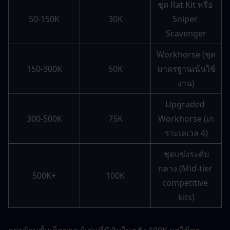
ชุด Rat Kit หรือ 
50-150K
30K
Sniper 
Scavenger
Workhorse (ชุด
150-300K
50K
มาตรฐานเน้นใช้
งาน)
Upgraded 
300-500K
75K
Workhorse (เก
ราะเลเวล 4)
ชุดแข่งระดับ
กลาง (Mid-tier 
500K+
100K
competitive 
kits)