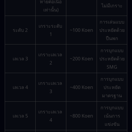
หายต่อเนื้อ
ไม่มีเกราะ
เท่านั้น)
การเล่นแบบ
เกราะระดับ 
ระดับ 2
~100 Koen
ประหยัดด้วย
1
ปืนพก
การบุกแบบ
เกราะเลเวล 
เลเวล 3
~200 Koen
ประหยัดด้วย 
2
SMG
การบุกแบบ
เกราะเลเวล 
เลเวล 4
~400 Koen
ประหยัด
3
มาตรฐาน
การบุกแบบ
เกราะเลเวล 
เลเวล 5
~800 Koen
เน้นการ
4
แข่งขัน