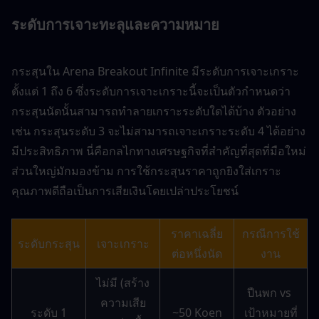
ระดับการเจาะทะลุและความหมาย
กระสุนใน Arena Breakout Infinite มีระดับการเจาะเกราะ
ตั้งแต่ 1 ถึง 6 ซึ่งระดับการเจาะเกราะนี้จะเป็นตัวกำหนดว่า
กระสุนนัดนั้นสามารถทำลายเกราะระดับใดได้บ้าง ตัวอย่าง
เช่น กระสุนระดับ 3 จะไม่สามารถเจาะเกราะระดับ 4 ได้อย่าง
มีประสิทธิภาพ นี่คือกลไกทางเศรษฐกิจที่สำคัญที่สุดที่มือใหม่
ส่วนใหญ่มักมองข้าม การใช้กระสุนราคาถูกยิงใส่เกราะ
คุณภาพดีถือเป็นการเสียเงินโดยเปล่าประโยชน์
ราคาเฉลี่ย
กรณีการใช้
ระดับกระสุน
เจาะเกราะ
ต่อหนึ่งนัด
งาน
ไม่มี (สร้าง
ปืนพก vs 
ความเสีย
ระดับ 1
~50 Koen
เป้าหมายที่