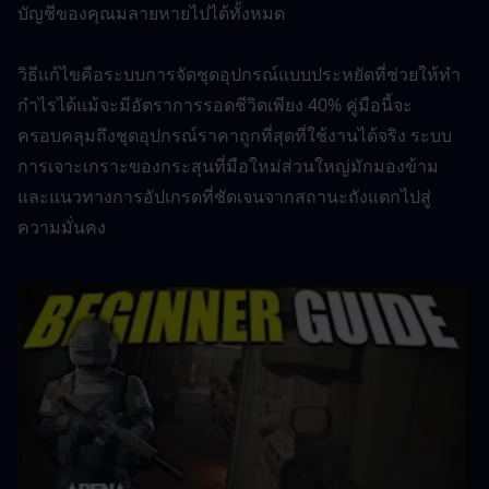
บัญชีของคุณมลายหายไปได้ทั้งหมด
วิธีแก้ไขคือระบบการจัดชุดอุปกรณ์แบบประหยัดที่ช่วยให้ทำ
กำไรได้แม้จะมีอัตราการรอดชีวิตเพียง 40% คู่มือนี้จะ
ครอบคลุมถึงชุดอุปกรณ์ราคาถูกที่สุดที่ใช้งานได้จริง ระบบ
การเจาะเกราะของกระสุนที่มือใหม่ส่วนใหญ่มักมองข้าม 
และแนวทางการอัปเกรดที่ชัดเจนจากสถานะถังแตกไปสู่
ความมั่นคง