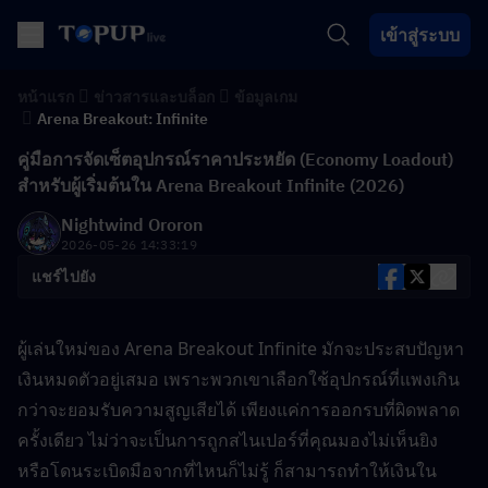
เข้าสู่ระบบ
หน้าแรก
ข่าวสารและบล็อก
ข้อมูลเกม
Arena Breakout: Infinite
คู่มือการจัดเซ็ตอุปกรณ์ราคาประหยัด (Economy Loadout)
สำหรับผู้เริ่มต้นใน Arena Breakout Infinite (2026)
Nightwind Ororon
2026-05-26 14:33:19
แชร์ไปยัง
ผู้เล่นใหม่ของ Arena Breakout Infinite มักจะประสบปัญหา
เงินหมดตัวอยู่เสมอ เพราะพวกเขาเลือกใช้อุปกรณ์ที่แพงเกิน
กว่าจะยอมรับความสูญเสียได้ เพียงแค่การออกรบที่ผิดพลาด
ครั้งเดียว ไม่ว่าจะเป็นการถูกสไนเปอร์ที่คุณมองไม่เห็นยิง 
หรือโดนระเบิดมือจากที่ไหนก็ไม่รู้ ก็สามารถทำให้เงินใน