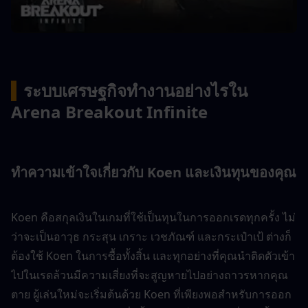
▍
ระบบเศรษฐกิจทำงานอย่างไรใน 
Arena Breakout Infinite
ทำความเข้าใจเกี่ยวกับ Koen และเงินทุนของคุณ
Koen คือสกุลเงินในเกมที่ใช้เป็นทุนในการออกเรดทุกครั้ง ไม่
ว่าจะเป็นอาวุธ กระสุน เกราะ เวชภัณฑ์ และกระเป๋าเป้ ต่างก็
ต้องใช้ Koen ในการซื้อทั้งสิ้น และทุกอย่างที่คุณนำติดตัวเข้า
ไปในเรดล้วนมีความเสี่ยงที่จะสูญหายไปอย่างถาวรหากคุณ
ตาย ผู้เล่นใหม่จะเริ่มต้นด้วย Koen ที่เพียงพอสำหรับการออก