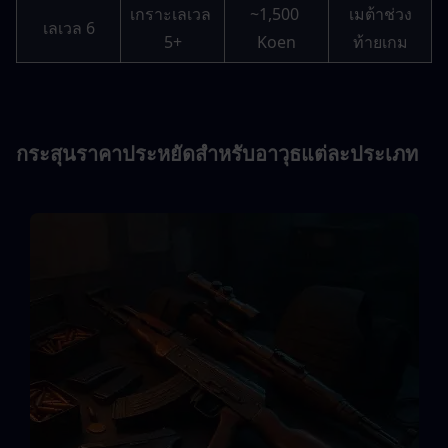
เกราะเลเวล 
~1,500 
เมต้าช่วง
เลเวล 6
5+
Koen
ท้ายเกม
กระสุนราคาประหยัดสำหรับอาวุธแต่ละประเภท