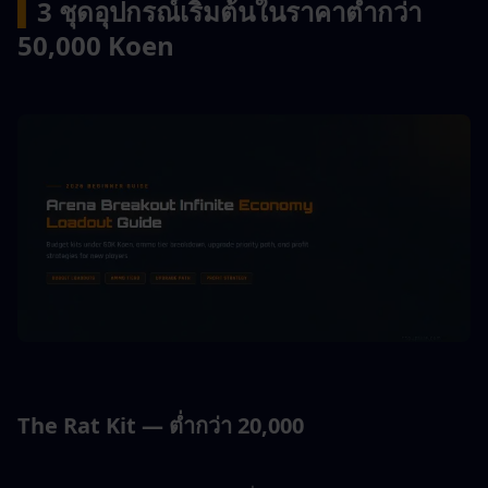
▍
3 ชุดอุปกรณ์เริ่มต้นในราคาต่ำกว่า 
50,000 Koen
The Rat Kit — ต่ำกว่า 20,000