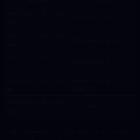
เป้าหมาย
รางวัล
ลงทะเบียนล่วงหน้า 15 ล้าน
Beetle Coin ×30,000
คน
ลงทะเบียนล่วงหน้า 20 ล้าน
Elite Hunter Guide ×20
คน
ลงทะเบียนล่วงหน้า 25 ล้าน
Fabricated Dice ×5
คน
ลงทะเบียนล่วงหน้า 30 ล้าน
ตัวละคร — Haniel ×1 
คน
(ระดับ A)
ลงทะเบียนล่วงหน้า 35 ล้าน
Fabricated Dice ×15
คน
รางวัลทั้งหมดจะถูกแจกจ่ายในช่วงเบต้าสาธารณะ/ช่วงเปิด