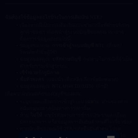
ฉันต้องใช้ข้อมูลอะไรบ้างในการเติมเงิน NTE?
เนื่องจากนี่เป็นการเติมเงินแบบช่วยเหลือที่ฝ่ายบริการ
ลูกค้าของเราต้องเข้าสู่ระบบบัญชีของคุณ เราอาจ
ต้องการข้อมูลดังต่อไปนี้:
ข้อมูลของคุณ  
การเข้าสู่ระบบบัญชี NTE
  (อีเมล/
โทรศัพท์/ชื่อผู้ใช้)
ข้อมูลของคุณ  
รหัสผ่านบัญชี
  (เฉพาะในกรณีที่จำเป็น
สำหรับการเข้าสู่ระบบ)
เซิร์ฟเวอร์/ภูมิภาค
ชื่อตัวละคร
  (แนะนำ เพื่อหลีกเลี่ยงข้อผิดพลาด)
ข้อมูลของคุณ  
NTE User ID (UID)
  (ถ้ามี)
เพื่อความปลอดภัยของบัญชีของคุณ:
ระบุรายละเอียดการเข้าสู่ระบบ 
เฉพาะ
  ผ่านช่องทาง
สนับสนุนอย่างเป็นทางการเท่านั้น
ห้าม 
ไม่ให้
  แชร์รหัสผ่านการชำระเงิน รายละเอียด
บัตรธนาคาร หรือข้อมูลการยืนยันตัวตนที่ไม่เกี่ยวข้อง
หากบัญชีของคุณใช้ 2FA/รหัสยืนยันตัวตน โปรด
ปฏิบัติตามคำแนะนำของเจ้าหน้าที่ฝ่ายสนับสนุนใน