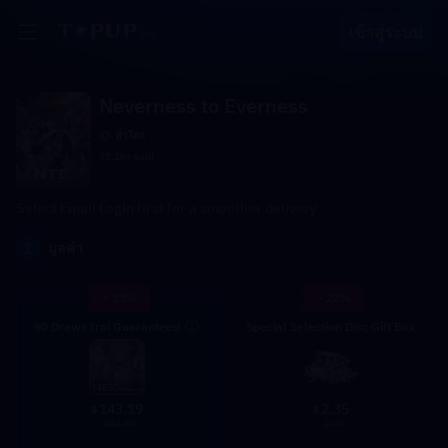
เข้าสู่ระบบ
Neverness to Everness
ทั่วโลก
75.2k+ sold
Select Email Login first for a smoother delivery
1
มูลค่า
- 23%
- 22%
90 Draws Iroi Guaranteed
Special Selection Disc Gift Box
2.35
143.19
$
$
2.99
184.96