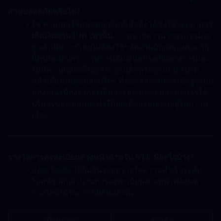
สามปลอดภัยหรือไม่?
ใช่ หากคุณใช้แพลตฟอร์มที่เชื่อถือได้ซึ่งใช้ระบบ  
การ
เติมเงินผ่าน UID เท่านั้น
  — หมายความว่าธุรกรรมจะ
ถูกดำเนินการโดยไม่ต้องใช้รหัสผ่านบัญชีของคุณ วิธี
นี้เหมือนกับกระบวนการเติมเงินอย่างเป็นทางการและ
ไม่มีความเสี่ยงที่บัญชีจะถูกแฮ็กหรือถูกแบน โปรด
หลีกเลี่ยงแพลตฟอร์มใดๆ ที่ขอรหัสผ่านการเข้าสู่ระบบ
ของคุณ เนื่องจากจะเป็นการละเมิดข้อกำหนดการให้
บริการของเกมและทำให้บัญชีของคุณตกอยู่ในความ
เสี่ยง
รางวัลการลงทะเบียนล่วงหน้าสำหรับ NTE มีอะไรบ้าง?
Hotta Studio ได้ยืนยันระบบรางวัลความสำเร็จระดับ
โลกที่ผูกกับจำนวนการลงทะเบียนล่วงหน้าทั้งหมด 
รางวัลที่ได้รับการยืนยันแล้วคือ: