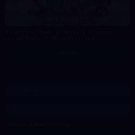
ตารางและประวัติแบนเนอร์ Neverness to Everness –
แบนเนอร์ปัจจุบัน, ที่กำลังจะมาถึง และในอดีต
ดูเพิ่มเติม
สหรัฐอเมริกา - USD
ไทย
รับข้อเสนอเกมส่วนตัวสำหรับคุณ