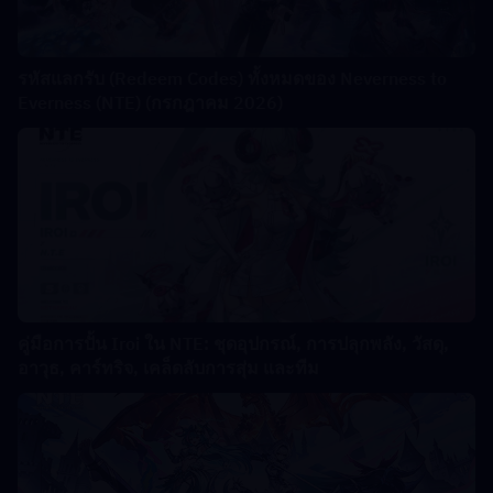
รหัสแลกรับ (Redeem Codes) ทั้งหมดของ Neverness to
Everness (NTE) (กรกฎาคม 2026)
คู่มือการปั้น Iroi ใน NTE: ชุดอุปกรณ์, การปลุกพลัง, วัสดุ,
อาวุธ, คาร์ทริจ, เคล็ดลับการสุ่ม และทีม