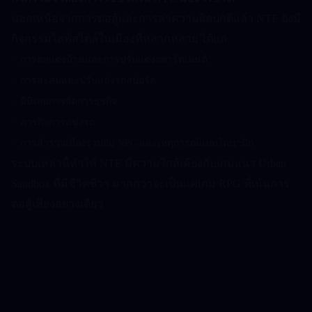
นอกเหนือจากการต่อสู้และการล่าความผิดปกติแล้ว NTE ยังมี
กิจกรรมไลฟ์สไตล์ในเมืองที่หลากหลาย ได้แก่:
·  
การตกแต่งบ้านและการปรับแต่งอพาร์ตเมนต์
·  
การสะสมและปรับแต่งรถสปอร์ต
·  
มินิเกมการจัดการธุรกิจ
·  
ภารกิจการแข่งรถ
·  
การสำรวจเมืองร่วมกับ NPC และเหตุการณ์แบบไดนามิก
ระบบเหล่านี้ทำให้ NTE มีความใกล้เคียงกับเกมแนว Urban 
Sandbox ที่มีชีวิตชีวา มากกว่าจะเป็นแค่เกม RPG ที่เน้นการ
ต่อสู้เพียงอย่างเดียว