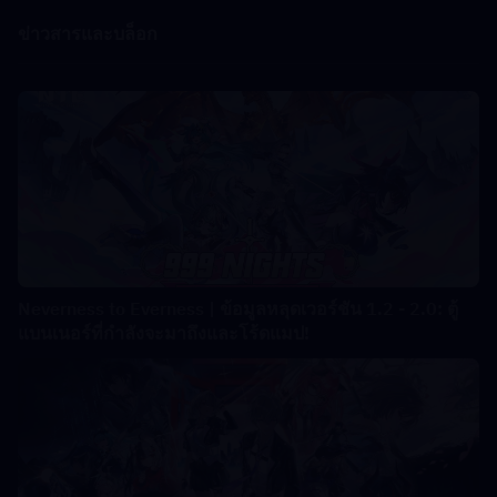
ข่าวสารและบล็อก
Neverness to Everness | ข้อมูลหลุดเวอร์ชัน 1.2 - 2.0: ตู้
แบนเนอร์ที่กำลังจะมาถึงและโร้ดแมป!