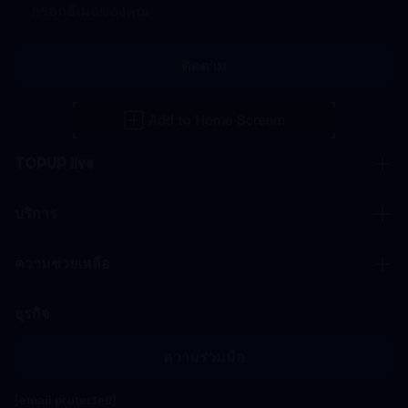
ติดตาม
TOPUP live
บริการ
ความช่วยเหลือ
ธุรกิจ
ความร่วมมือ
[email protected]