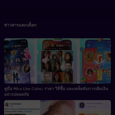
ข่าวสารและบล็อก
คู่มือ Mico Live Coins: ราคา วิธีซื้อ และเคล็ดลับการเติมเงิน
อย่างปลอดภัย