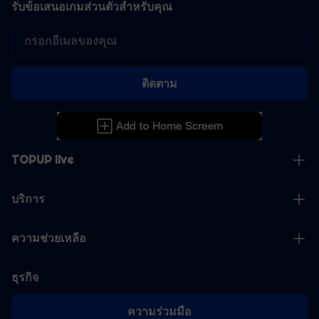
รับข้อเสนอเกมส่วนตัวสำหรับคุณ
ติดตาม
TOPUP live
บริการ
ความช่วยเหลือ
ธุรกิจ
ความร่วมมือ