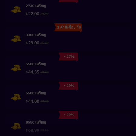
2730 เหรียญ
22.00
$
29.99
1 คำสั่งซื้อ / วัน
3300 เหรียญ
29.00
$
36.49
- 27%
5500 เหรียญ
44.35
$
60.49
- 29%
5580 เหรียญ
44.88
$
62.49
- 29%
8550 เหรียญ
68.99
$
95.99