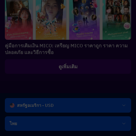
คู่มือการเติมเงิน MICO: เหรียญ MICO ราคาถูก ราคา ความ
ปลอดภัย และวิธีการซื้อ
ดูเพิ่มเติม
สหรัฐอเมริกา - USD
ไทย