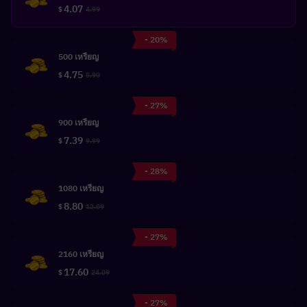
4.07
$
4.99
- 20%
500 เหรียญ
4.75
$
5.90
- 27%
900 เหรียญ
7.39
$
9.99
- 28%
1080 เหรียญ
8.80
$
12.09
- 27%
2160 เหรียญ
17.60
$
24.09
- 27%