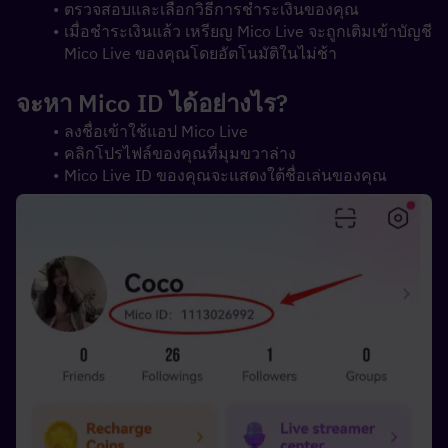
ตรวจสอบและเลือกวิธีการชำระเงินของคุณ
เมื่อชำระเงินแล้ว เหรียญ Mico Live จะถูกเติมเข้าบัญชี 
Mico Live ของคุณโดยอัตโนมัติในไม่ช้า
จะหา Mico ID ได้อย่างไร?
ลงชื่อเข้าใช้แอป Mico Live
คลิกโปรไฟล์ของคุณที่มุมขวาล่าง
Mico Live ID ของคุณจะแสดงใต้ชื่อเล่นของคุณ