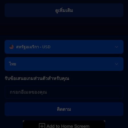
ดูเพิ่มเติม
สหรัฐอเมริกา - USD
ไทย
รับข้อเสนอเกมส่วนตัวสำหรับคุณ
ติดตาม