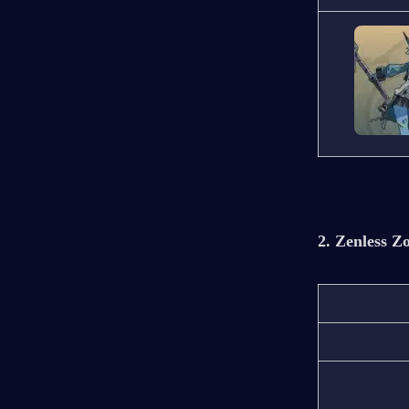
2. Zenless Z