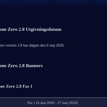
one Zero 2.8 Utgivningsdatum
ro version 2.8 har släppts den 6 maj 2026.
one Zero 2.8 Banners
one Zero 2.8 Fas 1
)
Fas 1 (6 maj 2026 - 27 maj 2026