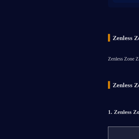
▍
Zenless Z
Zenless Zone Ze
▍
Zenless Z
1. Zenless Z