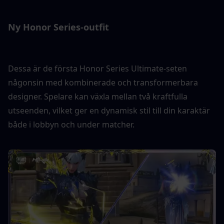
Ny Honor Series-outfit
Dessa är de första Honor Series Ultimate-seten 
någonsin med kombinerade och transformerbara 
designer. Spelare kan växla mellan två kraftfulla 
utseenden, vilket ger en dynamisk stil till din karaktär 
både i lobbyn och under matcher.