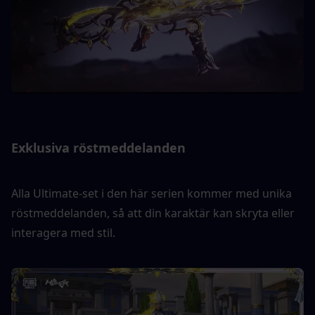
Exklusiva röstmeddelanden
Alla Ultimate-set i den här serien kommer med unika 
röstmeddelanden, så att din karaktär kan skryta eller 
interagera med stil.