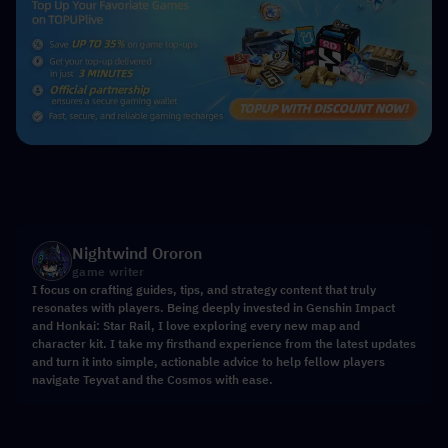
Nightwind Ororon
game writer
I focus on crafting guides, tips, and strategy content that truly
resonates with players. Being deeply invested in Genshin Impact
and Honkai: Star Rail, I love exploring every new map and
character kit. I take my firsthand experience from the latest updates
and turn it into simple, actionable advice to help fellow players
navigate Teyvat and the Cosmos with ease.