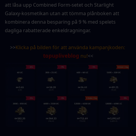
att låsa upp Combined Form-setet och Starlight 
Galaxy-kosmetikan utan att tömma plånboken att 
kombinera denna besparing på 9 % med spelets 
dagliga rabatterade enkeldragningar.
>>
Klicka på bilden för att använda kampanjkoden: 
topupliveblog
 nu!
<<