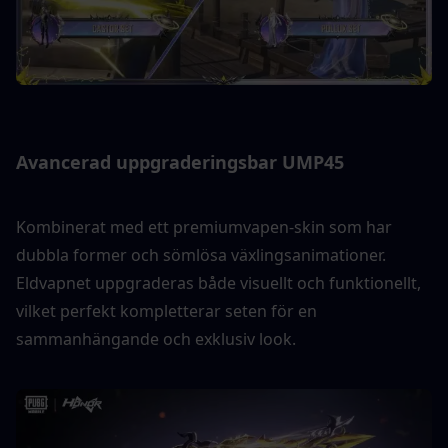
Avancerad uppgraderingsbar UMP45
Kombinerat med ett premiumvapen-skin som har 
dubbla former och sömlösa växlingsanimationer. 
Eldvapnet uppgraderas både visuellt och funktionellt, 
vilket perfekt kompletterar seten för en 
sammanhängande och exklusiv look.