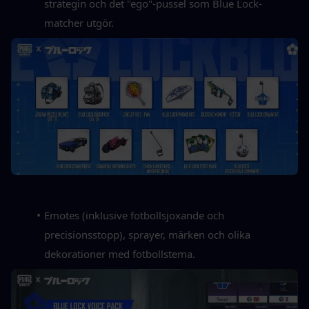
strategin och det "ego"-pussel som Blue Lock-
matcher utgör.
Emotes (inklusive fotbollsjoxande och 
precisionsstopp), sprayer, märken och olika 
dekorationer med fotbollstema.