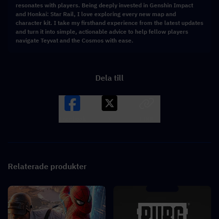
resonates with players. Being deeply invested in Genshin Impact
and Honkai: Star Rail, I love exploring every new map and
character kit. I take my firsthand experience from the latest updates
and turn it into simple, actionable advice to help fellow players
navigate Teyvat and the Cosmos with ease.
Dela till
Facebook
X
LINK
Relaterade produkter