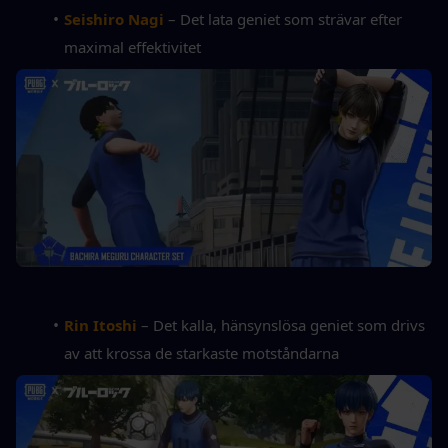
Seishiro Nagi
 – Det lata geniet som strävar efter 
maximal effektivitet
Rin Itoshi
 – Det kalla, hänsynslösa geniet som drivs 
av att krossa de starkaste motståndarna