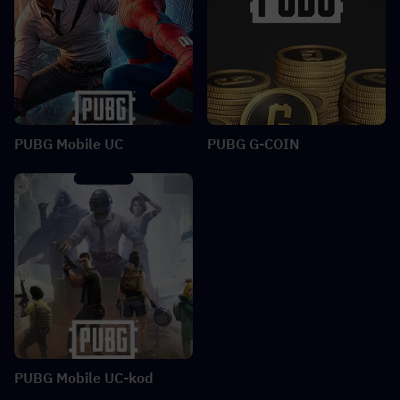
PUBG Mobile UC
PUBG G-COIN
PUBG Mobile UC-kod