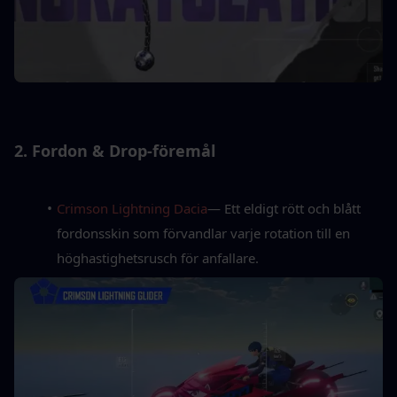
2. Fordon & Drop-föremål
Crimson Lightning Dacia
— Ett eldigt rött och blått 
fordonsskin som förvandlar varje rotation till en 
höghastighetsrusch för anfallare.