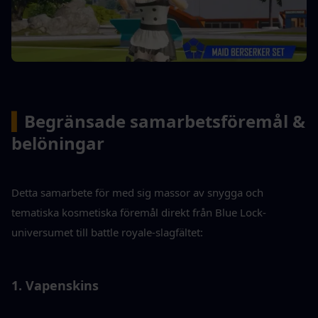
▍
Begränsade samarbetsföremål & 
belöningar
Detta samarbete för med sig massor av snygga och 
tematiska kosmetiska föremål direkt från Blue Lock-
universumet till battle royale-slagfältet:
1. Vapenskins