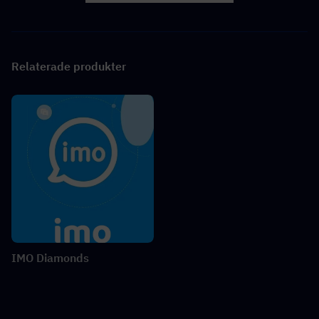
Relaterade produkter
IMO Diamonds