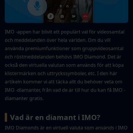
IMO -appen har blivit ett populärt val för videosamtal 
och meddelanden över hela världen. Om du vill 
använda premiumfunktioner som gruppvideosamtal 
och röstmeddelanden behövs IMO Diamond. Det är 
också den virtuella valutan som används för att köpa 
klistermärken och uttryckssymboler, etc. I den här 
artikeln kommer vi att täcka allt du behöver veta om 
IMO -diamanter, från vad de är till hur du kan få IMO -
diamanter gratis.
▍
Vad är en diamant i IMO?
IMO Diamonds är en virtuell valuta som används i IMO 