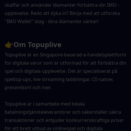
skaffar och använder diamanter förbättra din IMO -
upplevelse. Redo att dyka in? Börja med att utforska 
"IMO Wallet" idag - dina diamanter väntar!
👉
Om Topuplive
Topuplive är en Singapore-baserad e-handelsplattform 
för digitala varor som är utformad för att förbättra din 
spel och digitala upplevelse. Det är specialiserat på 
speltop-ups, live streaming laddningar, CD-satser, 
presentkort och mer. 
Topuplive är i samarbete med lokala 
betalningstjänsteleverantörer och säkerställer säkra 
transaktioner och erbjuder konkurrenskraftiga priser 
för ett brett utbud av onlinespel och digitala 