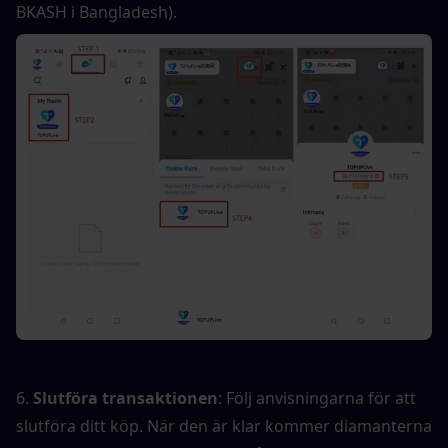
BKASH i Bangladesh).
6. 
Slutföra transaktionen
: Följ anvisningarna för att 
slutföra ditt köp. När den är klar kommer diamanterna 