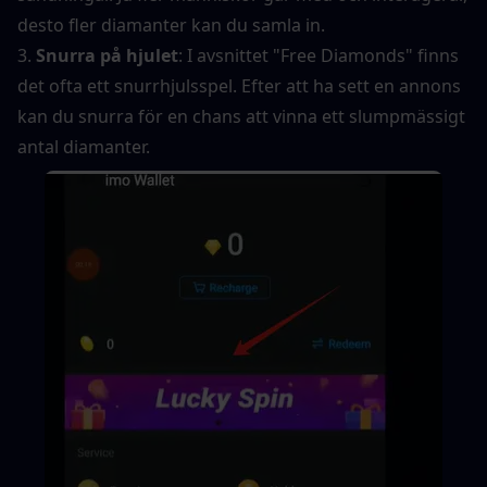
desto fler diamanter kan du samla in.
3. 
Snurra på hjulet
: I avsnittet "Free Diamonds" finns 
det ofta ett snurrhjulsspel. Efter att ha sett en annons 
kan du snurra för en chans att vinna ett slumpmässigt 
antal diamanter.