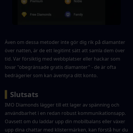
Även om dessa metoder inte gör dig rik på diamanter 
över natten, är de ett legitimt sätt att samla dem över 
tid. Var försiktig med webbplatser eller hackar som 
lovar "obegränsade gratis diamanter" - de är ofta 
bedrägerier som kan äventyra ditt konto.
▍
Slutsats
IMO Diamonds lägger till ett lager av spänning och 
användbarhet i en redan robust kommunikationsapp. 
Oavsett om du laddar upp din mobilbalans eller växer 
upp dina chattar med klistermärken, kan förstå hur du 