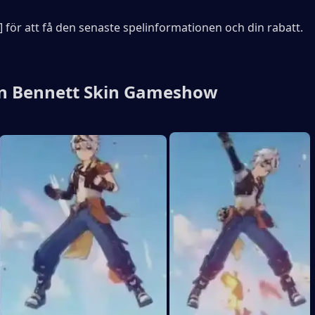
] för att få den senaste spelinformationen och din rabatt.
n Bennett Skin Gameshow