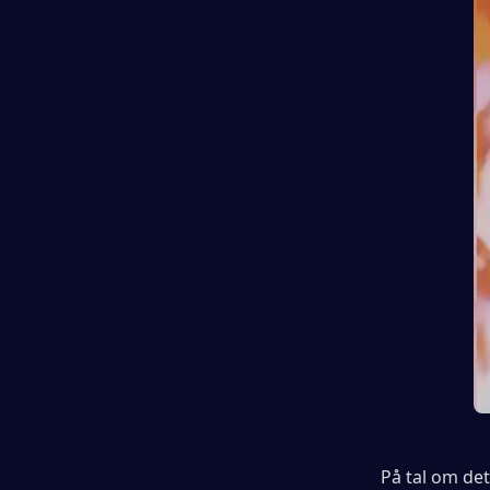
På tal om det,