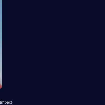
 Impact