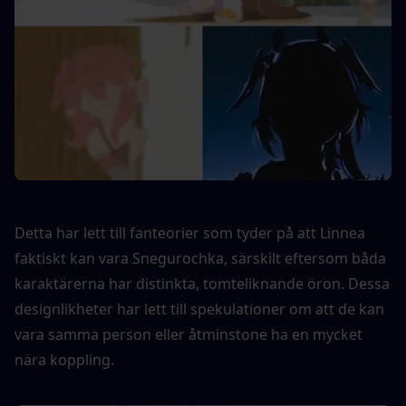
Detta har lett till fanteorier som tyder på att Linnea 
faktiskt kan vara Snegurochka, särskilt eftersom båda 
karaktärerna har distinkta, tomteliknande öron. Dessa 
designlikheter har lett till spekulationer om att de kan 
vara samma person eller åtminstone ha en mycket 
nära koppling.