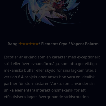
Rang:
★★★★★★
/ Element: Cryo / Vapen: Polarm
Escofier är erkänd som en karaktär med exceptionellt 
stöd eller överlevnadsförmåga, som ofta ger viktiga 
mekaniska buffar eller skydd för sina lagkamrater. I 
version 6.4-projektioner anses hon vara en idealisk 
partner för stormästaren Varka, som använder sin 
unika elementära interaktionsmekanik för att 
effektivisera lagets övergripande stridsrotation.