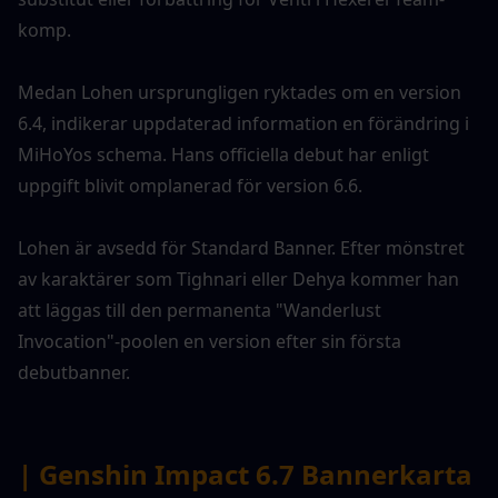
komp.
Medan Lohen ursprungligen ryktades om en version 
6.4, indikerar uppdaterad information en förändring i 
MiHoYos schema. Hans officiella debut har enligt 
uppgift blivit omplanerad för version 6.6.
Lohen är avsedd för Standard Banner. Efter mönstret 
av karaktärer som Tighnari eller Dehya kommer han 
att läggas till den permanenta "Wanderlust 
Invocation"-poolen en version efter sin första 
debutbanner.
| Genshin Impact 6.7 Bannerkarta