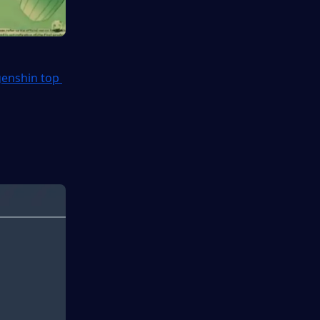
enshin top 