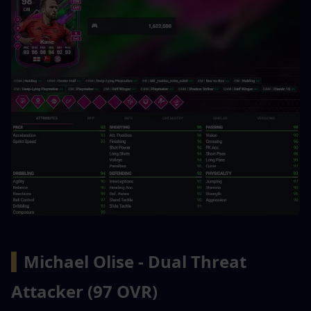
▍
Michael Olise - Dual Threat 
Attacker (97 OVR)