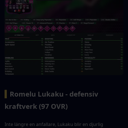
▍
Romelu Lukaku - defensiv 
kraftverk (97 OVR)
Inte längre en anfallare, Lukaku blir en djurlig 