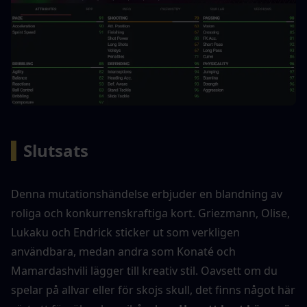
▍
Slutsats
Denna mutationshändelse erbjuder en blandning av 
roliga och konkurrenskraftiga kort. Griezmann, Olise, 
Lukaku och Endrick sticker ut som verkligen 
användbara, medan andra som Konaté och 
Mamardashvili lägger till kreativ stil. Oavsett om du 
spelar på allvar eller för skojs skull, det finns något här 