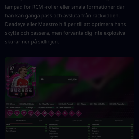
lämpad för RCM -roller eller smala formationer där 
han kan gänga pass och avsluta från räckvidden. 
Deadeye eller Maestro hjälper till att optimera hans 
skytte och passera, men förvänta dig inte explosiva 
skurar ner på sidlinjen.