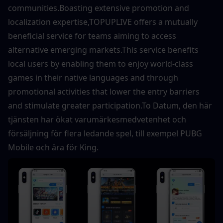
communities.Boasting extensive promotion and 
localization expertise,TOPUPLIVE offers a mutually 
beneficial service for teams aiming to access 
alternative emerging markets.This service benefits 
local users by enabling them to enjoy world-class 
games in their native languages ​​and through 
promotional activities that lower the entry barriers 
and stimulate greater participation.To Datum, den här 
tjänsten har ökat varumärkesmedvetenhet och 
försäljning för flera ledande spel, till exempel PUBG 
Mobile och ära för King.