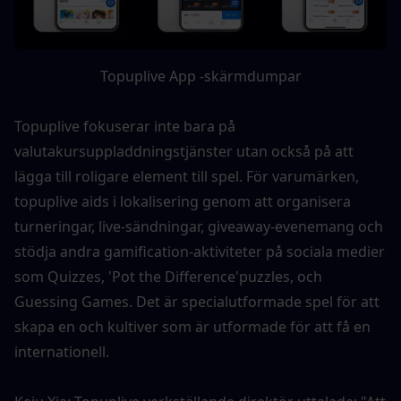
Topuplive App -skärmdumpar
Topuplive fokuserar inte bara på 
valutakursuppladdningstjänster utan också på att 
lägga till roligare element till spel. För varumärken, 
topuplive aids i lokalisering genom att organisera 
turneringar, live-sändningar, giveaway-evenemang och 
stödja andra gamification-aktiviteter på sociala medier 
som Quizzes, 'Pot the Difference'puzzles, och 
Guessing Games. Det är specialutformade spel för att 
skapa en och kultiver som är utformade för att få en 
internationell.