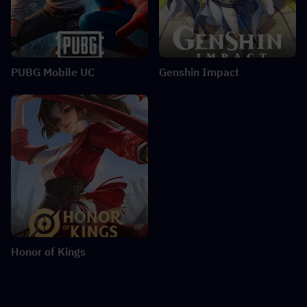
PUBG Mobile UC
Genshin Impact
Honor of Kings