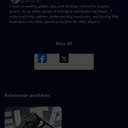
game writer
I focus on writing guides, tips, and strategy content for popular
games. As an active player of Arknights and Wuthering Waves, I
enjoy exploring updates, understanding mechanics, and turning that
experience into clear, practical insights for other players.
Dela till
Facebook
X
LINK
Relaterade produkter