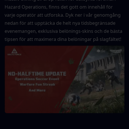
Hazard Operations, finns det gott om innehåll för 
varje operatör att utforska. Dyk ner i vår genomgång 
nedan för att upptäcka de helt nya tidsbegränsade 
evenemangen, exklusiva belönings-skins och de bästa 
tipsen för att maximera dina belöningar på slagfältet!