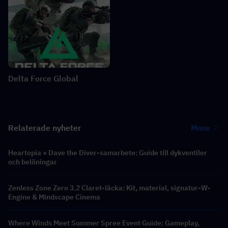
Delta Force Global
Relaterade nyheter
More
Heartopia × Dave the Diver-samarbete: Guide till dykventiler
och belöningar
Zenless Zone Zero 3.2 Claret-läcka: Kit, material, signatur-W-
Engine & Mindscape Cinema
Where Winds Meet Summer Spree Event Guide: Gameplay,