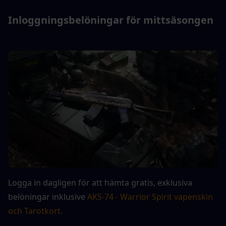
Inloggningsbelöningar för mittsäsongen
Logga in dagligen för att hämta gratis, exklusiva 
belöningar inklusive
 AKS-74 - Warrior Spirit vapenskin 
och Tarotkort.