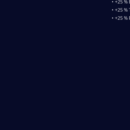
+25 % 
+25 % 
+25 % 