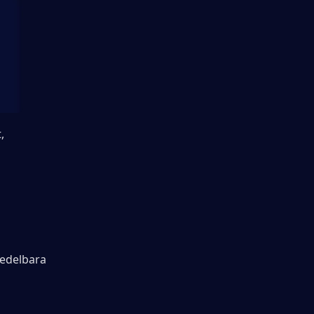
 
edelbara 