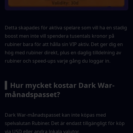
Detta skapades för aktiva spelare som vill ha en stadig 
boost men inte vill spendera tusentals kronor på 
rubiner bara för att hålla sin VIP aktiv. Det ger dig en 
hög med rubiner direkt, plus en daglig tilldelning av 
rubiner och speed-ups varje gång du loggar in.
▍Hur mycket kostar Dark War-
månadspasset?
Dark War-månadspasset kan inte köpas med 
spelvalutan Rubiner. Det är endast tillgängligt för köp 
via USD eller andra lokala valutor.