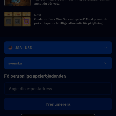
annat du bör veta.
Next
Guide för Dark War Survival-paket: Mest prisvärda
paket, typer och billiga alternativ för påfyllning
USA - USD
svenska
Få personliga spelerbjudanden
Prenumerera