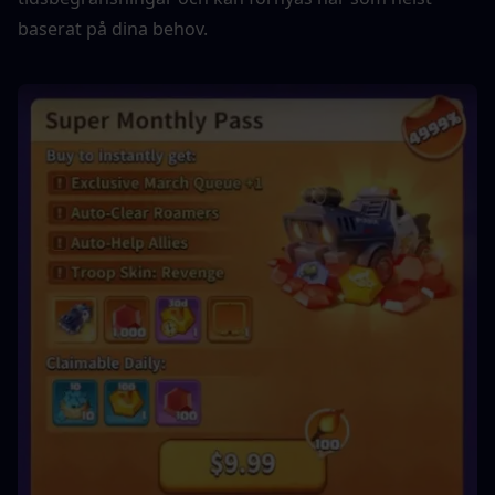
baserat på dina behov.