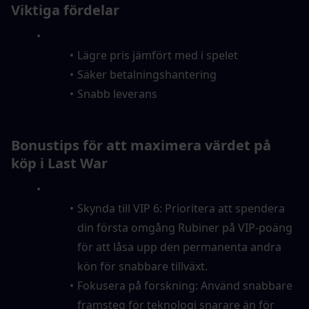
Viktiga fördelar
Lägre pris jämfört med i spelet
Säker betalningshantering
Snabb leverans
Bonustips för att maximera värdet på 
köp i Last War
Skynda till VIP 6: Prioritera att spendera 
din första omgång Rubiner på VIP-poäng 
för att låsa upp den permanenta andra 
kön för snabbare tillväxt.
Fokusera på forskning: Använd snabbare 
framsteg för teknologi snarare än för 