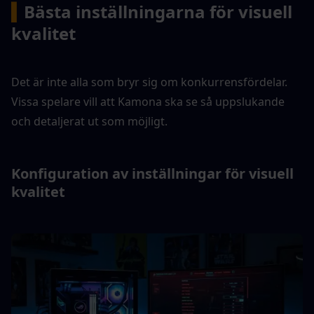
▍
Bästa inställningarna för visuell 
kvalitet
Det är inte alla som bryr sig om konkurrensfördelar. 
Vissa spelare vill att Kamona ska se så uppslukande 
och detaljerat ut som möjligt.
Konfiguration av inställningar för visuell 
kvalitet