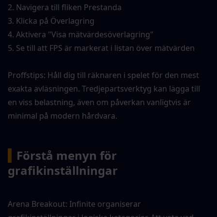
2. Navigera till fliken Prestanda
3. Klicka på Överlagring
4. Aktivera "Visa mätvärdesöverlagring"
5. Se till att FPS är markerat i listan över mätvärden
Proffstips: Håll dig till räknaren i spelet för den mest 
exakta avläsningen. Tredjepartsverktyg kan lägga till 
en viss belastning, även om påverkan vanligtvis är 
minimal på modern hårdvara.
▍
Förstå menyn för 
grafikinställningar
Arena Breakout: Infinite organiserar 