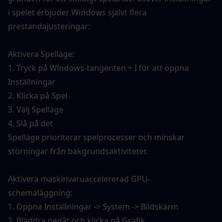
i spelet erbjuder Windows självt flera 
prestandajusteringar:
Aktivera Spelläge:
1. Tryck på Windows-tangenten + I för att öppna 
Inställningar
2. Klicka på Spel
3. Välj Spelläge
4. Slå på det
Spelläge prioriterar spelprocesser och minskar 
störningar från bakgrundsaktiviteter.
Aktivera maskinvaruaccelererad GPU-
schemaläggning:
1. Öppna Inställningar -> System -> Bildskärm
2. Bläddra nedåt och klicka på Grafik