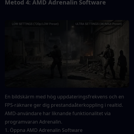
Metod 4: AMD Adrenalin Software
En bildskärm med hög uppdateringsfrekvens och en 
FPS-räknare ger dig prestandaåterkoppling i realtid.
AMD-användare har liknande funktionalitet via 
programvaran Adrenalin.
1. Öppna AMD Adrenalin Software