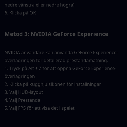
nedre vänstra eller nedre högra)
6. Klicka på OK
Metod 3: NVIDIA GeForce Experience
NVIDIA-användare kan använda GeForce Experience-
överlagringen för detaljerad prestandamätning.
1. Tryck på Alt + Z för att öppna GeForce Experience-
överlagringen
2. Klicka på kugghjulsikonen för inställningar
3. Välj HUD-layout
4. Välj Prestanda
5. Välj FPS för att visa det i spelet