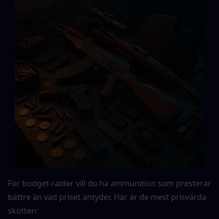
För budget-raider vill du ha ammunition som presterar 
bättre än vad priset antyder. Här är de mest prisvärda 
skotten: