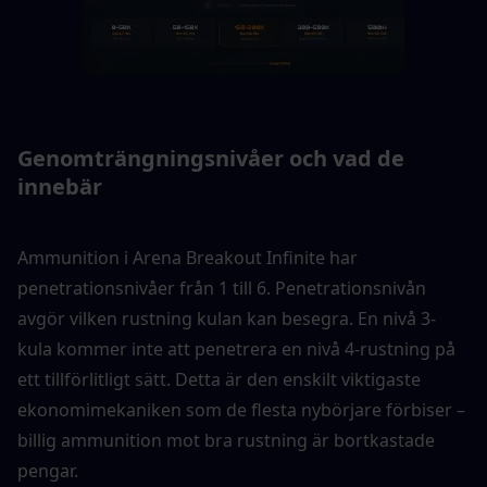
Genomträngningsnivåer och vad de 
innebär
Ammunition i Arena Breakout Infinite har 
penetrationsnivåer från 1 till 6. Penetrationsnivån 
avgör vilken rustning kulan kan besegra. En nivå 3-
kula kommer inte att penetrera en nivå 4-rustning på 
ett tillförlitligt sätt. Detta är den enskilt viktigaste 
ekonomimekaniken som de flesta nybörjare förbiser – 
billig ammunition mot bra rustning är bortkastade 
pengar.