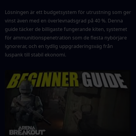
Lösningen är ett budgetsystem för utrustning som ger 
vinst även med en överlevnadsgrad på 40 %. Denna 
guide täcker de billigaste fungerande kiten, systemet 
för ammunitionspenetration som de flesta nybörjare 
ignorerar, och en tydlig uppgraderingsväg från 
luspank till stabil ekonomi.