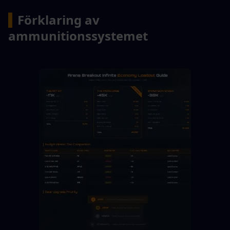
▍
Förklaring av 
ammunitionssystemet