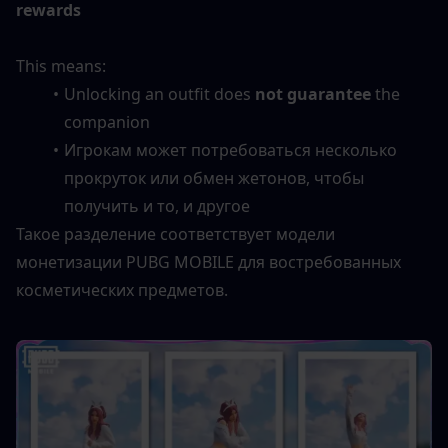
rewards
This means:
Unlocking an outfit does 
not guarantee
 the 
companion
Игрокам может потребоваться несколько 
прокруток или обмен жетонов, чтобы 
получить и то, и другое
Такое разделение соответствует модели 
монетизации PUBG MOBILE для востребованных 
косметических предметов.