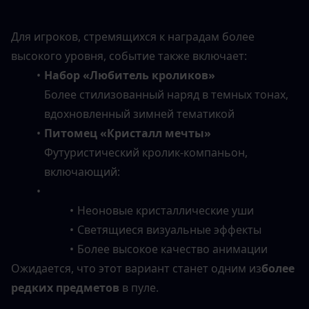
Для игроков, стремящихся к наградам более 
высокого уровня, событие также включает:
Набор «Любитель кроликов»
Более стилизованный наряд в темных тонах, 
вдохновленный зимней тематикой
Питомец «Кристалл мечты»
Футуристический кролик-компаньон, 
включающий:
Неоновые кристаллические уши
Светящиеся визуальные эффекты
Более высокое качество анимации
Ожидается, что этот вариант станет одним из
более 
редких предметов
 в пуле.