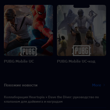
PUBG Mobile UC
PUBG Mobile UC-код
Похожие новости
More
Коллаборация Heartopia × Dave the Diver: руководство по
клапанам для дайвинга и наградам