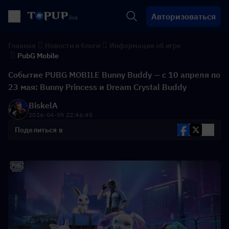
Авторизоваться
Главная
Новости и блоги
Информация об игре
PubG Mobile
Событие PUBG MOBILE Bunny Buddy — с 10 апреля по
23 мая: Bunny Princess и Dream Crystal Buddy
BiskelA
2026-04-09 22:46:45
Поделиться в