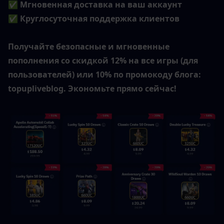
✅ Мгновенная доставка на ваш аккаунт
✅ Круглосуточная поддержка клиентов
Получайте безопасные и мгновенные 
пополнения со скидкой 12% на все игры (для 
пользователей) или 10% по промокоду блога: 
topupliveblog. Экономьте прямо сейчас!