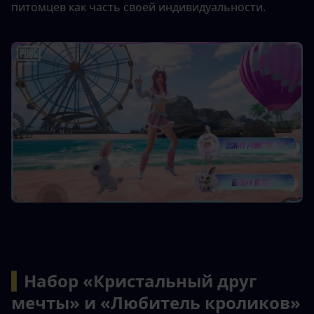
питомцев как часть своей индивидуальности.
▍
Набор «Кристальный друг 
мечты» и «Любитель кроликов»