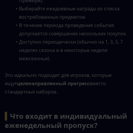
Премиум).
Выбирайте ежедневные награды из списка 
востребованных предметов.
В течение периода проведения события 
допускается совершение нескольких покупок.
Доступно периодически (обычно на 1, 3, 5, 7 
неделях сезона и в некоторые недели 
межсезонья).
Это идеально подходит для игроков, которые 
ищут
целенаправленный прогресс
вместо 
стандартных наборов.
▍
Что входит в индивидуальный 
еженедельный пропуск?