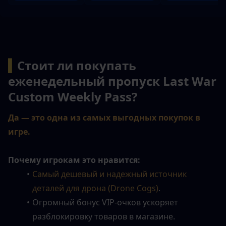
▍
Стоит ли покупать 
еженедельный пропуск Last War 
Custom Weekly Pass?
Да — это одна из самых выгодных покупок в 
игре.
Почему игрокам это нравится:
Самый дешевый и надежный источник 
деталей для дрона (Drone Cogs)
.
Огромный бонус VIP-очков ускоряет 
разблокировку товаров в магазине.