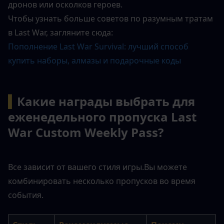
дронов или осколков героев.
Чтобы узнать больше советов по разумным тратам 
в Last War, загляните сюда: 
Пополнение Last War Survival: лучший способ 
купить наборы, алмазы и подарочные коды
▍
Какие награды выбрать для 
еженедельного пропуска Last 
War Custom Weekly Pass?
Все зависит от вашего стиля игры.
Вы можете 
комбинировать несколько пропусков во время 
события.