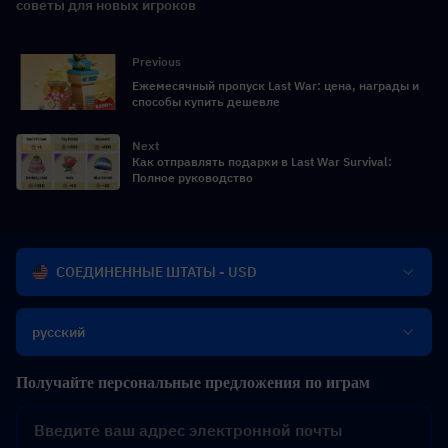
советы для новых игроков
Previous
Ежемесячный пропуск Last War: цена, награды и
способы купить дешевле
Next
Как отправлять подарки в Last War Survival:
Полное руководство
СОЕДИНЕННЫЕ ШТАТЫ - USD
русский
Получайте персональные предложения по играм