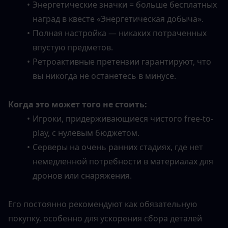
Энергетические значки = больше бесплатных 
наград в квесте «Энергетическая добыча».
Полная настройка — никаких потраченных 
впустую предметов.
Ретроактивные претензии гарантируют, что 
вы никогда не останетесь в минусе.
Когда это может того не стоить:
Игроки, придерживающиеся чистого free-to-
play, с нулевым бюджетом.
Серверы на очень ранних стадиях, где нет 
немедленной потребности в материалах для 
дронов или снаряжения.
Его постоянно рекомендуют как обязательную 
покупку, особенно для ускорения сбора деталей 