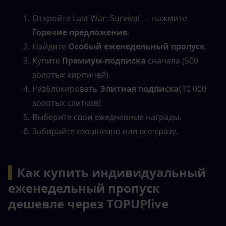
Откройте Last War: Survival → нажмите 
Горячие предложения
.
Найдите 
Особый еженедельный пропуск
.
Купите 
Премиум-подписка
 сначала (500 
золотых кирпичей).
Разблокировать 
Элитная подписка
(10 000 
золотых слитков).
Выберите свои ежедневные награды.
Забирайте ежедневно или все сразу.
▍
Как купить индивидуальный 
еженедельный пропуск 
дешевле через TOPUPlive