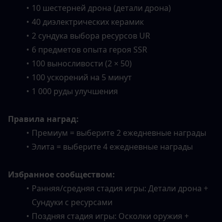
10 шестерней дрона (детали дрона)
40 диэлектрических керамик
2 сундука выбора ресурсов UR
6 предметов опыта героя SSR
100 выносливости (2 × 50)
100 ускорений на 5 минут
1 000 руды улучшения
Правила наград:
Премиум = выберите 2 ежедневные награды
Элита = выберите 4 ежедневные награды
Избранное сообществом:
Ранняя/средняя стадия игры: Детали дрона + 
Сундуки с ресурсами
Поздняя стадия игры: Осколки оружия + 