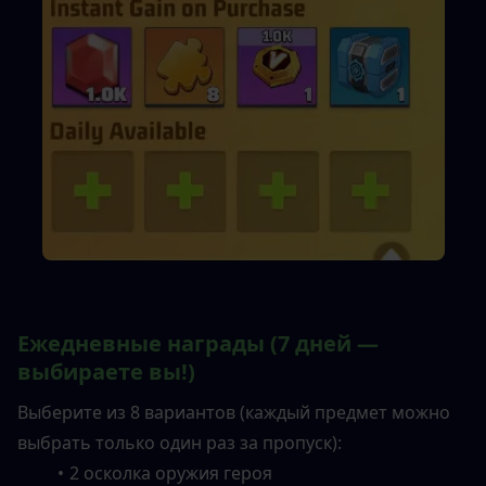
Ежедневные награды (7 дней — 
выбираете вы!)
Выберите из 8 вариантов (каждый предмет можно 
выбрать только один раз за пропуск):
2 осколка оружия героя