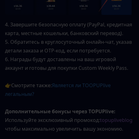
4. Завершите безопасную оплату (PayPal, кредитная 
карта, местные кошельки, банковский перевод).
5. Обратитесь в круглосуточный онлайн-чат, указав 
детали заказа и OTP-код, если потребуется.
6. Награды будут доставлены на ваш игровой 
аккаунт и готовы для покупки Custom Weekly Pass.
👉Смотрите также:
Является ли TOOPUPlive 
легальным?
Дополнительные бонусы через TOPUPlive:
Используйте эксклюзивный промокод:
topupliveblog
чтобы максимально увеличить вашу экономию.