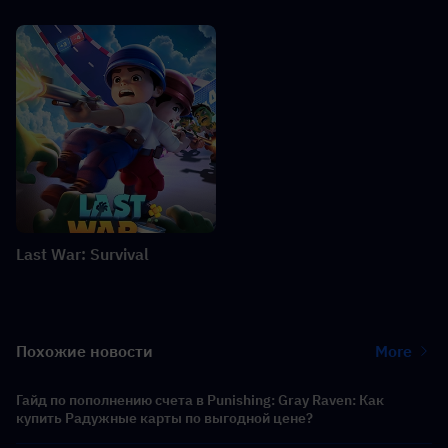
Last War: Survival
Похожие новости
More
Гайд по пополнению счета в Punishing: Gray Raven: Как
купить Радужные карты по выгодной цене?