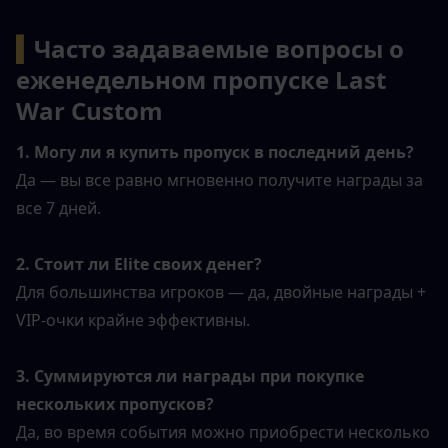
▍
Часто задаваемые вопросы о 
еженедельном пропуске Last 
War Custom
1. Могу ли я купить пропуск в последний день?
Да — вы все равно мгновенно получите награды за 
все 7 дней.
2. Стоит ли Elite своих денег?
Для большинства игроков — да, двойные награды + 
VIP-очки крайне эффективны.
3. Суммируются ли награды при покупке 
нескольких пропусков?
Да, во время события можно приобрести несколько 