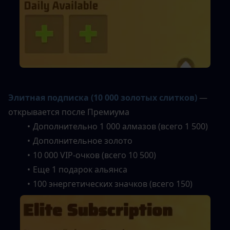
Элитная подписка (10 000 золотых слитков)
— 
открывается после Премиума
Дополнительно 1 000 алмазов (всего 1 500)
Дополнительное золото
10 000 VIP-очков (всего 10 500)
Еще 1 подарок альянса
100 энергетических значков (всего 150)