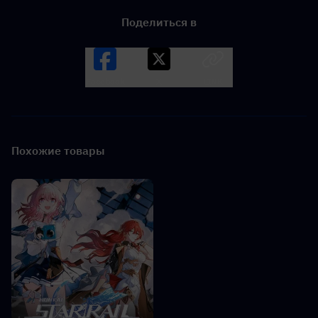
Поделиться в
Facebook
X
LINK
Похожие товары