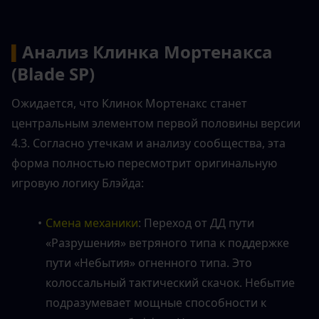
Анализ Клинка Мортенакса 
▍
(Blade SP)
Ожидается, что Клинок Мортенакс станет 
центральным элементом первой половины версии 
4.3. Согласно утечкам и анализу сообщества, эта 
форма полностью пересмотрит оригинальную 
игровую логику Блэйда:
Смена механики
: Переход от ДД пути 
«Разрушения» ветряного типа к поддержке 
пути «Небытия» огненного типа. Это 
колоссальный тактический скачок. Небытие 
подразумевает мощные способности к 