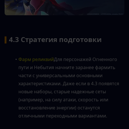
4.3 Стратегия подготовки
▍
Фарм реликвий
Для персонажей Огненного 
пути и Небытия начните заранее фармить 
части с универсальными основными 
характеристиками. Даже если в 4.3 появятся 
новые наборы, старые надежные сеты 
(например, на силу атаки, скорость или 
восстановление энергии) останутся 
отличными переходными вариантами.