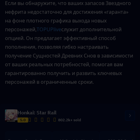
Если вы обнаружите, что ваших запасов Звездного 
нефрита недостаточно для достижения «гаранта» 
на фоне плотного графика выхода новых 
персонажей,
TOPUPlive
служит дополнительной 
опцией. Он предлагает эффективный способ 
пополнения, позволяя гибко настраивать 
получение Сущностей Древних Снов в зависимости 
от ваших реальных потребностей, помогая вам 
гарантированно получить и развить ключевых 
персонажей в ограниченные сроки.
Honkai: Star Rail
5.0
802.2k+ sold