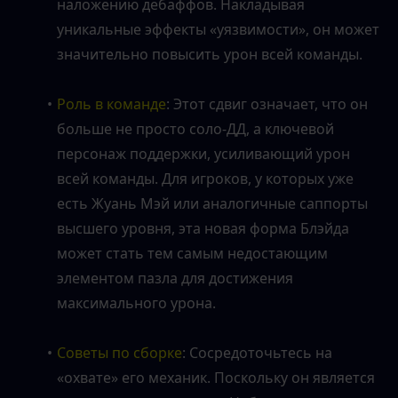
наложению дебаффов. Накладывая 
уникальные эффекты «уязвимости», он может 
значительно повысить урон всей команды.
Роль в команде
: Этот сдвиг означает, что он 
больше не просто соло-ДД, а ключевой 
персонаж поддержки, усиливающий урон 
всей команды. Для игроков, у которых уже 
есть Жуань Мэй или аналогичные саппорты 
высшего уровня, эта новая форма Блэйда 
может стать тем самым недостающим 
элементом пазла для достижения 
максимального урона.
Советы по сборке
: Сосредоточьтесь на 
«охвате» его механик. Поскольку он является 