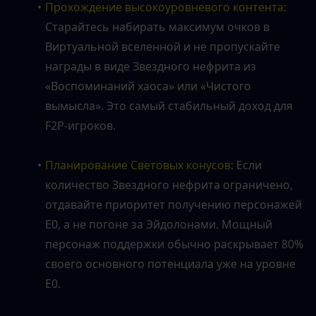
Прохождение высокоуровневого контента
: 
Старайтесь набирать максимум очков в 
Виртуальной вселенной и не пропускайте 
награды в виде Звездного нефрита из 
«Воспоминаний хаоса» или «Чистого 
вымысла». Это самый стабильный доход для 
F2P-игроков.
Планирование Световых конусов
: Если 
количество Звездного нефрита ограничено, 
отдавайте приоритет получению персонажей 
E0, а не погоне за Эйдолонами. Мощный 
персонаж поддержки обычно раскрывает 80% 
своего основного потенциала уже на уровне 
E0.