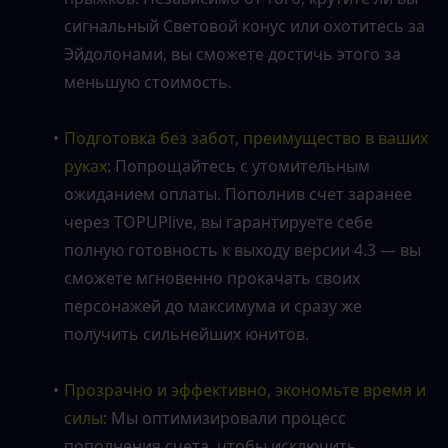
сигнальный Световой конус или охотитесь за 
Эйдолонами, вы сможете достичь этого за 
меньшую стоимость.
Подготовка без забот, преимущество в ваших 
руках
: Попрощайтесь с утомительным 
ожиданием оплаты. Пополнив счет заранее 
через TOPUPlive, вы гарантируете себе 
полную готовность к выходу версии 4.3 — вы 
сможете мгновенно прокачать своих 
персонажей до максимума и сразу же 
получить сильнейших юнитов.
Прозрачно и эффективно, экономьте время и 
силы
: Мы оптимизировали процесс 
пополнения счета, чтобы исключить 