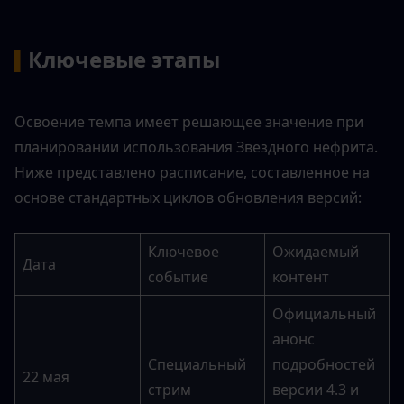
Ключевые этапы
▍
Освоение темпа имеет решающее значение при 
планировании использования Звездного нефрита. 
Ниже представлено расписание, составленное на 
основе стандартных циклов обновления версий:
Ключевое 
Ожидаемый 
Дата
событие
контент
Официальный 
анонс 
Специальный 
подробностей 
22 мая
стрим
версии 4.3 и 