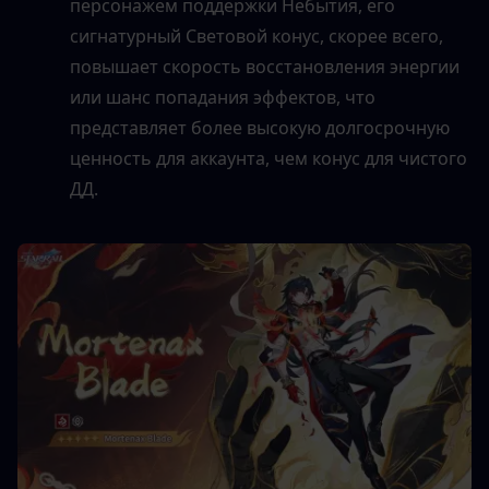
персонажем поддержки Небытия, его 
сигнатурный Световой конус, скорее всего, 
повышает скорость восстановления энергии 
или шанс попадания эффектов, что 
представляет более высокую долгосрочную 
ценность для аккаунта, чем конус для чистого 
ДД.