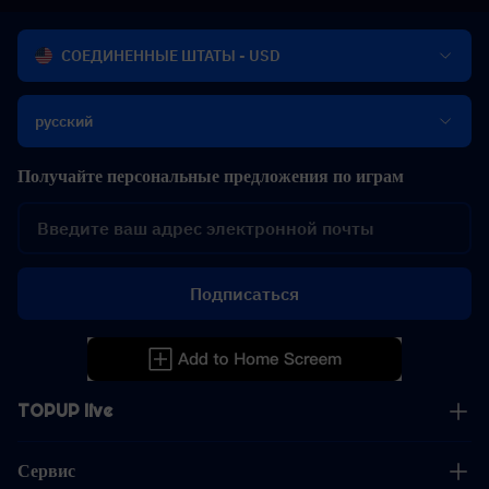
СОЕДИНЕННЫЕ ШТАТЫ - USD
русский
Получайте персональные предложения по играм
Подписаться
TOPUP live
Сервис