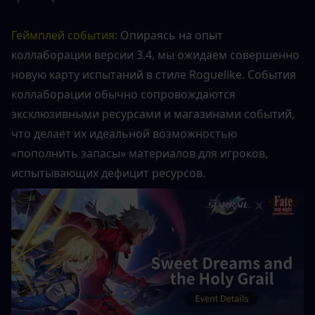
Геймплей события
: Опираясь на опыт 
коллаборации версии 3.4, мы ожидаем совершенно 
новую карту испытаний в стиле Roguelike. События 
коллаборации обычно сопровождаются 
эксклюзивными ресурсами и магазинами событий, 
что делает их идеальной возможностью 
«пополнить запасы» материалов для игроков, 
испытывающих дефицит ресурсов.