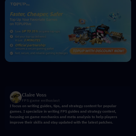
Claire Voss
FPS game enthusiast
I focus on writing guides, tips, and strategy content for popular
games. I specialize in writing FPS guides and strategy content,
focusing on game mechanics and meta analysis to help players
improve their skills and stay updated with the latest patches.