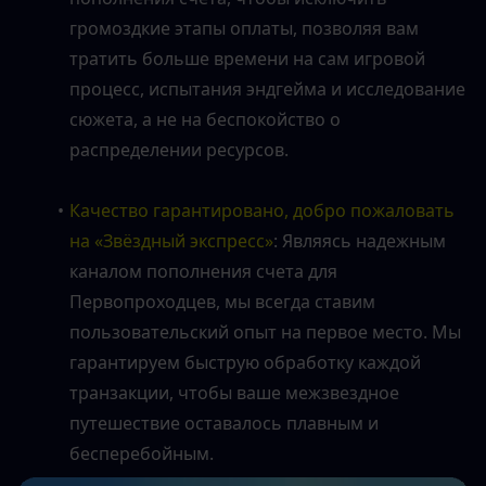
громоздкие этапы оплаты, позволяя вам 
тратить больше времени на сам игровой 
процесс, испытания эндгейма и исследование 
сюжета, а не на беспокойство о 
распределении ресурсов.
Качество гарантировано, добро пожаловать 
на «Звёздный экспресс»
: Являясь надежным 
каналом пополнения счета для 
Первопроходцев, мы всегда ставим 
пользовательский опыт на первое место. Мы 
гарантируем быструю обработку каждой 
транзакции, чтобы ваше межзвездное 
путешествие оставалось плавным и 
бесперебойным.