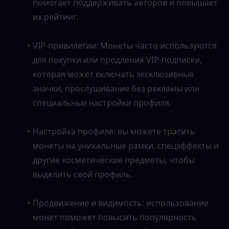
помогает поддерживать авторов и повышает 
их рейтинг.
VIP-привилегии: Монеты часто используются 
для покупки или продления VIP-подписки, 
которая может включать эксклюзивные 
значки, прослушивание без рекламы или 
специальные настройки профиля.
Настройка профиля: вы можете тратить 
монеты на уникальные рамки, спецэффекты и 
другие косметические предметы, чтобы 
выделить свой профиль.
Продвижение и видимость: использование 
монет поможет повысить популярность 