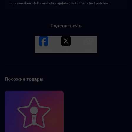
improve their skills and stay updated with the latest patches.
Поделиться в
Facebook
X
LINK
Похожие товары