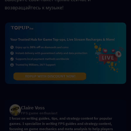
возвращайтесь к музыке!
Claire Voss
FPS game enthusiast
I focus on writing guides, tips, and strategy content for popular
games. I specialize in writing FPS guides and strategy content,
focusing on game mechanics and meta analysis to help players