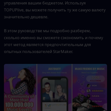
управления вашим бюджетом. Используя 
TOPUPlive, вы можете получить ту же самую валюту 
значительно дешевле.
В этом руководстве мы подробно разберем, 
сколько именно вы сможете сэкономить и почему 
этот метод является предпочтительным для 
опытных пользователей StarMaker.