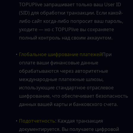
TOPUPlive запрашивает только ваш User ID 
(SID) для обработки транзакции. Если какой-
либо сайт когда-либо попросит ваш пароль, 
уходите — но с TOPUPlive вы сохраняете 
полный контроль над своим аккаунтом.
Глобальное шифрование платежей
При 
оплате ваши финансовые данные 
обрабатываются через авторитетные 
международные платежные шлюзы, 
использующие стандартное отраслевое 
шифрование, что обеспечивает безопасность 
данных вашей карты и банковского счета.
Подотчетность
: Каждая транзакция 
документируется. Вы получаете цифровой 