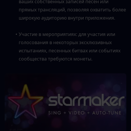
ваших собственных записей песен или 
прямых трансляций, позволяя охватить более 
широкую аудиторию внутри приложения.
Участие в мероприятиях: для участия или 
голосования в некоторых эксклюзивных 
испытаниях, песенных битвах или событиях 
сообщества требуются монеты.