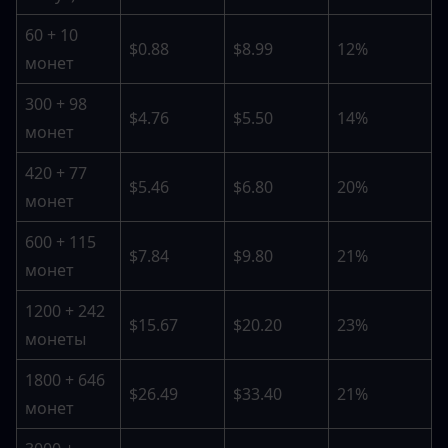
60 + 10 
$0.88
$8.99
12%
монет
300 + 98 
$4.76
$5.50
14%
монет
420 + 77 
$5.46
$6.80
20%
монет
600 + 115 
$7.84
$9.80
21%
монет
1200 + 242 
$15.67
$20.20
23%
монеты
1800 + 646 
$26.49
$33.40
21%
монет