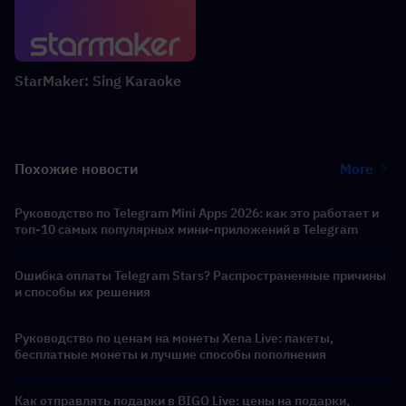
StarMaker: Sing Karaoke
Похожие новости
More
Руководство по Telegram Mini Apps 2026: как это работает и
топ-10 самых популярных мини-приложений в Telegram
Ошибка оплаты Telegram Stars? Распространенные причины
и способы их решения
Руководство по ценам на монеты Xena Live: пакеты,
бесплатные монеты и лучшие способы пополнения
Как отправлять подарки в BIGO Live: цены на подарки,