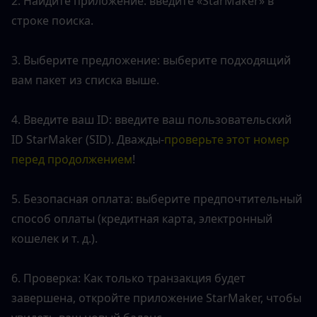
2. Найдите приложение: введите «StarMaker» в 
строке поиска.
3. Выберите предложение: выберите подходящий 
вам пакет из списка выше.
4. Введите ваш ID: введите ваш пользовательский 
ID StarMaker (SID). Дважды-
проверьте этот номер 
перед продолжением
!
5. Безопасная оплата: выберите предпочтительный 
способ оплаты (кредитная карта, электронный 
кошелек и т. д.).
6. Проверка: Как только транзакция будет 
завершена, откройте приложение StarMaker, чтобы 