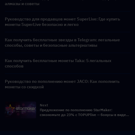
алмазы и советы
Руководство для продавцов монет SuperLive: Где купить
монеты SuperLive безопасно и легко
Как получить бесплатные звезды в Telegram: легальные
способы, советы и безопасные альтернативы
Как получить бесплатные монеты Taka: 5 легальных
способов
Руководство по пополнению монет JACO: Как пополнить
монеты со скидкой
Next
Предложение по пополнению StarMaker:
сэкономьте до 23% с TOPUPlive — бонусы в виде
монет ждут вас!