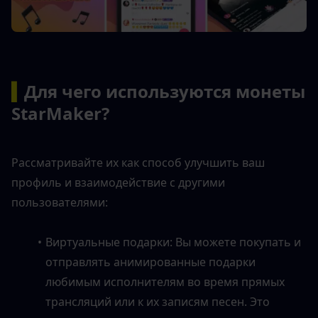
▍
Для чего используются монеты 
StarMaker?
Рассматривайте их как способ улучшить ваш 
профиль и взаимодействие с другими 
пользователями:
Виртуальные подарки: Вы можете покупать и 
отправлять анимированные подарки 
любимым исполнителям во время прямых 
трансляций или к их записям песен. Это 