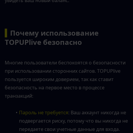
увидеть ваш новый баланс.
▍
Почему использование 
TOPUPlive безопасно
Многие пользователи беспокоятся о безопасности 
при использовании сторонних сайтов. TOPUPlive 
пользуется широким доверием, так как ставит 
безопасность на первое место в процессе 
транзакций:
Пароль не требуется
: Ваш аккаунт никогда не 
подвергается риску, потому что вы никогда не 
передаете свои учетные данные для входа. 