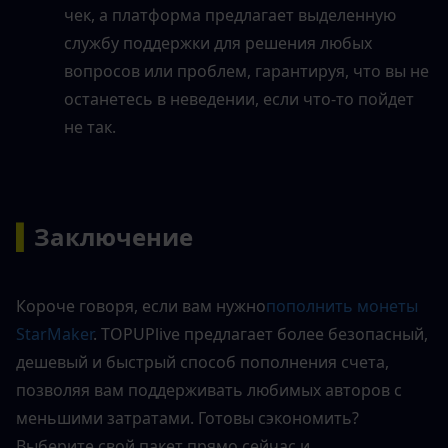
чек, а платформа предлагает выделенную 
службу поддержки для решения любых 
вопросов или проблем, гарантируя, что вы не 
останетесь в неведении, если что-то пойдет 
не так.
▍
Заключение
Короче говоря, если вам нужно
пополнить монеты 
StarMaker
. TOPUPlive предлагает более безопасный, 
дешевый и быстрый способ пополнения счета, 
позволяя вам поддерживать любимых авторов с 
меньшими затратами. Готовы сэкономить? 
Выберите свой пакет прямо сейчас и 