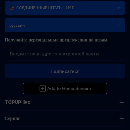
СОЕДИНЕННЫЕ ШТАТЫ - USD
русский
Получайте персональные предложения по играм
Подписаться
TOPUP live
Сервис