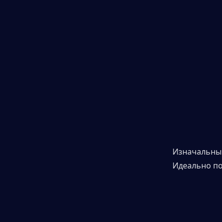
Изначальны
Идеально по