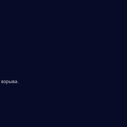
 взрыва.