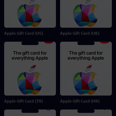
Apple Gift Card (US)
Apple Gift Card (UK)
Apple Gift Card (TR)
Apple Gift Card (HK)