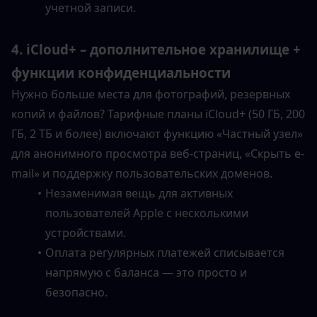
учетной записи.
4. iCloud+ – дополнительное хранилище + 
функции конфиденциальности
Нужно больше места для фотографий, резервных 
копий и файлов? Тарифные планы iCloud+ (50 ГБ, 200 
ГБ, 2 ТБ и более) включают функцию «Частный узел» 
для анонимного просмотра веб-страниц, «Скрыть e-
mail» и поддержку пользовательских доменов.
Незаменимая вещь для активных 
пользователей Apple с несколькими 
устройствами.
Оплата регулярных платежей списывается 
напрямую с баланса — это просто и 
безопасно.