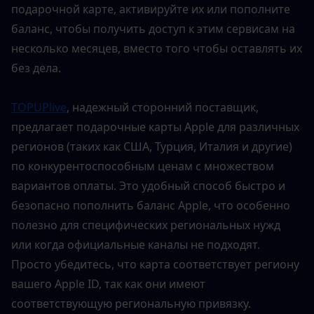
подарочной карте, активируйте их или пополните 
баланс, чтобы получить доступ к этим сервисам на 
несколько месяцев, вместо того чтобы оставлять их 
без дела.
TOPUPlive
, надежный сторонний поставщик, 
предлагает подарочные карты Apple для различных 
регионов (таких как США, Турция, Италия и другие) 
по конкурентоспособным ценам с множеством 
вариантов оплаты. Это удобный способ быстро и 
безопасно пополнить баланс Apple, что особенно 
полезно для специфических региональных нужд 
или когда официальные каналы не подходят. 
Просто убедитесь, что карта соответствует региону 
вашего Apple ID, так как они имеют 
соответствующую региональную привязку.