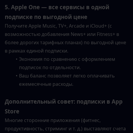
5. Apple One — все сервисы в одной 
подписке по выгодной цене
Получите Apple Music, TV+, Arcade и iCloud+ (с 
возможностью добавления News+ или Fitness+ в 
более дорогих тарифных планах) по выгодной цене 
в рамках единой подписки.
Экономия по сравнению с оформлением 
подписок по отдельности.
Ваш баланс позволяет легко оплачивать 
ежемесячные расходы.
Дополнительный совет: подписки в App 
Store
Многие сторонние приложения (фитнес, 
продуктивность, стриминг и т. д.) выставляют счета 