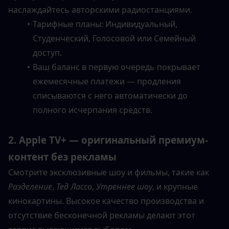
наслаждайтесь авторскими радиостанциями.
Тарифные планы: Индивидуальный, 
Студенческий, Голосовой или Семейный 
доступ.
Ваш баланс в первую очередь покрывает 
ежемесячные платежи — продления 
списываются с него автоматически до 
полного исчерпания средств.
2. Apple TV+ — оригинальный премиум-
контент без рекламы
Смотрите эксклюзивные шоу и фильмы, такие как 
Разделение
, 
Тед Лассо
, 
Утреннее шоу
, и крупные 
кинокартины. Высокое качество производства и 
отсутствие бесконечной рекламы делают этот 