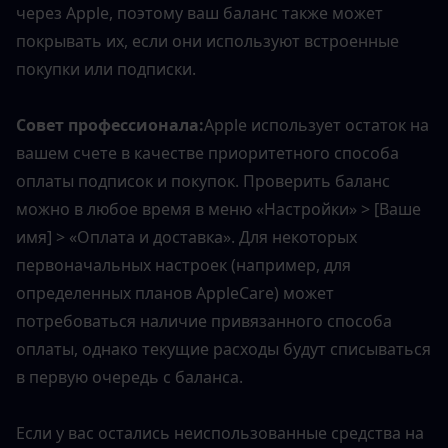
через Apple, поэтому ваш баланс также может 
покрывать их, если они используют встроенные 
покупки или подписки.
Совет профессионала:
Apple использует остаток на 
вашем счете в качестве приоритетного способа 
оплаты подписок и покупок. Проверить баланс 
можно в любое время в меню «Настройки» > [Ваше 
имя] > «Оплата и доставка». Для некоторых 
первоначальных настроек (например, для 
определенных планов AppleCare) может 
потребоваться наличие привязанного способа 
оплаты, однако текущие расходы будут списываться 
в первую очередь с баланса.
Если у вас остались неиспользованные средства на 