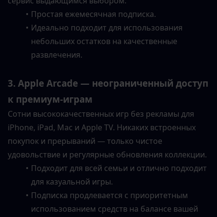
сервис выдающимся выбором.
Простая ежемесячная подписка.
Идеально подходит для использования 
небольших остатков на качественные 
развлечения.
3. Apple Arcade — неограниченный доступ 
к премиум-играм
Сотни высококачественных игр без рекламы для 
iPhone, iPad, Mac и Apple TV. Никаких встроенных 
покупок и прерываний — только чистое 
удовольствие и регулярные обновления коллекции.
Подходит для всей семьи и отлично подходит 
для казуальной игры.
Подписка продлевается с приоритетным 
использованием средств на балансе вашей 