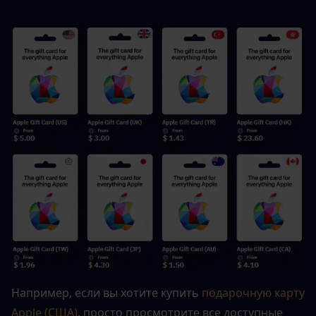
Например, если вы хотите купить 
подарочную карту 
Apple (США)
, просто просмотрите все доступные 