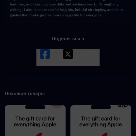
features, and learning how different systems work. Through my
writing, I aim to share useful insights, helpful strategies, and clear
guides that make games more enjoyable for everyone.
Поделиться в
Facebook
X
LINK
Похожие товары