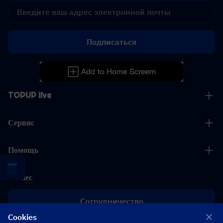
Подписаться
TOPUP live
Сервис
Помощь
Бизнес
Сотрудничество
Cookies