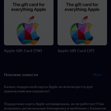
Apple Gift Card (TW)
Apple Gift Card (JP)
Похожие новости
More
Баланс подарочной карты Apple не используется для
приложений или подписок?
Подарочная карта Apple активирована, но не работает? Как
исправить региональную блокировку и проблемы с балансом