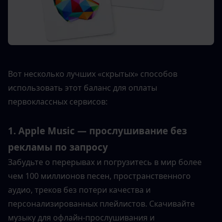
Вот несколько лучших «скрытых» способов 
использовать этот баланс для оплаты 
первоклассных сервисов:
1. Apple Music — прослушивание без 
рекламы по запросу
Забудьте о перерывах и погрузитесь в мир более 
чем 100 миллионов песен, пространственного 
аудио, треков без потери качества и 
персонализированных плейлистов. Скачивайте 
музыку для офлайн-прослушивания и 