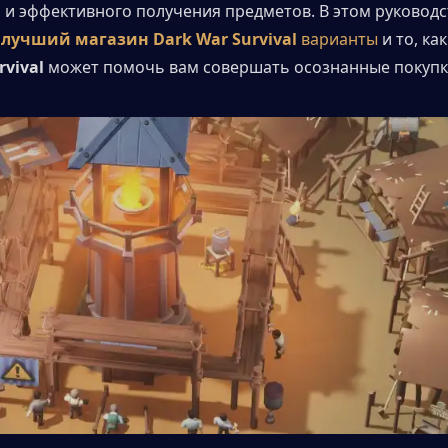
 и эффективного получения предметов. В этом руководс
 
лучший магазин Dark War Survival
 варианты
 и то, как
rvival
 может помочь вам совершать осознанные покупк