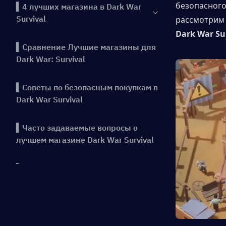
безопасного
▍4 лучших магазина в Dark War
Survival
рассмотрим
Dark War Su
▍Сравнение Лучшие магазины для
Dark War: Survival
▍Советы по безопасным покупкам в
Dark War Survival
▍Часто задаваемые вопросы о
лучшем магазине Dark War Survival
▍Заключение