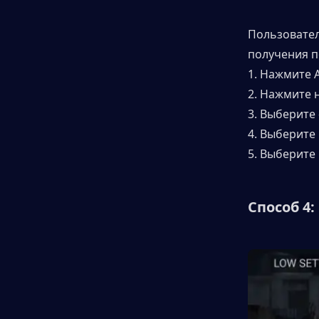
Пользовател
получения п
1. Нажмите A
2. Нажмите 
3. Выберите
4. Выберите
5. Выберите 
Способ 4