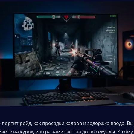
 портит рейд, как просадки кадров и задержка ввода. Вы
аете на курок, и игра замирает на долю секунды. К тому 