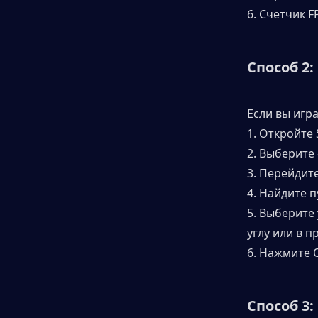
6. Счетчик F
Способ 2:
Если вы игр
1. Откройте
2. Выберите
3. Перейдите
4. Найдите 
5. Выберите 
углу или в п
6. Нажмите 
Способ 3: