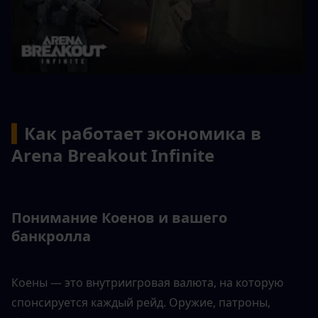
▍
Как работает экономика в 
Arena Breakout Infinite
Понимание Коенов и вашего 
банкролла
Коены — это внутриигровая валюта, на которую 
спонсируется каждый рейд. Оружие, патроны, 