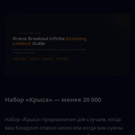
Набор «Крыса» — менее 20 000
Набор «Крыса» предназначен для случаев, когда 
ваш банкролл опасно низок или когда вам нужны 