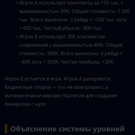
Игрок А использует комплекты за 150 тыс. с 
выживаемостью 30%. Общая стоимость: 1 500 
тыс. Всего вынесено: 3 рейда × ~200 тыс. лута 
= 600 тыс. Чистый убыток: -900 тыс.
Игрок Б использует 30K комплектов 
снаряжения с выживаемостью 40%. Общая 
стоимость: 300K. Всего вынесено: 4 рейда × 
~80K лута = 320K. Чистая прибыль: +20K.
Игрок Б остается в игре. Игрок А разоряется. 
Бюджетные сборки — это не компромисс, а 
математически верная стратегия для создания 
банкролла с нуля.
▍
Объяснение системы уровней 