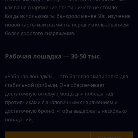
как ваше снаряжение почти ничего не стоило.
Когда использовать: банкролл менее 50к, изучение 
новой карты или разминка перед использованием 
более дорогого снаряжения.
Рабочая лошадка — 30-50 тыс.
«Рабочая лошадка» — это базовая экипировка для 
стабильной прибыли. Она обеспечивает 
достаточную огневую мощь для победы над 
противниками с аналогичным снаряжением и 
достаточную броню, чтобы выдержать несколько 
попаданий.
Стоимость 