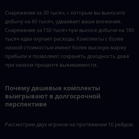
Снаряжение за 30 тысяч, с которым вы выносите 
добычу на 60 тысяч, удваивает ваши вложения. 
Снаряжение за 150 тысяч при выносе добычи на 160 
тысяч едва окупает расходы. Комплекты с более 
низкой стоимостью имеют более высокую маржу 
прибыли и позволяют сохранять доходность даже 
при низком проценте выживаемости.
Почему дешевые комплекты 
выигрывают в долгосрочной 
перспективе
Рассмотрим двух игроков на протяжении 10 рейдов: