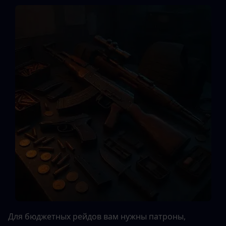
Для бюджетных рейдов вам нужны патроны, 