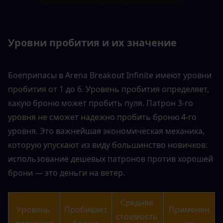
Уровни пробития и их значение
Боеприпасы в Arena Breakout Infinite имеют уровни 
пробития от 1 до 6. Уровень пробития определяет, 
какую броню может пробить пуля. Патрон 3-го 
уровня не сможет надежно пробить броню 4-го 
уровня. Это важнейшая экономическая механика, 
которую упускают из виду большинство новичков: 
использование дешевых патронов против хорошей 
брони — это деньги на ветер.
Средняя 
Уровень 
Пробивает 
Применен
стоимость 