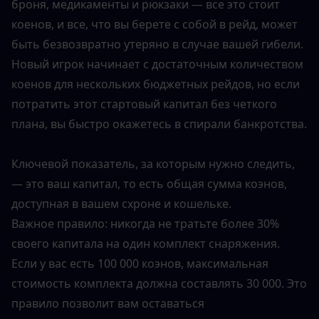
броня, медикаменты и рюкзаки — все это стоит 
коенов, и все, что вы берете с собой в рейд, может 
быть безвозвратно утеряно в случае вашей гибели. 
Новый игрок начинает с достаточным количеством 
коенов для нескольких бюджетных рейдов, но если 
потратить этот стартовый капитал без четкого 
плана, вы быстро окажетесь в спирали банкротства.
Ключевой показатель, за которым нужно следить, 
— это ваш капитал, то есть общая сумма коэнов, 
доступная в вашем схроне и кошельке.
Важное правило: никогда не тратьте более 30% 
своего капитала на один комплект снаряжения. 
Если у вас есть 100 000 коэнов, максимальная 
стоимость комплекта должна составлять 30 000. Это 
правило позволит вам оставаться 