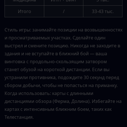
Итого
/
33-43 тыс.
Стиль игры: занимайте позиции на возвышенностях 
и просматриваемых участках. Сделайте один 
выстрел и смените позицию. Никогда не заходите в 
здания и не вступайте в ближний бой — ваша 
винтовка с продольно-скользящим затвором 
станет обузой на короткой дистанции. Если вы 
устранили противника, подождите 30 секунд перед 
сбором добычи, чтобы не попасться на приманку.
Когда использовать: карты с длинными 
дистанциями обзора (Ферма, Долина). Избегайте на 
картах с интенсивным ближним боем, таких как 
Телестанция.