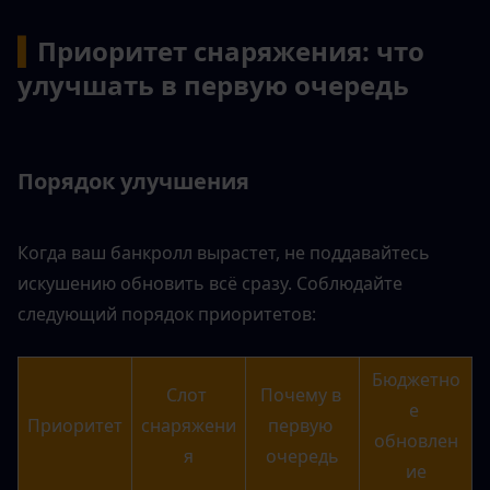
▍
Приоритет снаряжения: что 
улучшать в первую очередь
Порядок улучшения
Когда ваш банкролл вырастет, не поддавайтесь 
искушению обновить всё сразу. Соблюдайте 
следующий порядок приоритетов:
Бюджетно
Слот 
Почему в 
е 
Приоритет
снаряжени
первую 
обновлен
я
очередь
ие