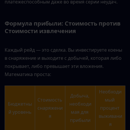
платежеспособным даже во время серии неудач.
Формула прибыли: Стоимость против 
Стоимости извлечения
Каждый рейд — это сделка. Вы инвестируете коены 
в снаряжение и выходите с добычей, которая либо 
покрывает, либо превышает эти вложения. 
Математика проста:
Необходи
Добыча, 
Стоимость 
мый 
Бюджетны
необходи
снаряжени
процент 
й уровень
мая для 
я
выживани
прибыли
я