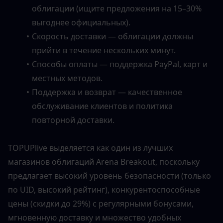
облигации (ищите предложения на 15–30% 
выгоднее официальных).
Скорость доставки — облигации должны 
прийти в течение нескольких минут.
Способы оплаты — поддержка PayPal, карт и 
местных методов.
Поддержка и возврат — качественное 
обслуживание клиентов и политика 
повторной доставки.
TOPUPlive выделяется как один из лучших 
магазинов облигаций Arena Breakout, поскольку 
предлагает высокий уровень безопасности (только 
по UID, высокий рейтинг), конкурентоспособные 
цены (скидки до 29%) с регулярными бонусами, 
мгновенную доставку и множество удобных 