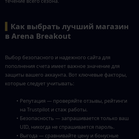
течение всего сезона.
▍
Как выбрать лучший магазин 
в Arena Breakout
Выбор безопасного и надежного сайта для 
пополнения счета имеет важное значение для 
защиты вашего аккаунта. Вот ключевые факторы, 
которые следует учитывать:
Репутация — проверяйте отзывы, рейтинги 
на Trustpilot и стаж работы.
Безопасность — запрашивается только ваш 
UID, никогда не спрашивается пароль.
Выгода — сравнивайте цену и бонусные 