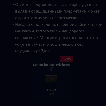
Отличная окупаемость: всего одна удачная 
вылазка с защищенными предметами может 
окупить стоимость целого месяца.
Идеально подходит для ценной добычи, такой 
как ключи, тепловизоры или дорогое 
снаряжение. Многие игроки говорят, что он 
«окупается» всего после нескольких 
неудачных рейдов.