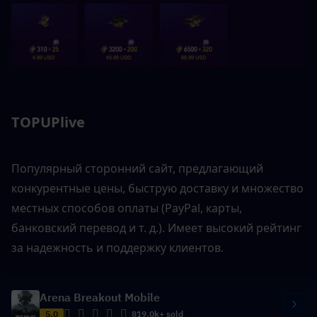
TOPUPlive
Популярный сторонний сайт, предлагающий 
конкурентные цены, быструю доставку и множество 
местных способов оплаты (PayPal, карты, 
банковский перевод и т. д.). Имеет высокий рейтинг 
за надежность и поддержку клиентов.
Arena Breakout Mobile
5.0
819.0k+ sold