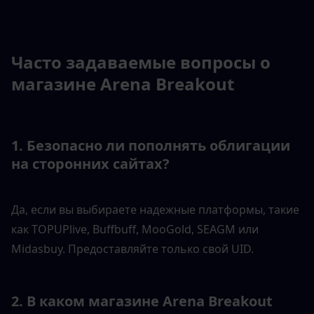
Часто задаваемые вопросы о 
магазине Arena Breakout
1. Безопасно ли пополнять облигации 
на сторонних сайтах?
Да, если вы выбираете надежные платформы, такие 
как TOPUPlive, Buffbuff, MooGold, SEAGM или 
Midasbuy. Предоставляйте только свой UID.
2. В каком магазине Arena Breakout 