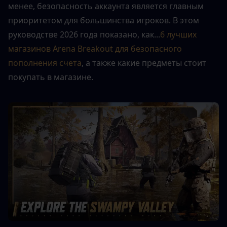
менее, безопасность аккаунта является главным 
приоритетом для большинства игроков. В этом 
руководстве 2026 года показано, как...
6 лучших 
магазинов Arena Breakout для безопасного 
пополнения счета
, а также какие предметы стоит 
покупать в магазине.