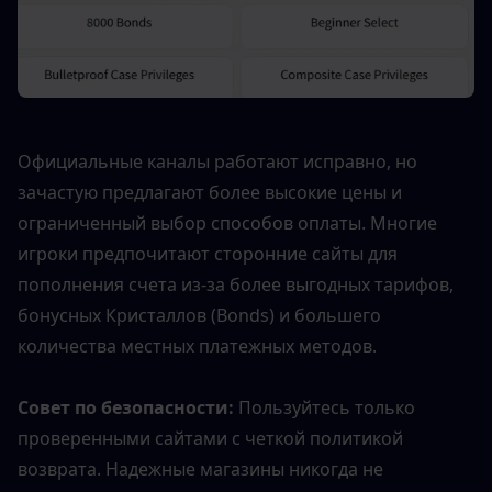
Официальные каналы работают исправно, но 
зачастую предлагают более высокие цены и 
ограниченный выбор способов оплаты. Многие 
игроки предпочитают сторонние сайты для 
пополнения счета из-за более выгодных тарифов, 
бонусных Кристаллов (Bonds) и большего 
количества местных платежных методов.
Совет по безопасности: 
Пользуйтесь только 
проверенными сайтами с четкой политикой 
возврата. Надежные магазины никогда не 