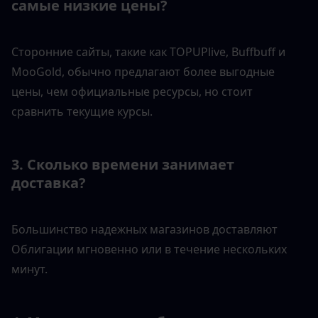
самые низкие цены?
Сторонние сайты, такие как TOPUPlive, Buffbuff и 
MooGold, обычно предлагают более выгодные 
цены, чем официальные ресурсы, но стоит 
сравнить текущие курсы.
3. Сколько времени занимает 
доставка?
Большинство надежных магазинов доставляют 
Облигации мгновенно или в течение нескольких 
минут.