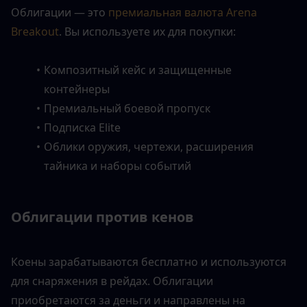
Облигации — это 
премиальная валюта Arena 
Breakout
. Вы используете их для покупки:
Композитный кейс и защищенные 
контейнеры
Премиальный боевой пропуск
Подписка Elite
Облики оружия, чертежи, расширения 
тайника и наборы событий
Облигации против кенов
Коены зарабатываются бесплатно и используются 
для снаряжения в рейдах. Облигации 
приобретаются за деньги и направлены на 