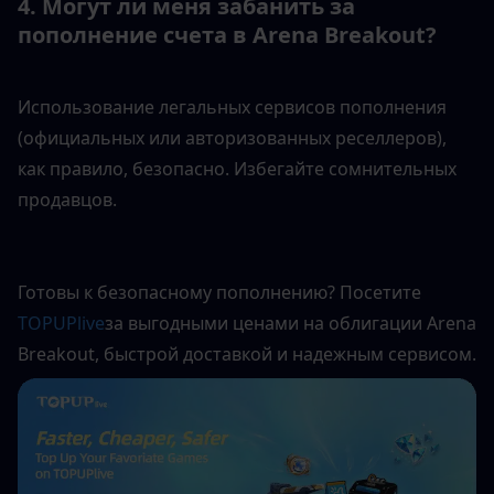
4. Могут ли меня забанить за 
пополнение счета в Arena Breakout?
Использование легальных сервисов пополнения 
(официальных или авторизованных реселлеров), 
как правило, безопасно. Избегайте сомнительных 
продавцов.
Готовы к безопасному пополнению? Посетите 
TOPUPlive
за выгодными ценами на облигации Arena 
Breakout, быстрой доставкой и надежным сервисом.