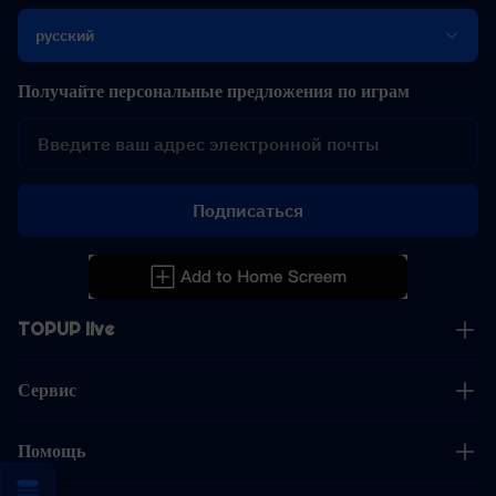
русский
Получайте персональные предложения по играм
Подписаться
TOPUP live
Сервис
Помощь