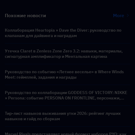
Похожие новости
More
Коллаборация Heartopia × Dave the Diver: руководство по
клапанам для дайвинга и наградам
Утечка Claret в Zenless Zone Zero 3.2: навыки, материалы,
сигнатурная амплификатор и Ментальная картина
Руководство по событию «Летнее веселье» в Where Winds
Meet: геймплей, задания и награды
Руководство по коллаборации GODDESS OF VICTORY: NIKKE
× Persona: событие PERSONA ON FRONTLINE, персонажи,
баннеры и награды
Тир-лист навыков выживания утки 2026: рейтинг лучших
навыков и гайд по сборкам
Marvel Rivals представляет новый формат наборов PYO: как