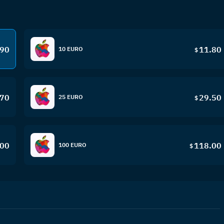
.90
11.80
10 EURO
$
.70
29.50
25 EURO
$
.00
118.00
100 EURO
$