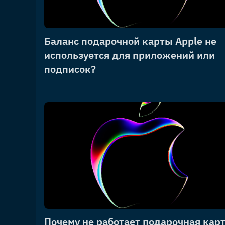
Баланс подарочной карты Apple не
используется для приложений или
подписок?
Почему не работает подарочная кар