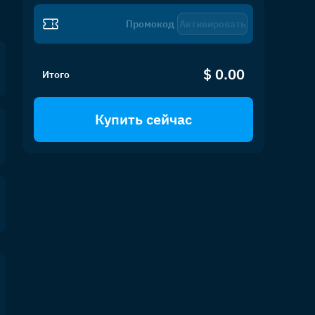
Активировать
$ 0.00
Итого
Купить сейчас