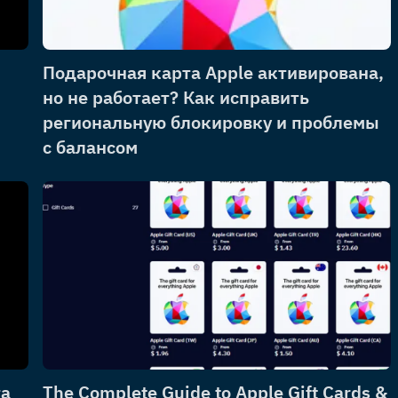
Подарочная карта Apple активирована,
но не работает? Как исправить
региональную блокировку и проблемы
с балансом
та
The Complete Guide to Apple Gift Cards &