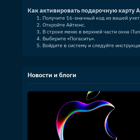
Как активировать подарочную карту A
Получите 16-значный код из вашей учет
Откройте Айтюнс.
В строке меню в верхней части окна iTu
Выберите «Погасить».
Войдите в систему и следуйте инструкци
Новости и блоги