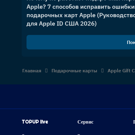
Apple? 7 способов исправить ошибки
подарочных карт Apple (Руководств
для Apple ID США 2026)
Пок
Главная
Подарочные карты
Apple Gift C
TOPUP live
Сервис