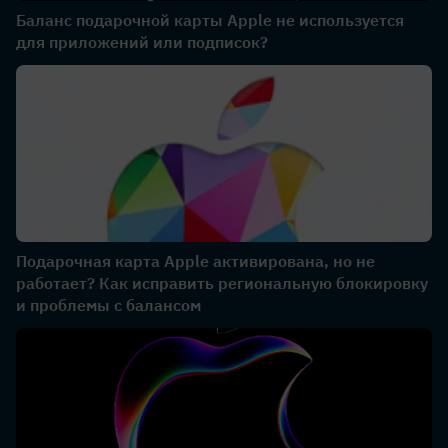
Баланс подарочной карты Apple не используется
для приложений или подписок?
Подарочная карта Apple активирована, но не
работает? Как исправить региональную блокировку
и проблемы с балансом