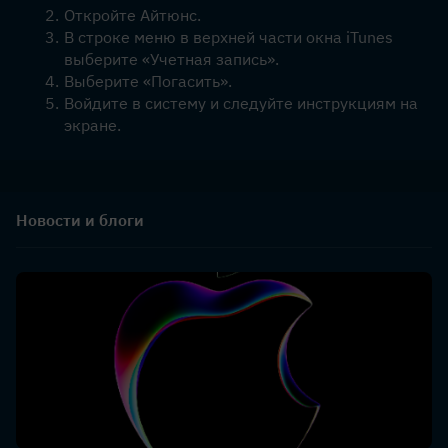
Откройте Айтюнс.
В строке меню в верхней части окна iTunes 
выберите «Учетная запись».
Выберите «Погасить».
Войдите в систему и следуйте инструкциям на 
экране.
Новости и блоги