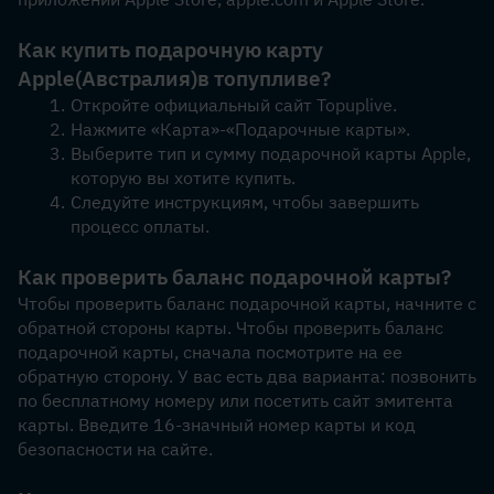
Как купить подарочную карту 
Apple
(Австралия)
в топупливе?
Откройте официальный сайт Topuplive.
Нажмите «Карта»-«Подарочные карты».
Выберите тип и сумму подарочной карты Apple, 
которую вы хотите купить.
Следуйте инструкциям, чтобы завершить 
процесс оплаты.
Как проверить баланс подарочной карты?
Чтобы проверить баланс подарочной карты, начните с 
обратной стороны карты. Чтобы проверить баланс 
подарочной карты, сначала посмотрите на ее 
обратную сторону. У вас есть два варианта: позвонить 
по бесплатному номеру или посетить сайт эмитента 
карты. Введите 16-значный номер карты и код 
безопасности на сайте.