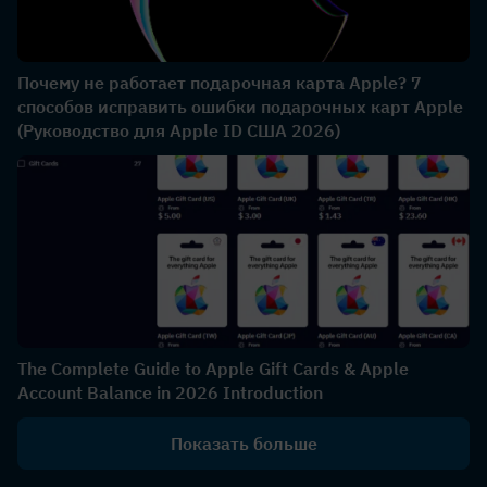
Почему не работает подарочная карта Apple? 7
способов исправить ошибки подарочных карт Apple
(Руководство для Apple ID США 2026)
The Complete Guide to Apple Gift Cards & Apple
Account Balance in 2026 Introduction
Показать больше