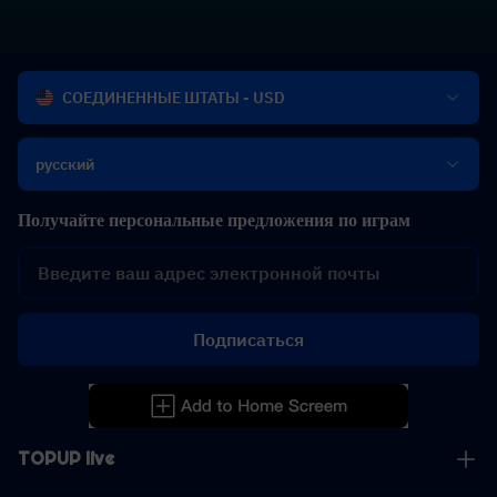
СОЕДИНЕННЫЕ ШТАТЫ - USD
русский
Получайте персональные предложения по играм
Подписаться
TOPUP live