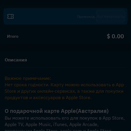
Активировать
$ 0.00
Итого
Описания
Важное примечание:
Нет срока годности. Карту можно использовать в App 
Store и других онлайн-сервисах, а также для покупки 
продуктов и аксессуаров в Apple Store.
О подарочной карте Apple
(Австралия)
Вы можете использовать его для покупок в App Store, 
Apple TV, Apple Music, iTunes, Apple Arcade, 
приложении Apple Store, apple.com и Apple Store.