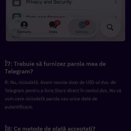
Î7: Trebuie să furnizez parola mea de 
Telegram?
R: Nu, niciodată. Avem nevoie doar de UID-ul dvs. de 
Telegram pentru a livra Stars direct în contul dvs. Nu vă 
vom cere niciodată parola sau orice date de 
autentificare.
Î8: Ce metode de plată acceptați?