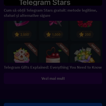
Cum să obții Telegram Stars gratuit: metode legitime,
sfaturi și alternative sigure
Telegram Gifts Explained: Everything You Need to Know
Vezi mai mult