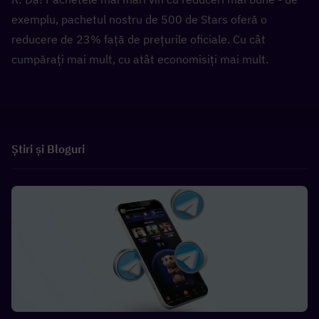
exemplu, pachetul nostru de 500 de Stars oferă o 
reducere de 23% față de prețurile oficiale. Cu cât 
cumpărați mai mult, cu atât economisiți mai mult.
Știri și Bloguri