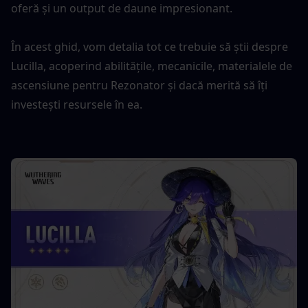
oferă și un output de daune impresionant.
În acest ghid, vom detalia tot ce trebuie să știi despre 
Lucilla, acoperind abilitățile, mecanicile, materialele de 
ascensiune pentru Rezonator și dacă merită să îți 
investești resursele în ea.