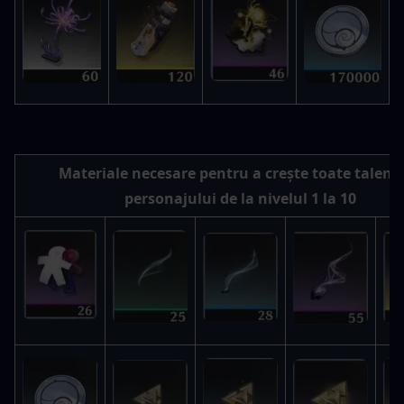
Materiale necesare pentru a crește toate talente
personajului de la nivelul 1 la 10