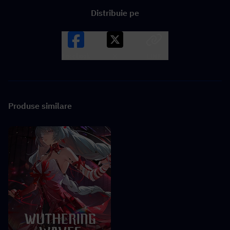
Distribuie pe
Facebook
X
LINK
Produse similare