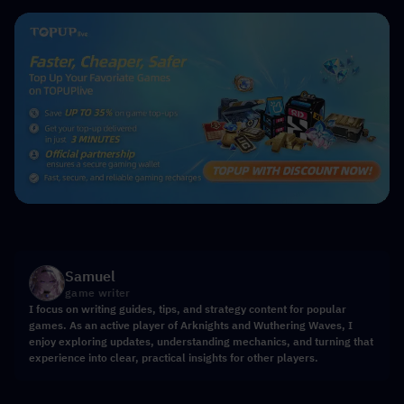
Samuel
game writer
I focus on writing guides, tips, and strategy content for popular
games. As an active player of Arknights and Wuthering Waves, I
enjoy exploring updates, understanding mechanics, and turning that
experience into clear, practical insights for other players.