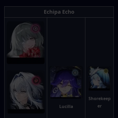
Echipa Echo
Shorekeep
er
Lucilla