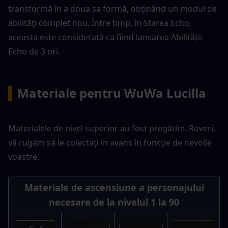
transformă în a doua sa formă, obținând un modul de 
abilități complet nou. Între timp, în Starea Echo, 
aceasta este considerată ca fiind lansarea Abilității 
Echo de 3 ori.
▍
Materiale pentru WuWa Lucilla
Materialele de nivel superior au fost pregătite. Roveri, 
vă rugăm să le colectați în avans în funcție de nevoile 
voastre.
Materiale de ascensiune a personajului 
necesare de la nivelul 1 la 90